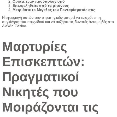
Ορίστε έναν προϋπολογισμό
Επωφεληθείτε από τα μπόνους
Μετριάστε το Μέγεθος του Πονταρίσματός σας
Η εφαρμογή αυτών των στρατηγικών μπορεί να ενισχύσει τη
συγκίνηση του παιχνιδιού και να αυξήσει τις δυνατές ανταμοιβές στο
AlaWin Casino.
Μαρτυρίες
Επισκεπτών:
Πραγματικοί
Νικητές που
Μοιράζονται τις