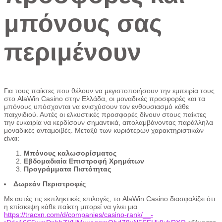
μπόνους σας
περιμένουν
Για τους παίκτες που θέλουν να μεγιστοποιήσουν την εμπειρία τους
στο AlaWin Casino στην Ελλάδα, οι μοναδικές προσφορές και τα
μπόνους υπόσχονται να ενισχύσουν τον ενθουσιασμό κάθε
παιχνιδιού. Αυτές οι ελκυστικές προσφορές δίνουν στους παίκτες
την ευκαιρία να κερδίσουν σημαντικά, απολαμβάνοντας παράλληλα
μοναδικές ανταμοιβές. Μεταξύ των κυριότερων χαρακτηριστικών
είναι:
Μπόνους καλωσορίσματος
Εβδομαδιαία Επιστροφή Χρημάτων
Προγράμματα Πιστότητας
Δωρεάν Περιστροφές
Με αυτές τις εκπληκτικές επιλογές, το AlaWin Casino διασφαλίζει ότι
η επίσκεψη κάθε παίκτη μπορεί να γίνει μια
https://tracxn.com/d/companies/casino-rank/__-