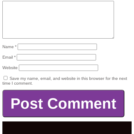
Name
*
Email
*
Website
Save my name, email, and website in this browser for the next
time I comment.