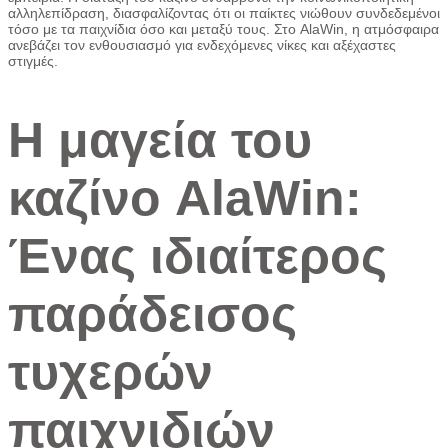
αλληλεπίδραση, διασφαλίζοντας ότι οι παίκτες νιώθουν συνδεδεμένοι
τόσο με τα παιχνίδια όσο και μεταξύ τους. Στο AlaWin, η ατμόσφαιρα
ανεβάζει τον ενθουσιασμό για ενδεχόμενες νίκες και αξέχαστες
στιγμές.
Η μαγεία του
καζίνο AlaWin:
Ένας ιδιαίτερος
παράδεισος
τυχερών
παιχνιδιών