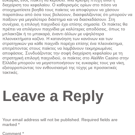
διαχείριση του κεφαλαίου. Ο καθορισμός ορίων στο πόσο να
στοιχηματίσετε βοηθά τους παίκτες να αποφύγουν να χάσουν
παραπάνω από όσα τους βολεύουν, διασφαλίζοντας ότι μπορούν να
παίξουν για μεγαλύτερο διάστημα και να διασκεδάσουν. Στη
συνέχεια, η επιλογή παιχνιδιού έχει επίσης σημασία. Οι παίκτες θα
πρέπει να επιλέγουν παιχνίδια με καλύτερες αποδόσεις, όπως το
μπλακτζάκ ή το μπακαρά, έναντι άλλων με υψηλότερα
πλεονεκτήματα καζίνο. Η κατανόηση των κανόνων και των
στρατηγικών για κάθε παιχνίδι παρέχει επίσης ένα πλεονέκτημα,
επιτρέποντας στους παίκτες να λαμβάνουν τεκμηριωμένες
αποφάσεις. Συνδυάζοντας την σοφή διαχείριση κεφαλαίου με τη
στρατηγική επιλογή παιχνιδιού, οι παίκτες στο AlaWin Casino στην
Ελλάδα μπορούν να μεγιστοποιήσουν τις ευκαιρίες τους για νίκη,
εξισορροπώντας τον ενθουσιασμό της τύχης με προσεκτικές
τακτικές.
Leave a Reply
Your email address will not be published.
Required fields are
marked
*
Comment
*