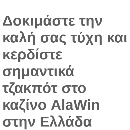
Δοκιμάστε την
καλή σας τύχη και
κερδίστε
σημαντικά
τζακπότ στο
καζίνο AlaWin
στην Ελλάδα