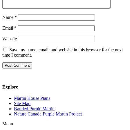
Name
*
Email
*
Website
Save my name, email, and website in this browser for the next
time I comment.
Explore
Martin House Plans
Site Map
Banded Purple Martin
Nature Canada Purple Martin Project
Menu