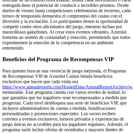
entregada tiene el potencial de conducir a increíbles premios. Desde
duelos de verano hasta competiciones celebratorias de invierno, cada
torneo de temporada demuestra el compromiso del casino con el
diversión y la excitación. Los participantes tienen la oportunidad de
competir contra otros aficionados del juego, mientras luchan por
maravillosos galardones. Al crear estos eventos vibrantes, Azurslot
fomenta un sentido de comunidad y emoción, permitiendo que todos
experimenten la emoción de la competencia en un ambiente
entretenido.
Beneficios del Programa de Recompensas VIP
Para quienes buscan una vivencia de juego mejorada, el Programa
de Recompensas VIP de Azurslot Casino brinda beneficios
exclusivos que hacen que cada visita sea
https://www.annualreports.com/HostedData/AnnualReportArchiv
memorable. Este programa cuenta con varios niveles de lealtad, lo
que garantiza que los jugadores sean recompensados a medida que
progresan. Cada nivel desbloquea una serie de beneficios VIP, que
incluyen administradores de cuenta a medida, bonificaciones
personalizadas y promociones especiales. Los socios reciben
convites a eventos exclusivos, torneos privados y experiencias de
juego únicas no accesibles para los jugadores regulares. Además, el
programa suele incluir ofertas de reembolso y mayores límites de