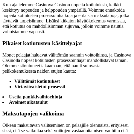
Kun ajattelemme Casinova Casinon nopeita kotiutuksia, kaikki
keskittyy nopeuden ja helppouden ympärillä. Voimme ennakoida
nopeita kotiutusten prosessointiaikoja ja erilaisia maksutapoja, jotka
täyttävät tarpeisiimme. Lisäksi kitkaton käyttökokemus varmistaa,
että kotiutus on mahdollisimman sujuvaa, jolloin voimme nauttia
voitoistamme vapaasti.
Pikaiset kotiutusten käsittelyajat
Monet pelaajat haluavat välittömän saannin voittoihinsa, ja Casinova
Casinolla nopeat kotiutusten prosessointiajat mahdollistavat tämän.
Olemme sitoutuneet takaamaan, että nautit sujuvasta
pelikokemuksesta näiden etujen kautta:
Välittömät kotiutukset
Virtaviivaistetut prosessit
Useita pankkivaihtoehtoja
Avoimet aikataulut
Maksutapojen valikoima
Oikean maksutavan valitseminen on pelaajille olennaista, erityisesti
siksi, että se vaikuttaa sekä voittojen vastaanottamisen vauhtiin että