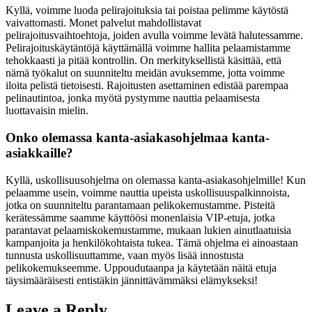
Kyllä, voimme luoda pelirajoituksia tai poistaa pelimme käytöstä
vaivattomasti. Monet palvelut mahdollistavat
pelirajoitusvaihtoehtoja, joiden avulla voimme levätä halutessamme.
Pelirajoituskäytäntöjä käyttämällä voimme hallita pelaamistamme
tehokkaasti ja pitää kontrollin. On merkityksellistä käsittää, että
nämä työkalut on suunniteltu meidän avuksemme, jotta voimme
iloita pelistä tietoisesti. Rajoitusten asettaminen edistää parempaa
pelinautintoa, jonka myötä pystymme nauttia pelaamisesta
luottavaisin mielin.
Onko olemassa kanta-asiakasohjelmaa kanta-
asiakkaille?
Kyllä, uskollisuusohjelma on olemassa kanta-asiakasohjelmille! Kun
pelaamme usein, voimme nauttia upeista uskollisuuspalkinnoista,
jotka on suunniteltu parantamaan pelikokemustamme. Pisteitä
kerätessämme saamme käyttöösi monenlaisia VIP-etuja, jotka
parantavat pelaamiskokemustamme, mukaan lukien ainutlaatuisia
kampanjoita ja henkilökohtaista tukea. Tämä ohjelma ei ainoastaan
tunnusta uskollisuuttamme, vaan myös lisää innostusta
pelikokemukseemme. Uppoudutaanpa ja käytetään näitä etuja
täysimääräisesti entistäkin jännittävämmäksi elämykseksi!
Leave a Reply