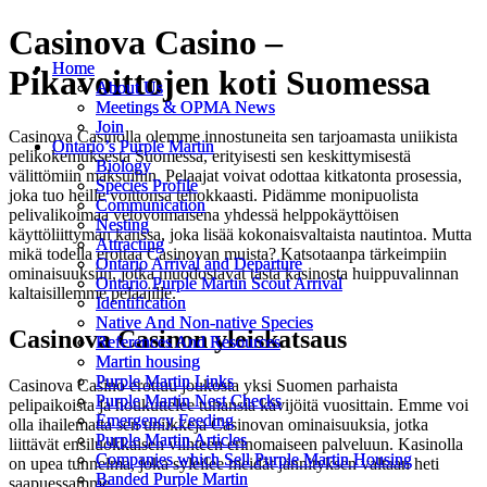
Casinova Casino –
Home
Home
Pikavoittojen koti Suomessa
About Us
About Us
Meetings & OPMA News
Meetings & OPMA News
Join
Join
Casinova Casinolla olemme innostuneita sen tarjoamasta uniikista
Ontario’s Purple Martin
Ontario’s Purple Martin
pelikokemuksesta Suomessa, erityisesti sen keskittymisestä
Biology
Biology
välittömiin maksuihin. Pelaajat voivat odottaa kitkatonta prosessia,
Species Profile
Species Profile
joka tuo heille voittonsa tehokkaasti. Pidämme monipuolista
Communication
Communication
pelivalikoimaa vetovoimaisena yhdessä helppokäyttöisen
Nesting
Nesting
käyttöliittymän kanssa, joka lisää kokonaisvaltaista nautintoa. Mutta
Attracting
Attracting
mikä todella erottaa Casinovan muista? Katsotaanpa tärkeimpiin
Ontario Arrival and Departure
Ontario Arrival and Departure
ominaisuuksiin, jotka muodostavat tästä kasinosta huippuvalinnan
Ontario Purple Martin Scout Arrival
Ontario Purple Martin Scout Arrival
kaltaisillemme pelaajille.
Identification
Identification
Native And Non-native Species
Native And Non-native Species
Casinova Casinon yleiskatsaus
References And Resources
References And Resources
Martin housing
Martin housing
Purple Martin Links
Purple Martin Links
Casinova Casino erottuu joukosta yksi Suomen parhaista
Purple Martin Nest Checks
Purple Martin Nest Checks
pelipaikoista ja houkuttelee tuhansia kävijöitä vuosittain. Emme voi
Emergency Feeding
Emergency Feeding
olla ihailematta sen uniikkeja Casinovan ominaisuuksia, jotka
Purple Martin Articles
Purple Martin Articles
liittävät ensiluokkaisen viihteen erinomaiseen palveluun. Kasinolla
Companies which Sell Purple Martin Housing
Companies which Sell Purple Martin Housing
on upea tunnelma, joka syleilee meidät jännityksen valtaan heti
Banded Purple Martin
Banded Purple Martin
saapuessamme.