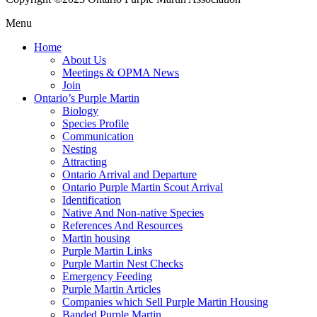
Menu
Home
About Us
Meetings & OPMA News
Join
Ontario’s Purple Martin
Biology
Species Profile
Communication
Nesting
Attracting
Ontario Arrival and Departure
Ontario Purple Martin Scout Arrival
Identification
Native And Non-native Species
References And Resources
Martin housing
Purple Martin Links
Purple Martin Nest Checks
Emergency Feeding
Purple Martin Articles
Companies which Sell Purple Martin Housing
Banded Purple Martin