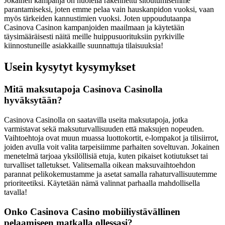
Jokainen kampanja on huolella rakennettu sitoutumisemme
parantamiseksi, joten emme pelaa vain hauskanpidon vuoksi, vaan
myös tärkeiden kannustimien vuoksi. Joten uppoudutaanpa
Casinova Casinon kampanjoiden maailmaan ja käytetään
täysimääräisesti näitä meille huippusuorituksiin pyrkiville
kiinnostuneille asiakkaille suunnattuja tilaisuuksia!
Usein kysytyt kysymykset
Mitä maksutapoja Casinova Casinolla
hyväksytään?
Casinova Casinolla on saatavilla useita maksutapoja, jotka
varmistavat sekä maksuturvallisuuden että maksujen nopeuden.
Vaihtoehtoja ovat muun muassa luottokortit, e-lompakot ja tilisiirrot,
joiden avulla voit valita tarpeisiimme parhaiten soveltuvan. Jokainen
menetelmä tarjoaa yksilöllisiä etuja, kuten pikaiset kotiutukset tai
turvalliset talletukset. Valitsemalla oikean maksuvaihtoehdon
parannat pelikokemustamme ja asetat samalla rahaturvallisuutemme
prioriteetiksi. Käytetään nämä valinnat parhaalla mahdollisella
tavalla!
Onko Casinova Casino mobiiliystävällinen
pelaamiseen matkalla ollessasi?