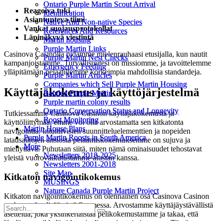
Ontario Purple Martin Scout Arrival
Ontario Purple Martin Scout Arrival
Reagoiva tuki
Identification
Identification
Asiantunteva tiimi
Native And Non-native Species
Native And Non-native Species
Vankat suojausprotokollat
References And Resources
References And Resources
Läpinäkyvä viestintä
Martin housing
Martin housing
Purple Martin Links
Purple Martin Links
Casinova Casinolla pidämme mielenrauhaasi etusijalla, kun nautit
Purple Martin Nest Checks
Purple Martin Nest Checks
kampanjoistamme. Turvallisuutesi on missiomme, ja tavoittelemme
Emergency Feeding
Emergency Feeding
ylläpitämään pelaajillemme korkeimpia mahdollisia standardeja.
Purple Martin Articles
Purple Martin Articles
Companies which Sell Purple Martin Housing
Companies which Sell Purple Martin Housing
Käyttäjäkokemus ja käyttöjärjestelmä
Banded Purple Martin
Banded Purple Martin
Purple martin colony results
Purple martin colony results
Ontario Conservation Status and Longevity
Ontario Conservation Status and Longevity
Tutkiessamme Casinova Casinon käyttäjäkokemusta ja
Roost Monitoring
Roost Monitoring
käyttöliittymää, emme voi olla arvostamatta sen kitkatonta
Martin House Plans
Martin House Plans
navigointia. Intuitiivisten suunnitteluelementtien ja nopeiden
Purple Martin Roosts in South America
Purple Martin Roosts in South America
latausaikojen ansiosta pelaamiskokemuksemme on sujuva ja
More
More
miellyttävä. Puhutaan siitä, miten nämä ominaisuudet tehostavat
Newsletters 2018-2025
Newsletters 2018-2025
yleistä vuorovaikutustamme alustan kanssa.
Newsletters 2001-2018
Newsletters 2001-2018
Site Map
Site Map
Kitkaton navigointikokemus
MUSINGS
MUSINGS
Nature Canada Purple Martin Project
Nature Canada Purple Martin Project
Kitkaton navigointikokemus on olennainen osa Casinova Casinon
mukavuuden lisäämistä Suomessa. Arvostamme käyttäjäystävällistä
asettelua, joka yksinkertaistaa pelikokemustamme ja takaa, että