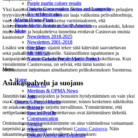
Purple martin colony results
Purple martin colony results
Ontario Conservation Status and Longevity
Ontario Conservation Status and Longevity
Yksi kasinon tärkeimmistä eduista on sen omistautuminen pelaajien
Roost Monitoring
Roost Monitoring
tyytyväisyyteen. Meillä ei ole vain laaja valikoima pelivaihtoehtoja,
Martin House Plans
Martin House Plans
vaan myös tiimi tekee kaikkensa varmistaakseen, että
Purple Martin Roosts in South America
Purple Martin Roosts in South America
kokemuksemme on unohtumaton. Vastuunottava asiakastuki, luksus
More
More
mukavuudet ja houkutteleva tunnelma erottavat Casinovan muista
Newsletters 2018-2025
Newsletters 2018-2025
kasinoista.
Newsletters 2001-2018
Newsletters 2001-2018
Lisäksi sen strateginen sijainti tekee siitä kätevästi saavutettavan
Site Map
Site Map
sekä paikallisille että turisteille. Säännöllisten tapahtumien ja
MUSINGS
MUSINGS
kampanjoiden ansiosta koemme aina jotain uutta kokeiltavaa. Kun
Nature Canada Purple Martin Project
Nature Canada Purple Martin Project
vierailemme Casinovassa, on selvää, että tämä kasino on
Menu
Menu
omistautunut tarjoamaan ainutlaatuisen pelikokemuksen Suomessa.
Home
Home
Asiakaspalvelu ja suojaus
About Us
About Us
Meetings & OPMA News
Meetings & OPMA News
Jännittävistä kampanjoiden ja bonusten hyödyntäminen on vain yksi
Join
Join
osa Casinova Casino -kokemustamme; toinen keskeinen näkökohta
Ontario’s Purple Martin
Ontario’s Purple Martin
on asiakastuen taso ja tarjottu turvallisuus. Ymmärrämme, että
Biology
Biology
nettipelaamisessa usko ja luotettavuus ovat äärimmäisen tärkeitä.
Species Profile
Species Profile
Communication
Communication
Omistautunut asiakastukitiimimme on aina valmiudessa vastaamaan
Nesting
Nesting
tarpeisiisi ja ratkaisemaan ongelmasi
Casino Casinova
. Näin
Attracting
Attracting
takaamme sinulle poikkeuksellisen kokemuksen:
Ontario Arrival and Departure
Ontario Arrival and Departure