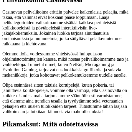
Casinovan pelivalikoima erittäin palvelee kaikenlaisia pelaajia, mikä
takaa, että valinnat eivät koskaan pääse loppumaan. Laaja
pelikategorioiden valikoimamme sisältää kaikkea perinteisistä
kolikkopeleistä ja pöytäpeleistä interaktiivisiin live-
jakajakokemuksiin. Jokainen luokka tarjoaa ainutlaatuisia
ominaisuuksia ja muunnelmia, jotka säilyttävät pelattavuutemme
raikkaana ja kiehtovana.
Olemme ilolla voidessamme yhteistyössä huipputason
ohjelmistotoimittajien kanssa, mikä nostaa pelivalikoimamme taso ja
vaihtoehtoja. Tunnetut nimet, kuten NetEnt, Microgaming ja
Evolution Gaming, tarjoavat ensiluokkaisia grafiikoita ja sulavia
mekaniikkoja, jotka kohottavat pelikokemuksemme uudelle tasolle.
Olipa etsinnässä sitten taktisia korttipelejä, kuten pokeria, tai
jännittäviä kolikkopelejä, voimme olla varmoja, että Casinovalla on
kaikkea. Uudistamalla tarjontaamme säännöllisesti varmistamme,
että olemme aina trendien tasalla ja tyydytämme sekä veteraanien
pelaajien että uusien tulokkaiden tarpeet. Tutustumme tähän laajaan
valikoimaan ja tutkitaan kiinnostavia mahdollisuuksia!
Pikamaksut: Mitä odotettavissa