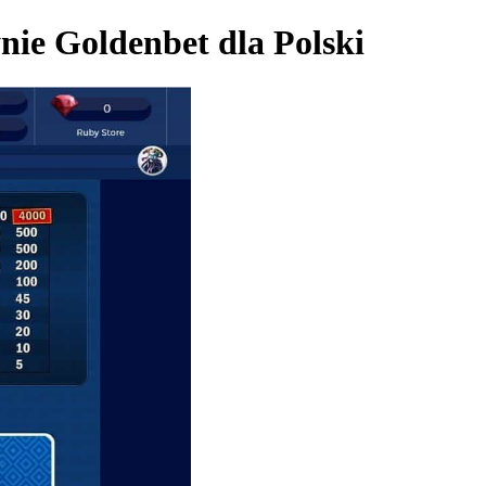
ynie Goldenbet dla Polski