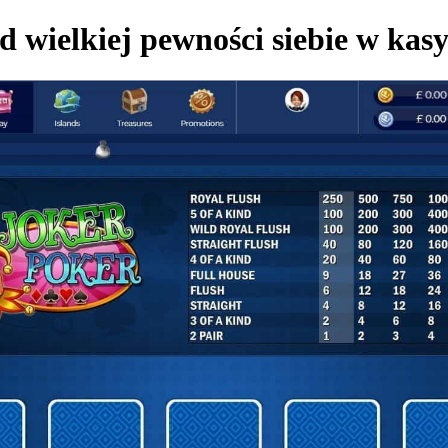
d wielkiej pewności siebie w kas