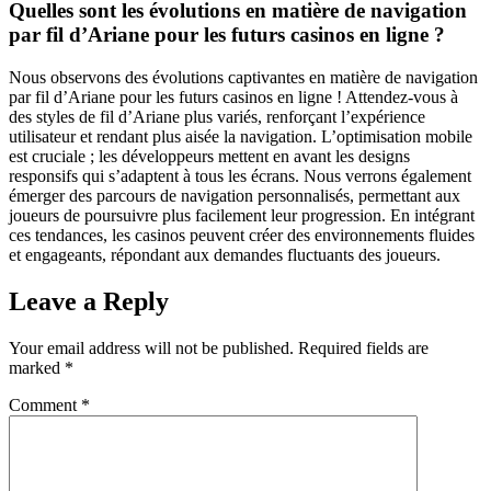
Quelles sont les évolutions en matière de navigation
par fil d’Ariane pour les futurs casinos en ligne ?
Nous observons des évolutions captivantes en matière de navigation
par fil d’Ariane pour les futurs casinos en ligne ! Attendez-vous à
des styles de fil d’Ariane plus variés, renforçant l’expérience
utilisateur et rendant plus aisée la navigation. L’optimisation mobile
est cruciale ; les développeurs mettent en avant les designs
responsifs qui s’adaptent à tous les écrans. Nous verrons également
émerger des parcours de navigation personnalisés, permettant aux
joueurs de poursuivre plus facilement leur progression. En intégrant
ces tendances, les casinos peuvent créer des environnements fluides
et engageants, répondant aux demandes fluctuants des joueurs.
Leave a Reply
Your email address will not be published.
Required fields are
marked
*
Comment
*