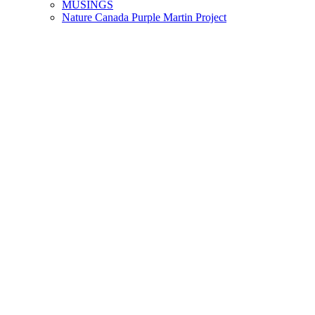
MUSINGS
Nature Canada Purple Martin Project