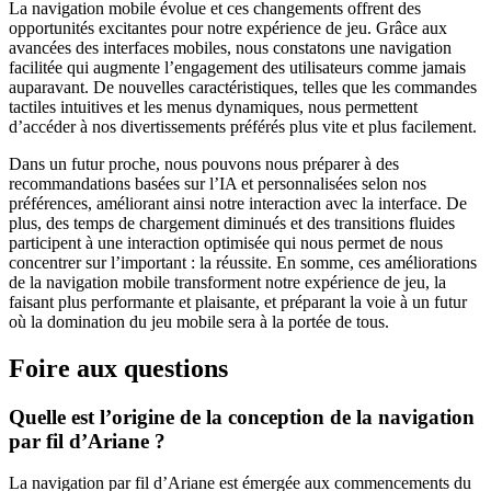
La navigation mobile évolue et ces changements offrent des
opportunités excitantes pour notre expérience de jeu. Grâce aux
avancées des interfaces mobiles, nous constatons une navigation
facilitée qui augmente l’engagement des utilisateurs comme jamais
auparavant. De nouvelles caractéristiques, telles que les commandes
tactiles intuitives et les menus dynamiques, nous permettent
d’accéder à nos divertissements préférés plus vite et plus facilement.
Dans un futur proche, nous pouvons nous préparer à des
recommandations basées sur l’IA et personnalisées selon nos
préférences, améliorant ainsi notre interaction avec la interface. De
plus, des temps de chargement diminués et des transitions fluides
participent à une interaction optimisée qui nous permet de nous
concentrer sur l’important : la réussite. En somme, ces améliorations
de la navigation mobile transforment notre expérience de jeu, la
faisant plus performante et plaisante, et préparant la voie à un futur
où la domination du jeu mobile sera à la portée de tous.
Foire aux questions
Quelle est l’origine de la conception de la navigation
par fil d’Ariane ?
La navigation par fil d’Ariane est émergée aux commencements du