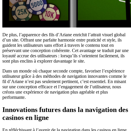
De plus, l’apparence des fils d’Ariane enrichit l’attrait visuel global
d’un site. Offrant une parfaite harmonie entre praticité et style, ils
guident les utilisateurs sans effort à travers le contenu tout en
préservant une conception cohérente. Cet avantage se traduit par une
loyauté accrue des utilisateurs : lorsqu’ils s’orientent facilement, ils
sont plus enclins à explorer davantage le site.
Dans un monde où chaque seconde compte, favoriser l’expérience
utilisateur grâce à des méthodes de navigation innovantes comme le
fil d’Ariane n’est pas seulement pertinent, c’est essentiel. En misant
sur une conception efficace et l’engagement de l’utilisateur, nous
créons une expérience de navigation plus agréable et plus
performante.
Innovations futures dans la navigation des
casinos en ligne
En réfléchissant à l’avenir de la navigation dans les casinos en ligne,