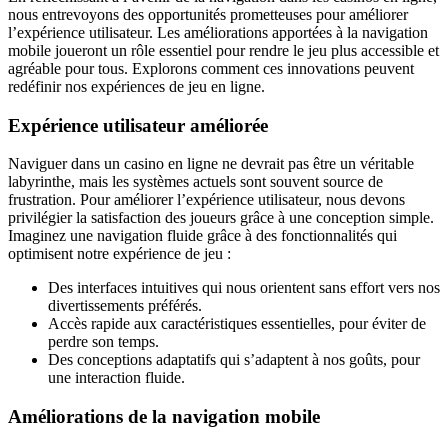
nous entrevoyons des opportunités prometteuses pour améliorer
l’expérience utilisateur. Les améliorations apportées à la navigation
mobile joueront un rôle essentiel pour rendre le jeu plus accessible et
agréable pour tous. Explorons comment ces innovations peuvent
redéfinir nos expériences de jeu en ligne.
Expérience utilisateur améliorée
Naviguer dans un casino en ligne ne devrait pas être un véritable
labyrinthe, mais les systèmes actuels sont souvent source de
frustration. Pour améliorer l’expérience utilisateur, nous devons
privilégier la satisfaction des joueurs grâce à une conception simple.
Imaginez une navigation fluide grâce à des fonctionnalités qui
optimisent notre expérience de jeu :
Des interfaces intuitives qui nous orientent sans effort vers nos
divertissements préférés.
Accès rapide aux caractéristiques essentielles, pour éviter de
perdre son temps.
Des conceptions adaptatifs qui s’adaptent à nos goûts, pour
une interaction fluide.
Améliorations de la navigation mobile