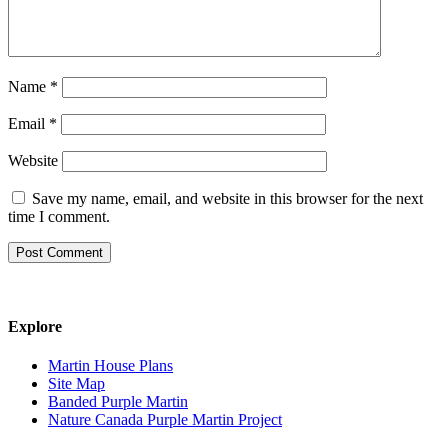
Name
*
Email
*
Website
Save my name, email, and website in this browser for the next
time I comment.
Explore
Martin House Plans
Site Map
Banded Purple Martin
Nature Canada Purple Martin Project