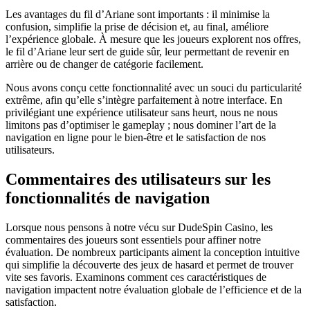
Les avantages du fil d’Ariane sont importants : il minimise la
confusion, simplifie la prise de décision et, au final, améliore
l’expérience globale. À mesure que les joueurs explorent nos offres,
le fil d’Ariane leur sert de guide sûr, leur permettant de revenir en
arrière ou de changer de catégorie facilement.
Nous avons conçu cette fonctionnalité avec un souci du particularité
extrême, afin qu’elle s’intègre parfaitement à notre interface. En
privilégiant une expérience utilisateur sans heurt, nous ne nous
limitons pas d’optimiser le gameplay ; nous dominer l’art de la
navigation en ligne pour le bien-être et le satisfaction de nos
utilisateurs.
Commentaires des utilisateurs sur les
fonctionnalités de navigation
Lorsque nous pensons à notre vécu sur DudeSpin Casino, les
commentaires des joueurs sont essentiels pour affiner notre
évaluation. De nombreux participants aiment la conception intuitive
qui simplifie la découverte des jeux de hasard et permet de trouver
vite ses favoris. Examinons comment ces caractéristiques de
navigation impactent notre évaluation globale de l’efficience et de la
satisfaction.