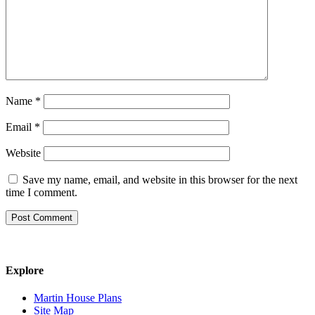
Name
*
Email
*
Website
Save my name, email, and website in this browser for the next
time I comment.
Explore
Martin House Plans
Site Map