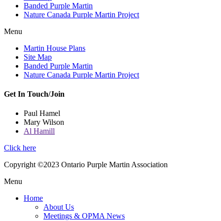
Banded Purple Martin
Nature Canada Purple Martin Project
Menu
Martin House Plans
Site Map
Banded Purple Martin
Nature Canada Purple Martin Project
Get In Touch/Join
Paul Hamel
Mary Wilson
Al Hamill
Click here
Copyright ©2023 Ontario Purple Martin Association
Menu
Home
About Us
Meetings & OPMA News