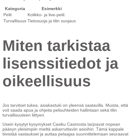
Kategoria
Esimerkki
Pelit
Kolikko- ja live-pelit
Turvallisuus
Tietosuoja ja tilin suojaus
Miten tarkistaa
lisenssitiedot ja
oikeellisuus
Jos tarvitset tukea, asiakastuki on yleensä saatavilla. Muista, että
voit saada apua ja ohjeita pelisuhteiden hallintaan sekä tilin
turvallisuuteen liittyen.
Usein kysytyt kysymykset Casiku Casinosta tarjoavat nopean
pääsyn yleisimpiin mieltä askarruttaviin asioihin. Tämä kappale
tiivistää vastaukset ja auttaa pelaajaa suunnittelemaan seuraavat