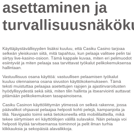
asettaminen ja
turvallisuusnäkök
Käyttäjäystävällisyyden lisäksi kuuluu, että Casiku Casino tarjoaa
selkeän yleiskuvan siitä, mitä tapahtuu, kun pelaaja valitsee pelin tai
siirtyy live-kasino-osioon. Tämä kappale kuvaa, miten eri pelimuodot
esiintyvät ja miten pelaaja saa tarvittavat työkalut pelikokemuksensa
hallintaan.
Vastuullisuus osana käyttöä: vastuullisen pelaamisen työkalut
kuuluu olennaisena osana sivuston käyttökokemukseen. Tämä
teksti muistuttaa pelaajaa asetettujen rajojen ja ajastinvaroitusten
hyödyllisyydestä sekä siitä, miten tilin hallinta ja itsearviointi auttavat
pitämään pelikokemuksen tasapainoisena.
Casiku Casinon käyttöliittymän ytimessä on selkeä rakenne, jossa
päävalikot ohjaavat pelaajaa helposti kohti pelejä, kampanjoita ja
tiliä. Navigaatio toimii sekä tietokoneella että mobiililaitteilla, mikä
tekee siirtymisen eri käyttötilojen välillä sulavaksi. Näin pelaaja voi
helposti löytää tarvitsemansa toiminnot ja pelit ilman turhia
klikkauksia ja sekopäisiä alavalikkoja.