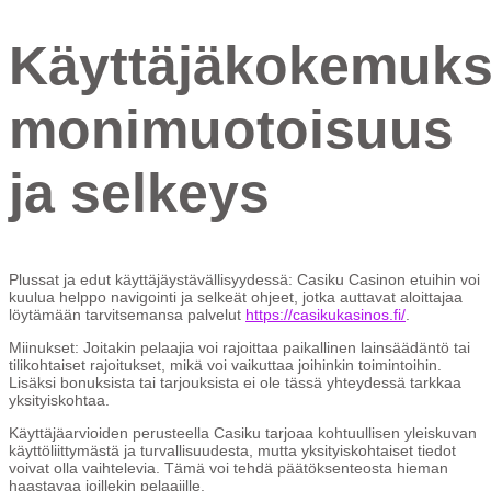
Käyttäjäkokemuks
monimuotoisuus
ja selkeys
Plussat ja edut käyttäjäystävällisyydessä: Casiku Casinon etuihin voi
kuulua helppo navigointi ja selkeät ohjeet, jotka auttavat aloittajaa
löytämään tarvitsemansa palvelut
https://casikukasinos.fi/
.
Miinukset: Joitakin pelaajia voi rajoittaa paikallinen lainsäädäntö tai
tilikohtaiset rajoitukset, mikä voi vaikuttaa joihinkin toimintoihin.
Lisäksi bonuksista tai tarjouksista ei ole tässä yhteydessä tarkkaa
yksityiskohtaa.
Käyttäjäarvioiden perusteella Casiku tarjoaa kohtuullisen yleiskuvan
käyttöliittymästä ja turvallisuudesta, mutta yksityiskohtaiset tiedot
voivat olla vaihtelevia. Tämä voi tehdä päätöksenteosta hieman
haastavaa joillekin pelaajille.