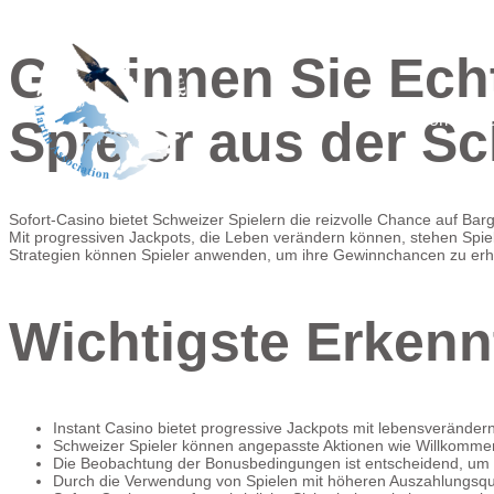
Gewinnen Sie Echt
Home
O
Spieler aus der Sc
Sofort-Casino bietet Schweizer Spielern die reizvolle Chance auf Barg
Mit progressiven Jackpots, die Leben verändern können, stehen Spie
Strategien können Spieler anwenden, um ihre Gewinnchancen zu er
Wichtigste Erkenn
Instant Casino bietet progressive Jackpots mit lebensveränd
Schweizer Spieler können angepasste Aktionen wie Willkommens
Die Beobachtung der Bonusbedingungen ist entscheidend, um I
Durch die Verwendung von Spielen mit höheren Auszahlungsquo