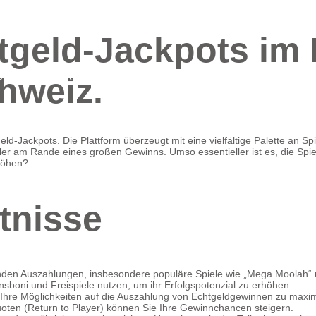
geld-Jackpots im I
ntario’s Purple Martin
Martin House Plans
Purple Martin R
hweiz.
eld-Jackpots. Die Plattform überzeugt mit eine vielfältige Palette an S
ler am Rande eines großen Gewinns. Umso essentieller ist es, die Sp
höhen?
tnisse
ernden Auszahlungen, insbesondere populäre Spiele wie „Mega Moolah“ 
boni und Freispiele nutzen, um ihr Erfolgspotenzial zu erhöhen.
hre Möglichkeiten auf die Auszahlung von Echtgeldgewinnen zu maxim
ten (Return to Player) können Sie Ihre Gewinnchancen steigern.