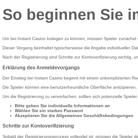
So beginnen Sie i
Um bei Instant Casino loslegen zu können, müssen Spieler zunächst d
Dieser Vorgang beinhaltet typischerweise die Angabe individueller D
Nach der Registrierung sind Schritte zur Kontoverifizierung wichtig, u
Erklärung des Anmeldevorgangs
Der Einstieg bei Instant Casino beginnt mit einem unkomplizierten Re
Die Spieler können eine benutzerfreundliche Oberfläche antizipieren, 
Um die Registrierung zu vereinfachen, sollten sich potenzielle Spieler
Bitte geben Sie individuelle Informationen an
Wählen Sie ein starkes Passwort
Akzeptieren Sie die Allgemeinen Geschäftsbedingungen
Schritte zur Kontoverifizierung
Sobald der Registrierungsprozess vollendet ist, müssen die Spieler d