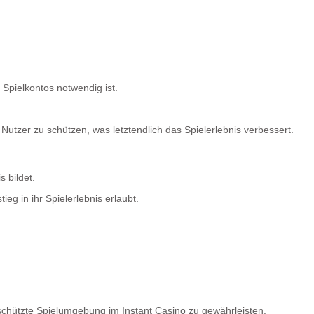
Spielkontos notwendig ist.
r Nutzer zu schützen, was letztendlich das Spielerlebnis verbessert.
 bildet.
eg in ihr Spielerlebnis erlaubt.
eschützte Spielumgebung im Instant Casino zu gewährleisten.