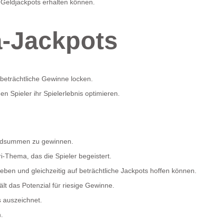
e Geldjackpots erhalten können.
-Jackpots
 beträchtliche Gewinne locken.
n Spieler ihr Spielerlebnis optimieren.
Geldsummen zu gewinnen.
i-Thema, das die Spieler begeistert.
en und gleichzeitig auf beträchtliche Jackpots hoffen können.
t das Potenzial für riesige Gewinne.
s auszeichnet.
.