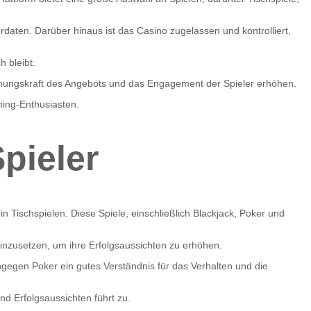
daten. Darüber hinaus ist das Casino zugelassen und kontrolliert,
h bleibt.
ehungskraft des Angebots und das Engagement der Spieler erhöhen.
ming-Enthusiasten.
pieler
in Tischspielen. Diese Spiele, einschließlich Blackjack, Poker und
einzusetzen, um ihre Erfolgsaussichten zu erhöhen.
gegen Poker ein gutes Verständnis für das Verhalten und die
d Erfolgsaussichten führt zu.