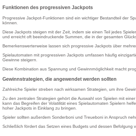
Funktionen des progressiven Jackpots
Progressive Jackpot-Funktionen sind ein wichtiger Bestandteil der 
können.
Diese Jackpots steigen mit der Zeit, indem sie einen Teil jedes Spi
und erreicht oft beeindruckende Summen, die in der gesamten Glück
Bemerkenswerterweise lassen sich progressive Jackpots über mehrere
Spielautomaten mit progressiven Jackpots umfassen häufig einzigarti
Gewinne steigern.
Diese Kombination aus Spannung und Gewinnmöglichkeit macht progres
Gewinnstrategien, die angewendet werden sollten
Zahlreiche Spieler streben nach wirksamen Strategien, um ihre Gew
Zu den zentralen Strategien gehört die Auswahl von Spielen mit eine
kann das Begreifen der Volatilität eines Spielautomaten Spielern he
hoher Jackpots in Einklang zu bringen.
Spieler sollten außerdem Sonderboni und Treueboni in Anspruch neh
Schließlich fördert das Setzen eines Budgets und dessen Befolgung ve