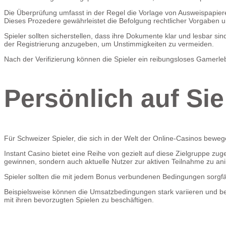
Die Überprüfung umfasst in der Regel die Vorlage von Ausweispapie
Dieses Prozedere gewährleistet die Befolgung rechtlicher Vorgaben 
Spieler sollten sicherstellen, dass ihre Dokumente klar und lesbar 
der Registrierung anzugeben, um Unstimmigkeiten zu vermeiden.
Nach der Verifizierung können die Spieler ein reibungsloses Gamerl
Persönlich auf Si
Für Schweizer Spieler, die sich in der Welt der Online-Casinos bewe
Instant Casino bietet eine Reihe von gezielt auf diese Zielgruppe zu
gewinnen, sondern auch aktuelle Nutzer zur aktiven Teilnahme zu an
Spieler sollten die mit jedem Bonus verbundenen Bedingungen sorgfä
Beispielsweise können die Umsatzbedingungen stark variieren und be
mit ihren bevorzugten Spielen zu beschäftigen.