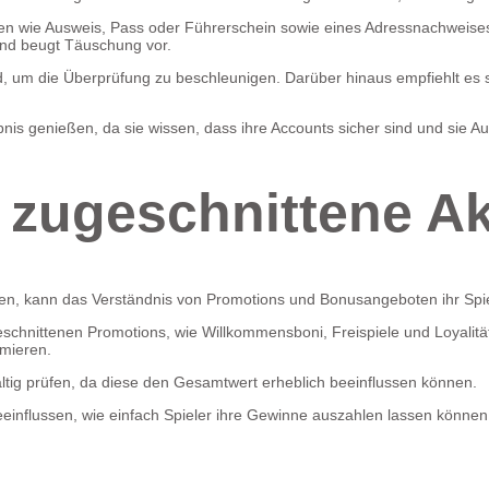
ren wie Ausweis, Pass oder Führerschein sowie eines Adressnachweise
und beugt Täuschung vor.
sind, um die Überprüfung zu beschleunigen. Darüber hinaus empfiehlt e
ebnis genießen, da sie wissen, dass ihre Accounts sicher sind und si
e zugeschnittene A
gen, kann das Verständnis von Promotions und Bonusangeboten ihr Spie
geschnittenen Promotions, wie Willkommensboni, Freispiele und Loyalitä
imieren.
ltig prüfen, da diese den Gesamtwert erheblich beeinflussen können.
einflussen, wie einfach Spieler ihre Gewinne auszahlen lassen können.