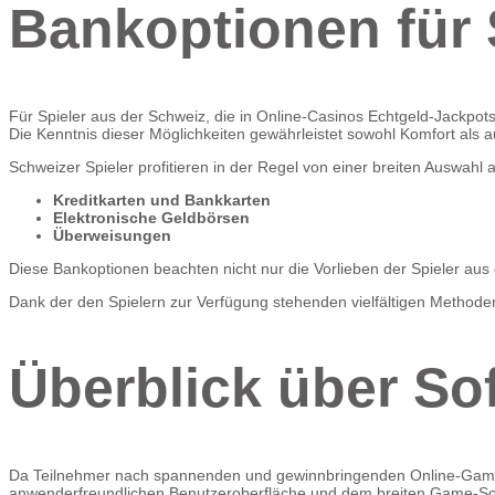
Bankoptionen für 
Für Spieler aus der Schweiz, die in Online-Casinos Echtgeld-Jackpot
Die Kenntnis dieser Möglichkeiten gewährleistet sowohl Komfort als 
Schweizer Spieler profitieren in der Regel von einer breiten Auswahl
Kreditkarten und Bankkarten
Elektronische Geldbörsen
Überweisungen
Diese Bankoptionen beachten nicht nur die Vorlieben der Spieler aus 
Dank der den Spielern zur Verfügung stehenden vielfältigen Methoden
Überblick über So
Da Teilnehmer nach spannenden und gewinnbringenden Online-Gaming-Er
anwenderfreundlichen Benutzeroberfläche und dem breiten Game-Sortim