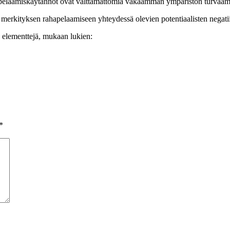
 pelaamiskäytännöt ovat välttämättömiä vakaamman ympäristön turvaamisek
 merkityksen rahapelaamiseen yhteydessä olevien potentiaalisten negati
tä elementtejä, mukaan lukien:
*