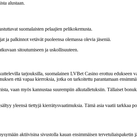
ista alustaan.
astuttavat suomalaisten pelaajien pelikokemusta.
at ja palkinnot vetävät puoleensa olemassa olevia jäseniä.
jatkuvaan sitoutumiseen ja uskollisuuteen.
uttelevilla tarjouksilla, suomalainen LVBet Casino erottuu edukseen vahv
bonuksen että vapaa kierroksia, jotka on tarkoitettu parantamaan ensimmä
sta, vaan myös kannustaa suurempiin alkutalletuksiin. Tällaiset bonukset
sältyy yleensä tiettyjä kierrätysvaatimuksia. Tämä asia vaatii tarkkaa po
ysymään aktiivisina sivustolla kauan ensimmäisen tervetuliaispaketin j