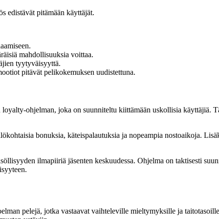
 edistävät pitämään käyttäjät.
laamiseen.
äräisiä mahdollisuuksia voittaa.
äjien tyytyväisyyttä.
romootiot pitävät pelikokemuksen uudistettuna.
alty-ohjelman, joka on suunniteltu kiittämään uskollisia käyttäjiä. Täs
ilökohtaisia bonuksia, käteispalautuksia ja nopeampia nostoaikoja. Lisäk
isöllisyyden ilmapiiriä jäsenten keskuudessa. Ohjelma on taktisesti suun
isyyteen.
man pelejä, jotka vastaavat vaihteleville mieltymyksille ja taitotasoille