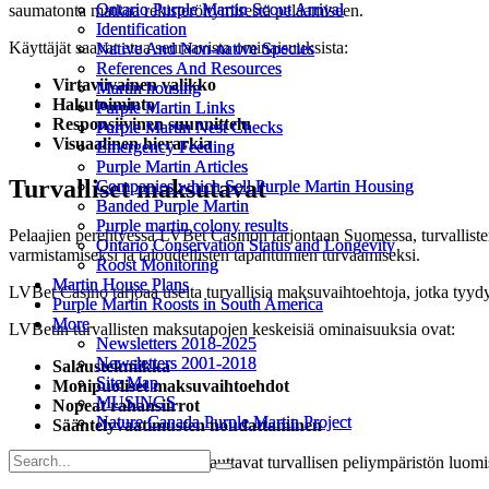
Ontario Purple Martin Scout Arrival
Ontario Purple Martin Scout Arrival
saumatonta matkaa rekisteröitymisestä pelaamiseen.
Identification
Identification
Käyttäjät saavat etua seuraavista ominaisuuksista:
Native And Non-native Species
Native And Non-native Species
References And Resources
References And Resources
Virtaviivainen valikko
Martin housing
Martin housing
Hakutoiminto
Purple Martin Links
Purple Martin Links
Responsiivinen suunnittelu
Purple Martin Nest Checks
Purple Martin Nest Checks
Visuaalinen hierarkia
Emergency Feeding
Emergency Feeding
Purple Martin Articles
Purple Martin Articles
Turvalliset maksutavat
Companies which Sell Purple Martin Housing
Companies which Sell Purple Martin Housing
Banded Purple Martin
Banded Purple Martin
Purple martin colony results
Purple martin colony results
Pelaajien perehtyessä LVBet Casinon tarjontaan Suomessa, turvallisten
Ontario Conservation Status and Longevity
Ontario Conservation Status and Longevity
varmistamiseksi ja taloudellisten tapahtumien turvaamiseksi.
Roost Monitoring
Roost Monitoring
Martin House Plans
Martin House Plans
LVBet Casino tarjoaa useita turvallisia maksuvaihtoehtoja, jotka tyydytt
Purple Martin Roosts in South America
Purple Martin Roosts in South America
More
More
LVBetin turvallisten maksutapojen keskeisiä ominaisuuksia ovat:
Newsletters 2018-2025
Newsletters 2018-2025
Newsletters 2001-2018
Newsletters 2001-2018
Salaustekniikka
Site Map
Site Map
Monipuoliset maksuvaihtoehdot
MUSINGS
MUSINGS
Nopeat rahansiirrot
Nature Canada Purple Martin Project
Nature Canada Purple Martin Project
Sääntelyvaatimusten noudattaminen
Nämä ominaisuudet yhdessä auttavat turvallisen peliympäristön luomist