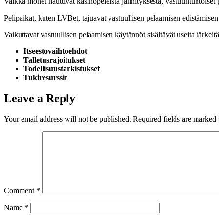
Vaikka monet nauttivat kasinopeleistä jännityksestä, vastuuntuntoiset
Pelipaikat, kuten LVBet, tajuavat vastuullisen pelaamisen edistämisen
Vaikuttavat vastuullisen pelaamisen käytännöt sisältävät useita tärkei
Itseestovaihtoehdot
Talletusrajoitukset
Todellisuustarkistukset
Tukiresurssit
Leave a Reply
Your email address will not be published.
Required fields are marked
Comment
*
Name
*