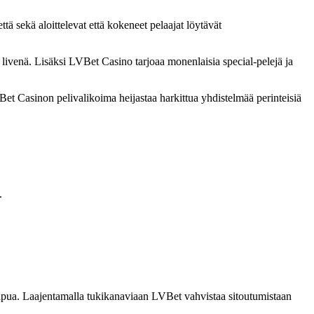
tä sekä aloittelevat että kokeneet pelaajat löytävät
a livenä. Lisäksi LVBet Casino tarjoaa monenlaisia special-pelejä ja
 Casinon pelivalikoima heijastaa harkittua yhdistelmää perinteisiä
.
a apua. Laajentamalla tukikanaviaan LVBet vahvistaa sitoutumistaan