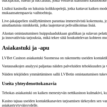
blackjackin, ruletin ja baccaratin, jotka vetoavat klassisten kasinokok
Lisäksi kasinolla on lukuisia kolikkopelejä, jotka kattavat kaiken moder
mukaansatempaavia vaihtoehtoja.
Live-jakajapelien sisällyttäminen parantaa immersiivistä kokemusta, jo
ainutlaatuisia nimikkeitä, jotka laajentavat pelivalikoimaa lisää.
Alustan omistautuminen huippulaadukkaan grafiikan ja sulavan pelatt
ja innovatiivisia tarjouksia, mikä tekee siitä houkuttelevan kohteen moni
Asiakastuki ja -apu
LVBet Casinon asiakastuki Suomessa on rakennettu useiden kontaktikana
Vastausaikojen analyysi paljastaa näiden palveluiden tehokkuuden ja v
Näiden tekijöiden ymmärtäminen sallii LVBetin omistautumisen tukev
Useita yhteydenottokanavia
Tehokas asiakastuki on kaiken menestyvän nettikasinon kulmakivi, 
Kasino tajuaa useiden kontaktikanavien tarjoamisen tärkeyden sen varm
asiakastyytyväisyydelle.