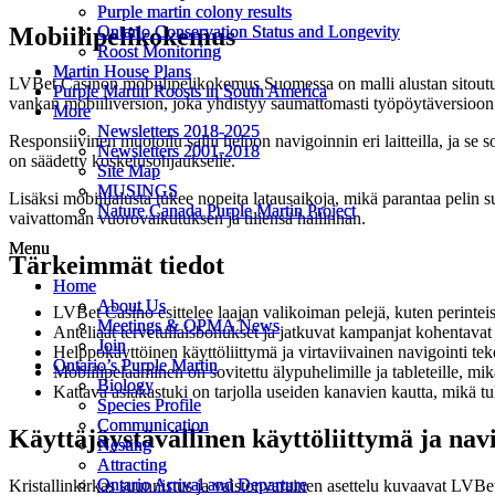
Purple martin colony results
Purple martin colony results
Ontario Conservation Status and Longevity
Ontario Conservation Status and Longevity
Mobiilipelikokemus
Roost Monitoring
Roost Monitoring
Martin House Plans
Martin House Plans
LVBet Casinon mobiilipelikokemus Suomessa on malli alustan sitoutum
Purple Martin Roosts in South America
Purple Martin Roosts in South America
vankan mobiiliversion, joka yhdistyy saumattomasti työpöytäversioo
More
More
Newsletters 2018-2025
Newsletters 2018-2025
Responsiivinen muotoilu sallii helpon navigoinnin eri laitteilla, ja se 
Newsletters 2001-2018
Newsletters 2001-2018
on säädetty kosketusohjaukselle.
Site Map
Site Map
MUSINGS
MUSINGS
Lisäksi mobiilialusta tukee nopeita latausaikoja, mikä parantaa pelin s
Nature Canada Purple Martin Project
Nature Canada Purple Martin Project
vaivattoman vuorovaikutuksen ja tiliensä hallinnan.
Menu
Menu
Tärkeimmät tiedot
Home
Home
About Us
About Us
LVBet Casino esittelee laajan valikoiman pelejä, kuten perinteisiä
Meetings & OPMA News
Meetings & OPMA News
Anteliaat tervetuliaisbonukset ja jatkuvat kampanjat kohentavat 
Join
Join
Helppokäyttöinen käyttöliittymä ja virtaviivainen navigointi teke
Ontario’s Purple Martin
Ontario’s Purple Martin
Mobiilipelaaminen on sovitettu älypuhelimille ja tableteille,
Biology
Biology
Kattava asiakastuki on tarjolla useiden kanavien kautta, mikä tuke
Species Profile
Species Profile
Communication
Communication
Käyttäjäystävällinen käyttöliittymä ja navi
Nesting
Nesting
Attracting
Attracting
Ontario Arrival and Departure
Ontario Arrival and Departure
Kristallinkirkas suunnistus ja vaistonvarainen asettelu kuvaavat LVBe