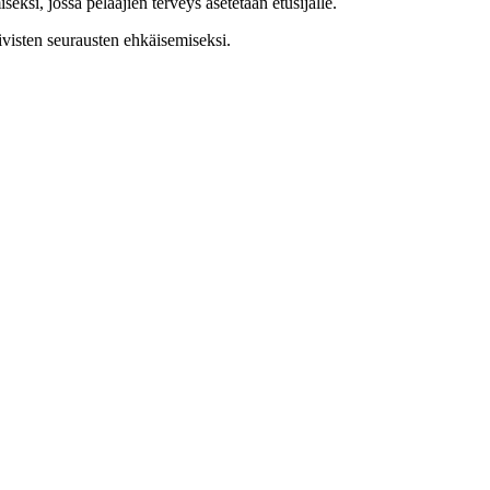
si, jossa pelaajien terveys asetetaan etusijalle.
ivisten seurausten ehkäisemiseksi.