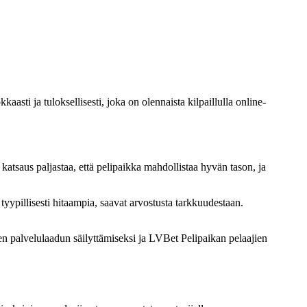
sti ja tuloksellisesti, joka on olennaista kilpaillulla online-
tsaus paljastaa, että pelipaikka mahdollistaa hyvän tason, ja
tyypillisesti hitaampia, saavat arvostusta tarkkuudestaan.
n palvelulaadun säilyttämiseksi ja LVBet Pelipaikan pelaajien