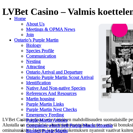
LVBet Casino – Valmis koettel
Home
Home
About Us
About Us
Meetings & OPMA News
Meetings & OPMA News
Join
Join
Ontario’s Purple Martin
Ontario’s Purple Martin
Biology
Biology
Species Profile
Species Profile
Communication
Communication
Nesting
Nesting
Attracting
Attracting
Ontario Arrival and Departure
Ontario Arrival and Departure
Ontario Purple Martin Scout Arrival
Ontario Purple Martin Scout Arrival
Identification
Identification
Native And Non-native Species
Native And Non-native Species
References And Resources
References And Resources
Martin housing
Martin housing
Purple Martin Links
Purple Martin Links
Purple Martin Nest Checks
Purple Martin Nest Checks
Emergency Feeding
Emergency Feeding
LVBet Casino tarjoaa vetovoimaisen mahdollisuuden suomalaisille pelaa
Purple Martin Articles
Purple Martin Articles
Alustalla on monenlaisia sitouttamisstrategioita, kuten vetäviä bonuks
Companies which Sell Purple Martin Housing
Companies which Sell Purple Martin Housing
ominaisuuksien laajuus ja pelaajakokemuksen nyanssit vaativat kuitenki
Banded Purple Martin
Banded Purple Martin