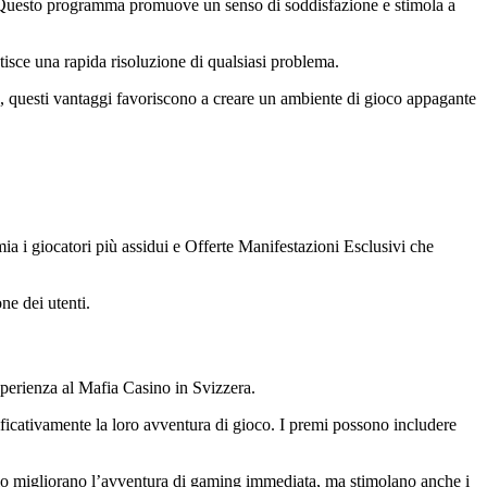
i. Questo programma promuove un senso di soddisfazione e stimola a
ntisce una rapida risoluzione di qualsiasi problema.
o, questi vantaggi favoriscono a creare un ambiente di gioco appagante
ia i giocatori più assidui e Offerte Manifestazioni Esclusivi che
ne dei utenti.
sperienza al Mafia Casino in Svizzera.
ificativamente la loro avventura di gioco. I premi possono includere
 solo migliorano l’avventura di gaming immediata, ma stimolano anche i