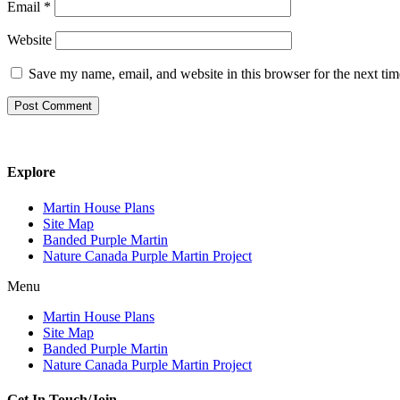
Email
*
Website
Save my name, email, and website in this browser for the next ti
Explore
Martin House Plans
Site Map
Banded Purple Martin
Nature Canada Purple Martin Project
Menu
Martin House Plans
Site Map
Banded Purple Martin
Nature Canada Purple Martin Project
Get In Touch/Join