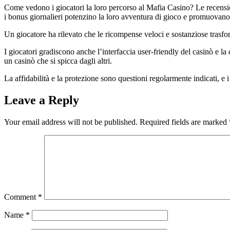
Come vedono i giocatori la loro percorso al Mafia Casino? Le recensio
i bonus giornalieri potenzino la loro avventura di gioco e promuovano 
Un giocatore ha rilevato che le ricompense veloci e sostanziose trasfo
I giocatori gradiscono anche l’interfaccia user-friendly del casinò e l
un casinò che si spicca dagli altri.
La affidabilità e la protezione sono questioni regolarmente indicati, e i 
Leave a Reply
Your email address will not be published.
Required fields are marked
Comment
*
Name
*