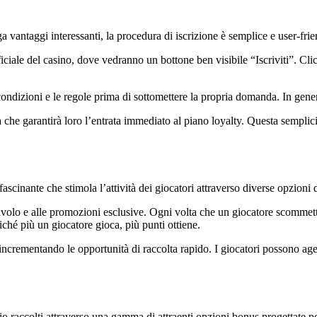
antaggi interessanti, la procedura di iscrizione è semplice e user-frie
ficiale del casino, dove vedranno un bottone ben visibile “Iscriviti”. C
ondizioni e le regole prima di sottomettere la propria domanda. In genere
ica che garantirà loro l’entrata immediato al piano loyalty. Questa sempli
cinante che stimola l’attività dei giocatori attraverso diverse opzioni 
tavolo e alle promozioni esclusive. Ogni volta che un giocatore scommett
iché più un giocatore gioca, più punti ottiene.
 incrementando le opportunità di raccolta rapido. I giocatori possono ag
io raccolti attraverso una gamma di attraenti opzioni bonus progettate per