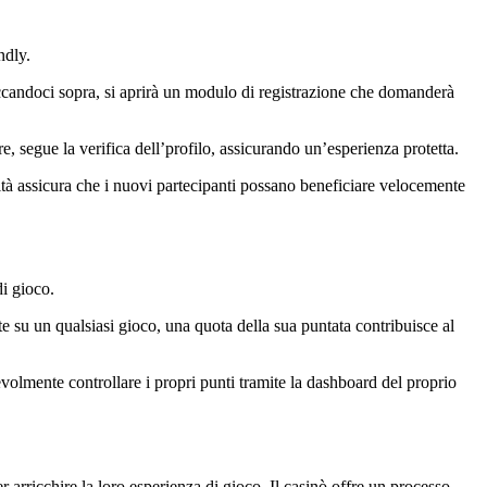
ndly.
liccandoci sopra, si aprirà un modulo di registrazione che domanderà
, segue la verifica dell’profilo, assicurando un’esperienza protetta.
cità assicura che i nuovi partecipanti possano beneficiare velocemente
di gioco.
e su un qualsiasi gioco, una quota della sua puntata contribuisce al
evolmente controllare i propri punti tramite la dashboard del proprio
 arricchire la loro esperienza di gioco. Il casinò offre un processo