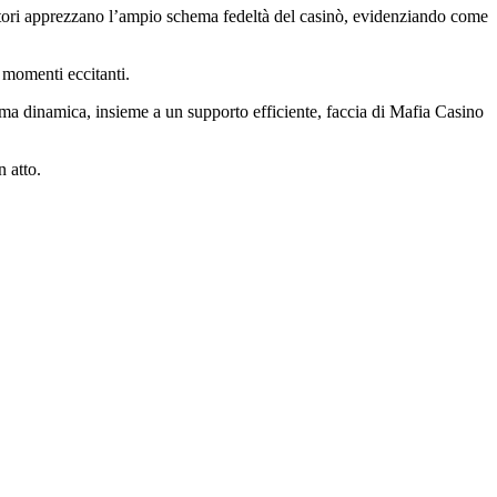
catori apprezzano l’ampio schema fedeltà del casinò, evidenziando come
 momenti eccitanti.
clima dinamica, insieme a un supporto efficiente, faccia di Mafia Casino
n atto.