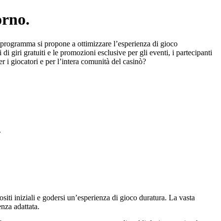
orno.
 programma si propone a ottimizzare l’esperienza di gioco
i giri gratuiti e le promozioni esclusive per gli eventi, i partecipanti
 i giocatori e per l’intera comunità del casinò?
.
siti iniziali e godersi un’esperienza di gioco duratura. La vasta
enza adattata.