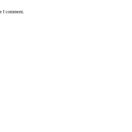
me I comment.