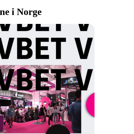
ne i Norge