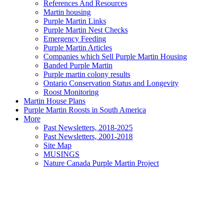
References And Resources
Martin housing
Purple Martin Links
Purple Martin Nest Checks
Emergency Feeding
Purple Martin Articles
Companies which Sell Purple Martin Housing
Banded Purple Martin
Purple martin colony results
Ontario Conservation Status and Longevity
Roost Monitoring
Martin House Plans
Purple Martin Roosts in South America
More
Past Newsletters, 2018-2025
Past Newsletters, 2001-2018
Site Map
MUSINGS
Nature Canada Purple Martin Project