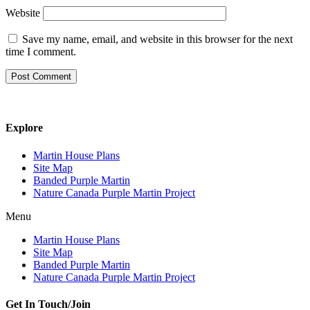
Website
Save my name, email, and website in this browser for the next
time I comment.
Explore
Martin House Plans
Site Map
Banded Purple Martin
Nature Canada Purple Martin Project
Menu
Martin House Plans
Site Map
Banded Purple Martin
Nature Canada Purple Martin Project
Get In Touch/Join