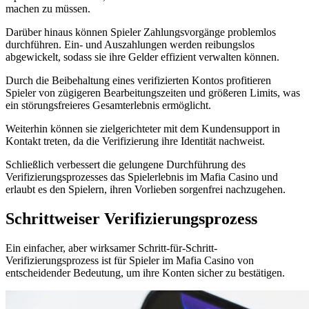
machen zu müssen.
Darüber hinaus können Spieler Zahlungsvorgänge problemlos
durchführen. Ein- und Auszahlungen werden reibungslos
abgewickelt, sodass sie ihre Gelder effizient verwalten können.
Durch die Beibehaltung eines verifizierten Kontos profitieren
Spieler von zügigeren Bearbeitungszeiten und größeren Limits, was
ein störungsfreieres Gesamterlebnis ermöglicht.
Weiterhin können sie zielgerichteter mit dem Kundensupport in
Kontakt treten, da die Verifizierung ihre Identität nachweist.
Schließlich verbessert die gelungene Durchführung des
Verifizierungsprozesses das Spielerlebnis im Mafia Casino und
erlaubt es den Spielern, ihren Vorlieben sorgenfrei nachzugehen.
Schrittweiser Verifizierungsprozess
Ein einfacher, aber wirksamer Schritt-für-Schritt-
Verifizierungsprozess ist für Spieler im Mafia Casino von
entscheidender Bedeutung, um ihre Konten sicher zu bestätigen.