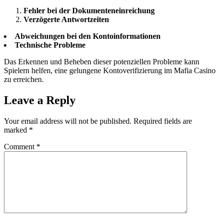
Fehler bei der Dokumenteneinreichung
Verzögerte Antwortzeiten
Abweichungen bei den Kontoinformationen
Technische Probleme
Das Erkennen und Beheben dieser potenziellen Probleme kann
Spielern helfen, eine gelungene Kontoverifizierung im Mafia Casino
zu erreichen.
Leave a Reply
Your email address will not be published.
Required fields are
marked
*
Comment
*