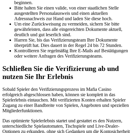
beginnen.
Bitte halten Sie einen valide, von einer staatlichen Stelle
ausgestellten Personalausweis und einen aktuellen
Adressnachweis zur Hand und laden Sie diese hoch.
Um eine Zurückweisung zu vermeiden, sichern Sie bitte
gewährleisten, dass alle eingereichten Dokumente aktuell,
deutlich und gut leserlich sind.
Harren Sie, bis das Verifizierungsteam Ihre Dokumente
überprüft hat. Dies dauert in der Regel 24 bis 72 Stunden.
Kontrollieren Sie regelmäßig Ihre E-Mails auf Bestätigungen
oder weitere Anfragen des Verifizierungsteams.
Schließen Sie die Verifizierung ab und
nutzen Sie Ihr Erlebnis
Sobald Spieler den Verifizierungsprozess im Mafia Casino
erfolgreich abgeschlossen haben, können sie komplett in das
Spielerlebnis eintauchen. Mit verifizierten Konten erhalten Spieler
Zugang zu einer Bandbreite von Spielen, Angeboten und speziellen
Mitgliederfunktionen.
Das optimierte Spielerlebnis startet und gestattet es den Nutzern,
unterschiedliche Spielautomaten, Tischspiele und Live-Dealer-
Optionen zu erkunden, ohne sich Gedanken um die Kontosicherheit