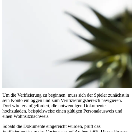
Um die Verifizierung zu beginnen, muss sich der Spieler zunächst in
sein Konto einloggen und zum Verifizierungsbereich navigieren.
Dort wird er aufgefordert, die notwendigen Dokumente
hochzuladen, beispielsweise einen gültigen Personalausweis und
einen Wohnsitznachweis.
Sobald die Dokumente eingereicht wurden, prüft das
Verifizierungsteam des Casinos sie auf Authentizität. Dieser Prozess