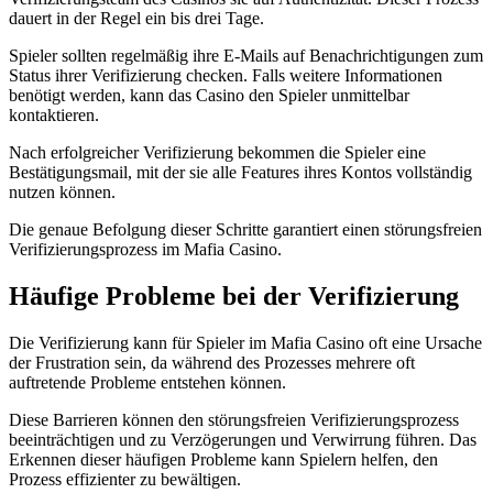
dauert in der Regel ein bis drei Tage.
Spieler sollten regelmäßig ihre E-Mails auf Benachrichtigungen zum
Status ihrer Verifizierung checken. Falls weitere Informationen
benötigt werden, kann das Casino den Spieler unmittelbar
kontaktieren.
Nach erfolgreicher Verifizierung bekommen die Spieler eine
Bestätigungsmail, mit der sie alle Features ihres Kontos vollständig
nutzen können.
Die genaue Befolgung dieser Schritte garantiert einen störungsfreien
Verifizierungsprozess im Mafia Casino.
Häufige Probleme bei der Verifizierung
Die Verifizierung kann für Spieler im Mafia Casino oft eine Ursache
der Frustration sein, da während des Prozesses mehrere oft
auftretende Probleme entstehen können.
Diese Barrieren können den störungsfreien Verifizierungsprozess
beeinträchtigen und zu Verzögerungen und Verwirrung führen. Das
Erkennen dieser häufigen Probleme kann Spielern helfen, den
Prozess effizienter zu bewältigen.