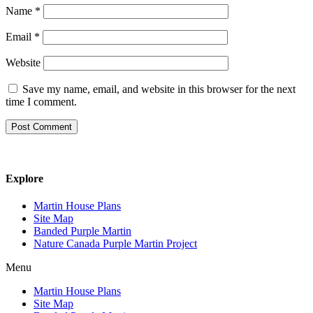
Name
*
Email
*
Website
Save my name, email, and website in this browser for the next
time I comment.
Explore
Martin House Plans
Site Map
Banded Purple Martin
Nature Canada Purple Martin Project
Menu
Martin House Plans
Site Map