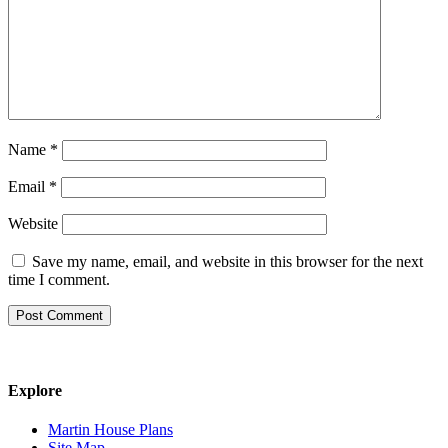
Name
*
Email
*
Website
Save my name, email, and website in this browser for the next
time I comment.
Explore
Martin House Plans
Site Map