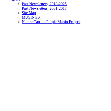
Past Newsletters, 2018-2025
Past Newsletters, 2001-2018
Site Map
MUSINGS
Nature Canada Purple Martin Project