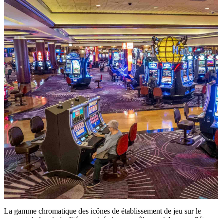
La gamme chromatique des icônes de établissement de jeu sur le