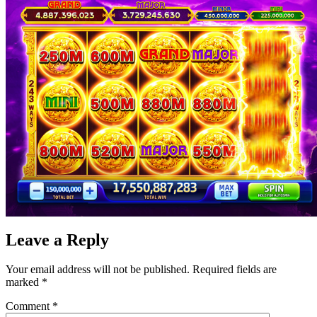
Leave a Reply
Your email address will not be published.
Required fields are
marked
*
Comment
*