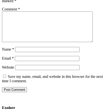
marked
*
Comment
*
Name
*
Email
*
Website
Save my name, email, and website in this browser for the next
time I comment.
Explore