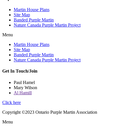
Martin House Plans
Site Map
Banded Purple Martin
Nature Canada Purple Martin Project
Menu
Martin House Plans
Site Map
Banded Purple Martin
Nature Canada Purple Martin Project
Get In Touch/Join
Paul Hamel
Mary Wilson
Al Hamill
Click here
Copyright ©2023 Ontario Purple Martin Association
Menu