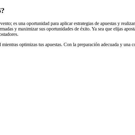
6?
vento; es una oportunidad para aplicar estrategias de apuestas y realiza
madas y maximizar sus oportunidades de éxito. Ya sea que elijas aposta
ostadores.
 mientras optimizas tus apuestas. Con la preparación adecuada y una co