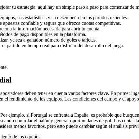
jorar tu estrategia, aquí hay un simple paso a paso para comenzar de m
quipos, sus estadísticas y su desempeño en los partidos recientes.
 apuestas confiable y segura que ofrezca cuotas competitivas.
ciona la información necesaria para abrir tu cuenta.
étodos de pago disponibles en la plataforma.
zar, ya sea a ganador, número de goles o tarjetas.
el partido en tiempo real para disfrutar del desarrollo del juego.
nte.
dial
os apostadores deben tener en cuenta varios factores clave. En primer l
en el rendimiento de los equipos. Las condiciones del campo y el apoyo
. Por ejemplo, si Portugal se enfrenta a España, es probable que busque
uscando controlar el balón y generar oportunidades de gol. Las cuotas t
onsidera menos favoritos, pero esto puede cambiar según el análisis previ
iento de los equipos.