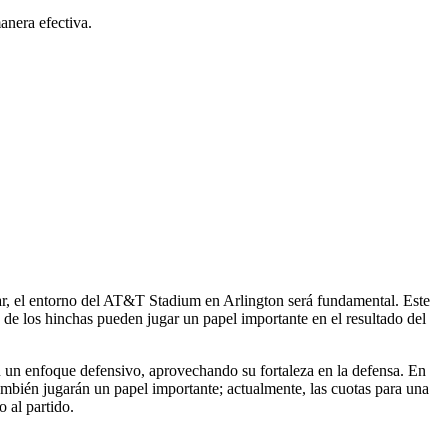
anera efectiva.
ugar, el entorno del AT&T Stadium en Arlington será fundamental. Este
 de los hinchas pueden jugar un papel importante en el resultado del
n un enfoque defensivo, aprovechando su fortaleza en la defensa. En
ambién jugarán un papel importante; actualmente, las cuotas para una
o al partido.