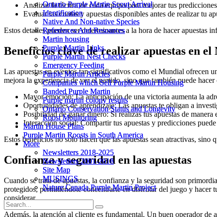
Ontario Purple Martin Scout Arrival
Ontario Purple Martin Scout Arrival
Analizar la táctica de cada equipo para mejorar tus predicciones
Identification
Identification
Evaluar las cuotas y apuestas disponibles antes de realizar tu ap
Native And Non-native Species
Native And Non-native Species
References And Resources
References And Resources
Estos detalles pueden ser determinantes a la hora de hacer apuestas inf
Martin housing
Martin housing
Purple Martin Links
Purple Martin Links
Beneficios clave de realizar apuestas en e
Purple Martin Nest Checks
Purple Martin Nest Checks
Emergency Feeding
Emergency Feeding
Las apuestas en eventos tan significativos como el Mundial ofrecen un
Purple Martin Articles
Purple Martin Articles
mejora la experiencia de ver el partido, sino que también puede hace
Companies which Sell Purple Martin Housing
Companies which Sell Purple Martin Housing
Banded Purple Martin
Banded Purple Martin
Mayor emoción: La anticipación de una victoria aumenta la adr
Purple martin colony results
Purple martin colony results
Oportunidades de aprendizaje: Las apuestas te obligan a investi
Ontario Conservation Status and Longevity
Ontario Conservation Status and Longevity
Posibilidad de ganar dinero: Si realizas tus apuestas de manera 
Roost Monitoring
Roost Monitoring
Interacción social: Compartir tus apuestas y predicciones puede
Martin House Plans
Martin House Plans
Purple Martin Roosts in South America
Purple Martin Roosts in South America
Estos beneficios no solo hacen que las apuestas sean atractivas, sino
More
More
Newsletters 2018-2025
Newsletters 2018-2025
Confianza y seguridad en las apuestas
Newsletters 2001-2018
Newsletters 2001-2018
Site Map
Site Map
MUSINGS
MUSINGS
Cuando se trata de apuestas, la confianza y la seguridad son primordial
Nature Canada Purple Martin Project
Nature Canada Purple Martin Project
protegidos, permitiéndote concentrarte en disfrutar del juego y hacer 
considerar.
Además, la atención al cliente es fundamental. Un buen operador de ap