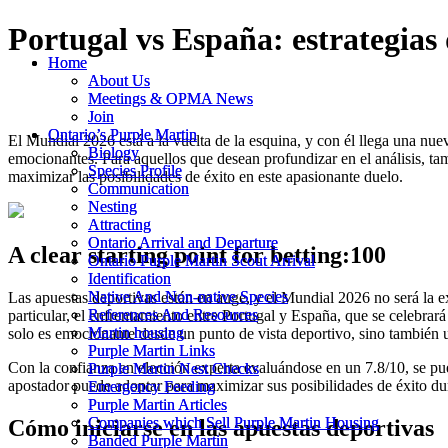
Portugal vs España: estrategias
Home
Home
About Us
About Us
Meetings & OPMA News
Meetings & OPMA News
Join
Join
Ontario’s Purple Martin
Ontario’s Purple Martin
El Mundial 2026 está a la vuelta de la esquina, y con él llega una nu
Biology
Biology
emocionantes. Para aquellos que desean profundizar en el análisis, ta
Species Profile
Species Profile
maximizar las posibilidades de éxito en este apasionante duelo.
Communication
Communication
Nesting
Nesting
Attracting
Attracting
Ontario Arrival and Departure
Ontario Arrival and Departure
A clear starting point for betting:100
Ontario Purple Martin Scout Arrival
Ontario Purple Martin Scout Arrival
Identification
Identification
Native And Non-native Species
Native And Non-native Species
Las apuestas deportivas están en auge, y el Mundial 2026 no será la
References And Resources
References And Resources
particular, el enfrentamiento entre Portugal y España, que se celebrar
Martin housing
Martin housing
solo es emocionante desde un punto de vista deportivo, sino también u
Purple Martin Links
Purple Martin Links
Con la confianza en elección experta evaluándose en un 7.8/10, se pued
Purple Martin Nest Checks
Purple Martin Nest Checks
apostador puede adoptar para maximizar sus posibilidades de éxito du
Emergency Feeding
Emergency Feeding
Purple Martin Articles
Purple Martin Articles
Companies which Sell Purple Martin Housing
Companies which Sell Purple Martin Housing
Cómo iniciarse en las apuestas deportivas
Banded Purple Martin
Banded Purple Martin