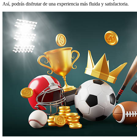
Así, podrás disfrutar de una experiencia más fluida y satisfactoria.