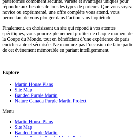
plateformes combinent sécurité, variété et avantages uniques pour
répondre aux besoins de tous les types de parieurs. Que vous soyez
novice ou expérimenté, une offre complète vous attend, vous
permettant de vous plonger dans l’action sans inquiétude.
Finalement, en choisissant un site qui répond à vos attentes
spécifiques, vous pourrez pleinement profiter de chaque moment de
la Coupe du Monde, tout en bénéficiant d’une expérience de paris
enrichissante et sécurisée. Ne manquez pas l’occasion de faire partie
de cet événement mémorable en pariant intelligemment.
Explore
Martin House Plans
Site Map
Banded Purple Martin
Nature Canada Purple Martin Project
Menu
Martin House Plans
Site Map
Banded Purple Martin