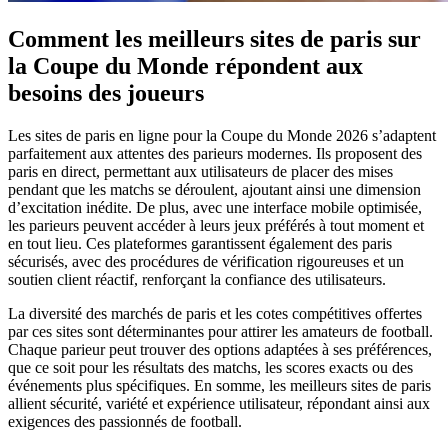
Comment les meilleurs sites de paris sur
la Coupe du Monde répondent aux
besoins des joueurs
Les sites de paris en ligne pour la Coupe du Monde 2026 s’adaptent
parfaitement aux attentes des parieurs modernes. Ils proposent des
paris en direct, permettant aux utilisateurs de placer des mises
pendant que les matchs se déroulent, ajoutant ainsi une dimension
d’excitation inédite. De plus, avec une interface mobile optimisée,
les parieurs peuvent accéder à leurs jeux préférés à tout moment et
en tout lieu. Ces plateformes garantissent également des paris
sécurisés, avec des procédures de vérification rigoureuses et un
soutien client réactif, renforçant la confiance des utilisateurs.
La diversité des marchés de paris et les cotes compétitives offertes
par ces sites sont déterminantes pour attirer les amateurs de football.
Chaque parieur peut trouver des options adaptées à ses préférences,
que ce soit pour les résultats des matchs, les scores exacts ou des
événements plus spécifiques. En somme, les meilleurs sites de paris
allient sécurité, variété et expérience utilisateur, répondant ainsi aux
exigences des passionnés de football.