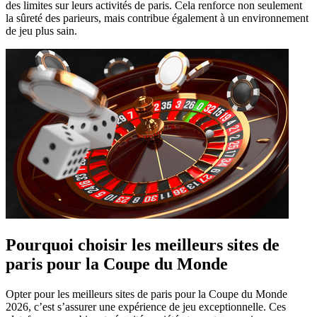
des limites sur leurs activités de paris. Cela renforce non seulement
la sûreté des parieurs, mais contribue également à un environnement
de jeu plus sain.
Pourquoi choisir les meilleurs sites de
paris pour la Coupe du Monde
Opter pour les meilleurs sites de paris pour la Coupe du Monde
2026, c’est s’assurer une expérience de jeu exceptionnelle. Ces