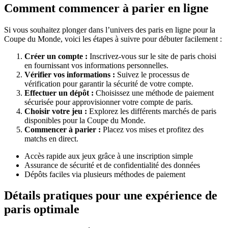
Comment commencer à parier en ligne
Si vous souhaitez plonger dans l’univers des paris en ligne pour la
Coupe du Monde, voici les étapes à suivre pour débuter facilement :
Créer un compte :
Inscrivez-vous sur le site de paris choisi
en fournissant vos informations personnelles.
Vérifier vos informations :
Suivez le processus de
vérification pour garantir la sécurité de votre compte.
Effectuer un dépôt :
Choisissez une méthode de paiement
sécurisée pour approvisionner votre compte de paris.
Choisir votre jeu :
Explorez les différents marchés de paris
disponibles pour la Coupe du Monde.
Commencer à parier :
Placez vos mises et profitez des
matchs en direct.
Accès rapide aux jeux grâce à une inscription simple
Assurance de sécurité et de confidentialité des données
Dépôts faciles via plusieurs méthodes de paiement
Détails pratiques pour une expérience de
paris optimale