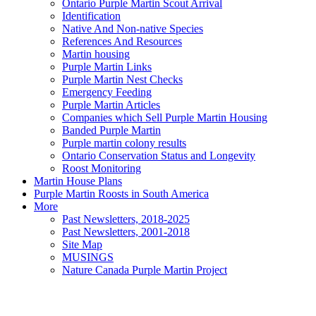
Ontario Purple Martin Scout Arrival
Identification
Native And Non-native Species
References And Resources
Martin housing
Purple Martin Links
Purple Martin Nest Checks
Emergency Feeding
Purple Martin Articles
Companies which Sell Purple Martin Housing
Banded Purple Martin
Purple martin colony results
Ontario Conservation Status and Longevity
Roost Monitoring
Martin House Plans
Purple Martin Roosts in South America
More
Past Newsletters, 2018-2025
Past Newsletters, 2001-2018
Site Map
MUSINGS
Nature Canada Purple Martin Project