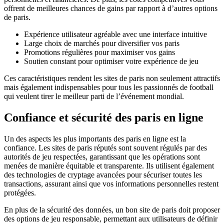
offrent de meilleures chances de gains par rapport à d’autres options
de paris.
Expérience utilisateur agréable avec une interface intuitive
Large choix de marchés pour diversifier vos paris
Promotions régulières pour maximiser vos gains
Soutien constant pour optimiser votre expérience de jeu
Ces caractéristiques rendent les sites de paris non seulement attractifs
mais également indispensables pour tous les passionnés de football
qui veulent tirer le meilleur parti de l’événement mondial.
Confiance et sécurité des paris en ligne
Un des aspects les plus importants des paris en ligne est la
confiance. Les sites de paris réputés sont souvent régulés par des
autorités de jeu respectées, garantissant que les opérations sont
menées de manière équitable et transparente. Ils utilisent également
des technologies de cryptage avancées pour sécuriser toutes les
transactions, assurant ainsi que vos informations personnelles restent
protégées.
En plus de la sécurité des données, un bon site de paris doit proposer
des options de jeu responsable, permettant aux utilisateurs de définir