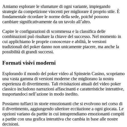
Amiamo esplorare le sfumature di ogni variante, impiegando
strategie da competizione vincenti per migliorare il proprio stile. È
fondamentale ricordare le norme della sede, poiché possono
cambiare significativamente da un tavolo all’altro.
Capire le configurazioni di scommessa e la classifica delle
combinazioni può risultare la chiave del successo. Nel momento in
cui applichiamo le proprie conoscenze e abilità, le versioni
tradizionali del poker danno non unicamente piacere, ma anche la
possibilità di grandi successi.
Formati visivi moderni
Esplorando il mondo del poker video al Spinstein Casino, scopriamo
una vasta gamma di versioni moderne che migliorano la nostra
esperienza di divertimento. Tali rivisitazioni attuali del video poker
classico includono narrazioni affascinanti e caratteristiche interattive,
trasportandoci nell’azione in modo inedito.
Possiamo tuffarci in storie emozionanti che si evolvono nel corso di
il divertimento, aggiungendo ulteriore eccitazione a ogni giocata. Le
opzioni variano da partite in cui intraprendiamo emozionanti compiti
a partite con una grafica interattiva che cambia in base alle nostre
decisioni.