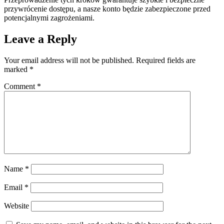
przywrócenie dostępu, a nasze konto będzie zabezpieczone przed
potencjalnymi zagrożeniami.
Leave a Reply
Your email address will not be published.
Required fields are
marked
*
Comment
*
Name
*
Email
*
Website