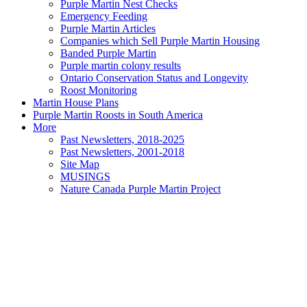
Purple Martin Nest Checks
Emergency Feeding
Purple Martin Articles
Companies which Sell Purple Martin Housing
Banded Purple Martin
Purple martin colony results
Ontario Conservation Status and Longevity
Roost Monitoring
Martin House Plans
Purple Martin Roosts in South America
More
Past Newsletters, 2018-2025
Past Newsletters, 2001-2018
Site Map
MUSINGS
Nature Canada Purple Martin Project