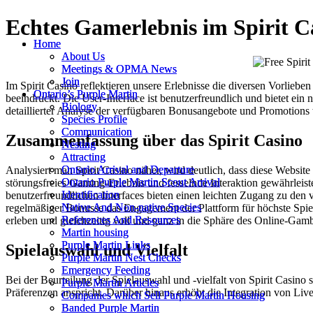
Echtes Gamerlebnis im Spirit C
Home
Home
About Us
About Us
Meetings & OPMA News
Meetings & OPMA News
Join
Join
Im Spirit Casino reflektieren unsere Erlebnisse die diversen Vorlieb
Ontario’s Purple Martin
Ontario’s Purple Martin
beeindruckt. Die User-Interface ist benutzerfreundlich und bietet ein
Biology
Biology
detaillierter Analyse der verfügbaren Bonusangebote und Promotion
Species Profile
Species Profile
Communication
Communication
Zusammenfassung über das Spirit Casino
Nesting
Nesting
Attracting
Attracting
Ontario Arrival and Departure
Ontario Arrival and Departure
Analysiert man Spirit Casino näher, wird deutlich, dass diese Websit
Ontario Purple Martin Scout Arrival
Ontario Purple Martin Scout Arrival
störungsfreies Gaming-Erlebnis und fesselnde Interaktion gewährleis
Identification
Identification
benutzerfreundlichen Interfaces bieten einen leichten Zugang zu de
Native And Non-native Species
Native And Non-native Species
regelmäßiger Bonusse das Engagement der Plattform für höchste Spiel
References And Resources
References And Resources
erleben und gleichzeitig voll und ganz in die Sphäre des Online-Gam
Martin housing
Martin housing
Purple Martin Links
Purple Martin Links
Spielauswahl und Vielfalt
Purple Martin Nest Checks
Purple Martin Nest Checks
Emergency Feeding
Emergency Feeding
Bei der Beurteilung der Spielauswahl und -vielfalt von Spirit Casino 
Purple Martin Articles
Purple Martin Articles
Präferenzen anspricht. Darüber hinaus erhöht die Integration von Liv
Companies which Sell Purple Martin Housing
Companies which Sell Purple Martin Housing
Banded Purple Martin
Banded Purple Martin