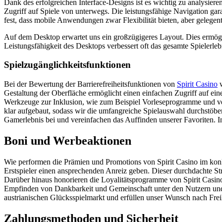
Dank des erfolgreichen Interface-Designs ist es wichtig zu analysiere
Zugriff auf Spiele von unterwegs. Die leistungsfähige Navigation gara
fest, dass mobile Anwendungen zwar Flexibilität bieten, aber gelegent
Auf dem Desktop erwartet uns ein großzügigeres Layout. Dies ermögli
Leistungsfähigkeit des Desktops verbessert oft das gesamte Spielerlebn
Spielzugänglichkeitsfunktionen
Bei der Bewertung der Barrierefreiheitsfunktionen von
Spirit Casino
w
Gestaltung der Oberfläche ermöglicht einen einfachen Zugriff auf ein
Werkzeuge zur Inklusion, wie zum Beispiel Vorleseprogramme und verän
klar aufgebaut, sodass wir die umfangreiche Spielauswahl durchstöbe
Gamerlebnis bei und vereinfachen das Auffinden unserer Favoriten. In
Boni und Werbeaktionen
Wie performen die Prämien und Promotions von Spirit Casino im kon
Erstspieler einen ansprechenden Anreiz geben. Dieser durchdachte Stra
Darüber hinaus honorieren die Loyalitätsprogramme von Spirit Casin
Empfinden von Dankbarkeit und Gemeinschaft unter den Nutzern und fö
austrianischen Glücksspielmarkt und erfüllen unser Wunsch nach Frei
Zahlungsmethoden und Sicherheit