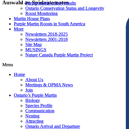
Auswahl an Spielautomaten
Purple martin colony results
Purple martin colony results
Ontario Conservation Status and Longevity
Ontario Conservation Status and Longevity
Roost Monitoring
Roost Monitoring
Martin House Plans
Martin House Plans
Purple Martin Roosts in South America
Purple Martin Roosts in South America
More
More
Newsletters 2018-2025
Newsletters 2018-2025
Newsletters 2001-2018
Newsletters 2001-2018
Site Map
Site Map
MUSINGS
MUSINGS
Nature Canada Purple Martin Project
Nature Canada Purple Martin Project
Menu
Menu
Home
Home
About Us
About Us
Meetings & OPMA News
Meetings & OPMA News
Join
Join
Ontario’s Purple Martin
Ontario’s Purple Martin
Biology
Biology
Species Profile
Species Profile
Communication
Communication
Nesting
Nesting
Attracting
Attracting
Ontario Arrival and Departure
Ontario Arrival and Departure