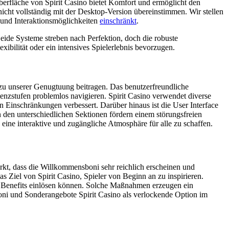
Oberfläche von Spirit Casino bietet Komfort und ermöglicht den
nicht vollständig mit der Desktop-Version übereinstimmen. Wir stellen
t und Interaktionsmöglichkeiten
einschränkt
.
eide Systeme streben nach Perfektion, doch die robuste
exibilität oder ein intensives Spielerlebnis bevorzugen.
zu unserer Genugtuung beitragen. Das benutzerfreundliche
tenzstufen problemlos navigieren. Spirit Casino verwendet diverse
n Einschränkungen verbessert. Darüber hinaus ist die User Interface
 den unterschiedlichen Sektionen fördern einem störungsfreien
eine interaktive und zugängliche Atmosphäre für alle zu schaffen.
kt, dass die Willkommensboni sehr reichlich erscheinen und
s Ziel von Spirit Casino, Spieler von Beginn an zu inspirieren.
e Benefits einlösen können. Solche Maßnahmen erzeugen ein
Boni und Sonderangebote Spirit Casino als verlockende Option im