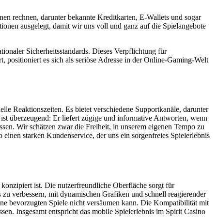
nen rechnen, darunter bekannte Kreditkarten, E-Wallets und sogar
ionen ausgelegt, damit wir uns voll und ganz auf die Spielangebote
tionaler Sicherheitsstandards. Dieses Verpflichtung für
, positioniert es sich als seriöse Adresse in der Online-Gaming-Welt
elle Reaktionszeiten. Es bietet verschiedene Supportkanäle, darunter
st überzeugend: Er liefert zügige und informative Antworten, wenn
lassen. Wir schätzen zwar die Freiheit, in unserem eigenen Tempo zu
no einen starken Kundenservice, der uns ein sorgenfreies Spielerlebnis
konzipiert ist. Die nutzerfreundliche Oberfläche sorgt für
s zu verbessern, mit dynamischen Grafiken und schnell reagierender
ine bevorzugten Spiele nicht versäumen kann. Die Kompatibilität mit
sen. Insgesamt entspricht das mobile Spielerlebnis im Spirit Casino