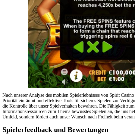
Nach unserer Analyse des mobilen Spielerlebnisses von Spirit Casino 
Priorität einräumt und effektive Tools für sicheres Spielen zur Verf
die Kontrolle über unser Spielverhalten bewahren. Die Fähigkeit zum 
Informationsressourcen zum Thema bewusstes Spielen an, die uns helf
Umfeld, sondern fördert auch unser Wunsch nach Freiheit beim veran
Spielerfeedback und Bewertungen