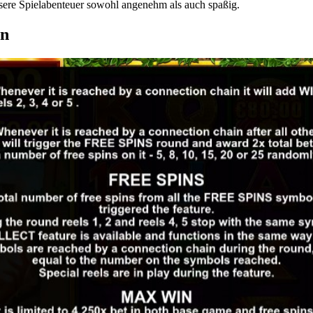
nsere Spielabenteuer sowohl angenehm als auch spaßig.
en