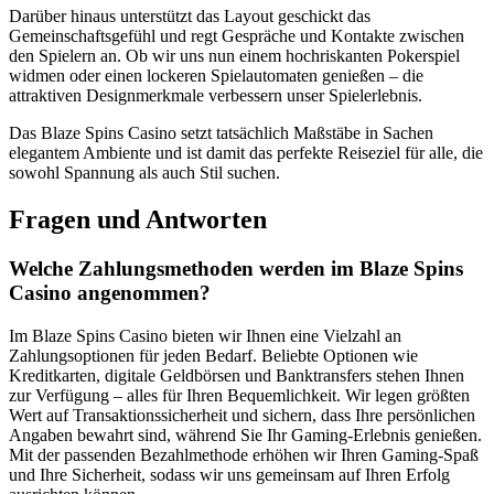
Darüber hinaus unterstützt das Layout geschickt das
Gemeinschaftsgefühl und regt Gespräche und Kontakte zwischen
den Spielern an. Ob wir uns nun einem hochriskanten Pokerspiel
widmen oder einen lockeren Spielautomaten genießen – die
attraktiven Designmerkmale verbessern unser Spielerlebnis.
Das Blaze Spins Casino setzt tatsächlich Maßstäbe in Sachen
elegantem Ambiente und ist damit das perfekte Reiseziel für alle, die
sowohl Spannung als auch Stil suchen.
Fragen und Antworten
Welche Zahlungsmethoden werden im Blaze Spins
Casino angenommen?
Im Blaze Spins Casino bieten wir Ihnen eine Vielzahl an
Zahlungsoptionen für jeden Bedarf. Beliebte Optionen wie
Kreditkarten, digitale Geldbörsen und Banktransfers stehen Ihnen
zur Verfügung – alles für Ihren Bequemlichkeit. Wir legen größten
Wert auf Transaktionssicherheit und sichern, dass Ihre persönlichen
Angaben bewahrt sind, während Sie Ihr Gaming-Erlebnis genießen.
Mit der passenden Bezahlmethode erhöhen wir Ihren Gaming-Spaß
und Ihre Sicherheit, sodass wir uns gemeinsam auf Ihren Erfolg