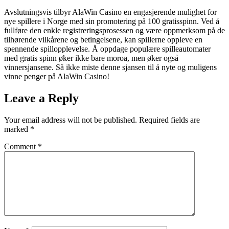
Avslutningsvis tilbyr AlaWin Casino en engasjerende mulighet for
nye spillere i Norge med sin promotering på 100 gratisspinn. Ved å
fullføre den enkle registreringsprosessen og være oppmerksom på de
tilhørende vilkårene og betingelsene, kan spillerne oppleve en
spennende spillopplevelse. Å oppdage populære spilleautomater
med gratis spinn øker ikke bare moroa, men øker også
vinnersjansene. Så ikke miste denne sjansen til å nyte og muligens
vinne penger på AlaWin Casino!
Leave a Reply
Your email address will not be published.
Required fields are
marked
*
Comment
*