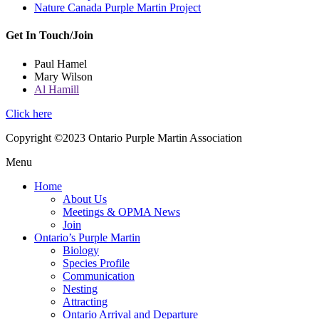
Nature Canada Purple Martin Project
Get In Touch/Join
Paul Hamel
Mary Wilson
Al Hamill
Click here
Copyright ©2023 Ontario Purple Martin Association
Menu
Home
About Us
Meetings & OPMA News
Join
Ontario’s Purple Martin
Biology
Species Profile
Communication
Nesting
Attracting
Ontario Arrival and Departure