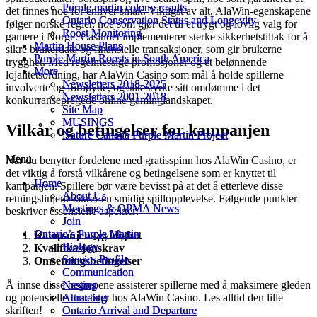
Purple martin colony results
Purple martin colony results
det finnes noe for enhver smak. Viktigst av alt, AlaWin-egenskapene
Ontario Conservation Status and Longevity
Ontario Conservation Status and Longevity
følger norske regler, noe som gjør det til et trygt og lovlig valg for
Roost Monitoring
Roost Monitoring
gamere i Norge. Casinoet implementerer sterke sikkerhetstiltak for å
Martin House Plans
Martin House Plans
sikre brukerdata og finansielle transaksjoner, som gir brukerne
Purple Martin Roosts in South America
Purple Martin Roosts in South America
trygghet. Med regelmessige promosjoner og et belønnende
More
More
lojalitetsordning, har AlaWin Casino som mål å holde spillerne
Newsletters 2018-2025
Newsletters 2018-2025
involverte og fornøyde, og slik styrke sitt omdømme i det
Newsletters 2001-2018
Newsletters 2001-2018
konkurransepregede online gaminglandskapet.
Site Map
Site Map
MUSINGS
MUSINGS
Vilkår og betingelser for kampanjen
Nature Canada Purple Martin Project
Nature Canada Purple Martin Project
Menu
Menu
Når du benytter fordelene med gratisspinn hos AlaWin Casino, er
det viktig å forstå vilkårene og betingelsene som er knyttet til
Home
Home
kampanjen. Spillere bør være bevisst på at det å etterleve disse
About Us
About Us
retningslinjene sikrer en smidig spillopplevelse. Følgende punkter
Meetings & OPMA News
Meetings & OPMA News
beskriver essensielle aspekter:
Join
Join
Ontario’s Purple Martin
Ontario’s Purple Martin
Kampanjens gyldighet
Biology
Biology
Kvalifikasjonskrav
Species Profile
Species Profile
Omsetningsbetingelser
Communication
Communication
Å innse disse begrepene assisterer spillerne med å maksimere gleden
Nesting
Nesting
og potensielle inntekter hos AlaWin Casino. Les alltid den lille
Attracting
Attracting
skriften!
Ontario Arrival and Departure
Ontario Arrival and Departure