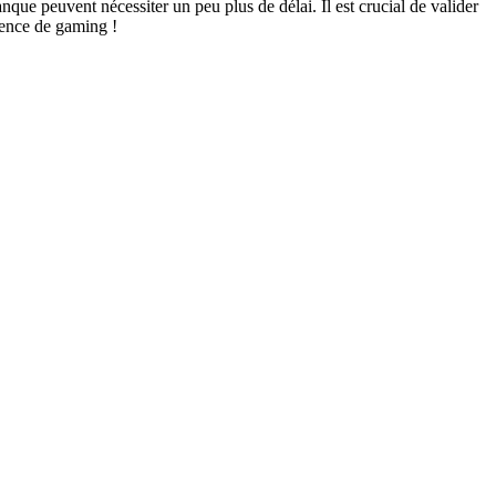
que peuvent nécessiter un peu plus de délai. Il est crucial de valider
rience de gaming !