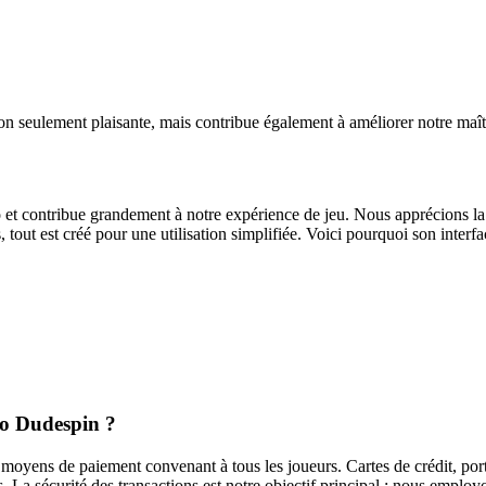
n seulement plaisante, mais contribue également à améliorer notre maîtri
et contribue grandement à notre expérience de jeu. Nous apprécions la n
tout est créé pour une utilisation simplifiée. Voici pourquoi son interfac
no Dudespin ?
yens de paiement convenant à tous les joueurs. Cartes de crédit, portef
ds. La sécurité des transactions est notre objectif principal : nous empl