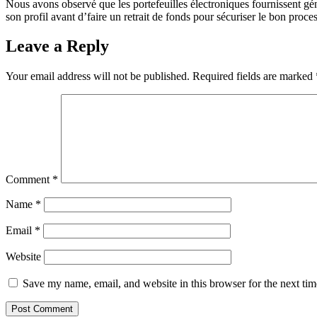
Nous avons observé que les portefeuilles électroniques fournissent gén
son profil avant d’faire un retrait de fonds pour sécuriser le bon pro
Leave a Reply
Your email address will not be published.
Required fields are marked
Comment
*
Name
*
Email
*
Website
Save my name, email, and website in this browser for the next ti