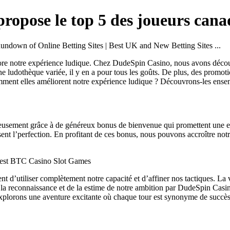
ropose le top 5 des joueurs cana
ore notre expérience ludique. Chez DudeSpin Casino, nous avons découv
udothèque variée, il y en a pour tous les goûts. De plus, des promotions 
omment elles améliorent notre expérience ludique ? Découvrons-les ense
eusement grâce à de généreux bonus de bienvenue qui promettent une ex
visent l’perfection. En profitant de ces bonus, nous pouvons accroître no
t d’utiliser complètement notre capacité et d’affiner nos tactiques. L
 la reconnaissance et de la estime de notre ambition par DudeSpin Casin
explorons une aventure excitante où chaque tour est synonyme de succès