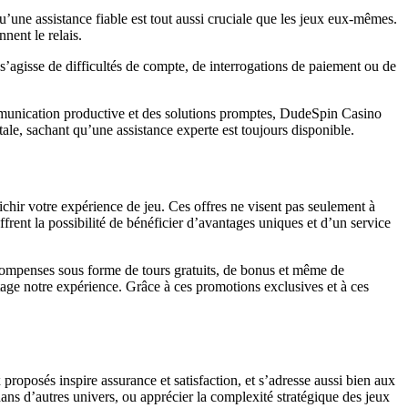
’une assistance fiable est tout aussi cruciale que les jeux eux-mêmes.
nent le relais.
s’agisse de difficultés de compte, de interrogations de paiement ou de
communication productive et des solutions promptes, DudeSpin Casino
tale, sachant qu’une assistance experte est toujours disponible.
hir votre expérience de jeu. Ces offres ne visent pas seulement à
ffrent la possibilité de bénéficier d’avantages uniques et d’un service
écompenses sous forme de tours gratuits, de bonus et même de
age notre expérience. Grâce à ces promotions exclusives et à ces
oposés inspire assurance et satisfaction, et s’adresse aussi bien aux
s d’autres univers, ou apprécier la complexité stratégique des jeux