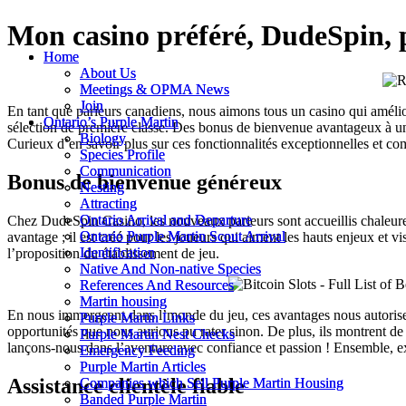
Mon casino préféré, DudeSpin, p
Home
Home
About Us
About Us
Meetings & OPMA News
Meetings & OPMA News
Join
Join
En tant que parieurs canadiens, nous aimons tous un casino qui améli
Ontario’s Purple Martin
Ontario’s Purple Martin
sélection de première classe. Des bonus de bienvenue avantageux à une l
Biology
Biology
Curieux d’en savoir plus sur ces fonctionnalités exceptionnelles et c
Species Profile
Species Profile
Communication
Communication
Bonus de bienvenue généreux
Nesting
Nesting
Attracting
Attracting
Ontario Arrival and Departure
Ontario Arrival and Departure
Chez DudeSpin Casino, les nouveaux parieurs sont accueillis chaleur
Ontario Purple Martin Scout Arrival
Ontario Purple Martin Scout Arrival
avantage ; il est créé pour les joueurs qui aiment les hauts enjeux et 
Identification
Identification
l’proposition du établissement de jeu.
Native And Non-native Species
Native And Non-native Species
References And Resources
References And Resources
Martin housing
Martin housing
En nous immergeant dans l’monde du jeu, ces avantages nous autorisen
Purple Martin Links
Purple Martin Links
opportunités que nous aurions pu rater sinon. De plus, ils montrent de
Purple Martin Nest Checks
Purple Martin Nest Checks
lançons-nous dans l’aventure avec confiance et passion ! Ensemble, 
Emergency Feeding
Emergency Feeding
Purple Martin Articles
Purple Martin Articles
Assistance clientèle fiable
Companies which Sell Purple Martin Housing
Companies which Sell Purple Martin Housing
Banded Purple Martin
Banded Purple Martin