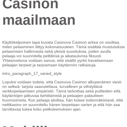
Casinon
maailmaan
Käyttökelpoinen tapa kuvata Casinova Casinon arkea on osoittaa,
miten pelaaminen liittyy kokonaisuuteen. Tämä sisältää muistutuksia
pelaamisen hallinnasta sekä yleisiä suosituksia, joiden avulla
pelaaja voi suunnitella pelitilinsä ja aikataulunsa fiksusti.
Yhteenvetona voidaan sanoa, että sisältö pyrkii havaitsemaan
pelaajan tarpeet ja tarjoamaan käytännön ratkaisuja.
intro_paragraph_17_varied_style
Lopuksi voidaan todeta, että Casinova Casinon alkuperäinen viesti
on selkeä: tarjota saavutettava, turvallinen ja viihdyttävä
verkkopelaamisen ympäristö. Tämä tarkoittaa sekä puitteiden että
käytäntöjen jatkuvaa kehittämistä ja pelaajien palautteen
huomioimista. Kun pelaaja aloittaa, hän kokee todennäköisesti, että
nettikasino on suunniteltu hänen tarpeitaan varten ja että hän saa
tarvittavaa tukea koko pelikokemuksen ajan.