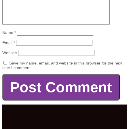
Name
*
Email
*
Website
Save my name, email, and website in this browser for the next
time I comment.