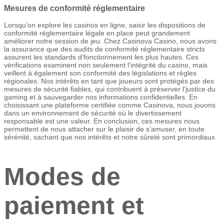
Mesures de conformité réglementaire
Lorsqu’on explore les casinos en ligne, saisir les dispositions de
conformité réglementaire légale en place peut grandement
améliorer notre session de jeu. Chez Casinova Casino, nous avons
la assurance que des audits de conformité réglementaire stricts
assurent les standards d’fonctionnement les plus hautes. Ces
vérifications examinent non seulement l’intégrité du casino, mais
veillent à également son conformité des législations et règles
régionales. Nos intérêts en tant que joueurs sont protégés par des
mesures de sécurité fiables, qui contribuent à préserver l’justice du
gaming et à sauvegarder nos informations confidentielles. En
choisissant une plateforme certifiée comme Casinova, nous jouons
dans un environnement de sécurité où le divertissement
responsable est une valeur. En conclusion, ces mesures nous
permettent de nous attacher sur le plaisir de s’amuser, en toute
sérénité, sachant que nos intérêts et notre sûreté sont primordiaux.
Modes de
paiement et