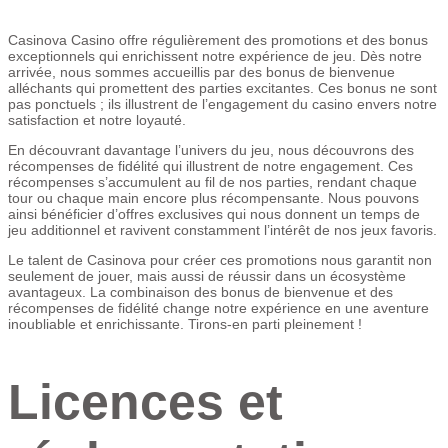
Casinova Casino offre régulièrement des promotions et des bonus
exceptionnels qui enrichissent notre expérience de jeu. Dès notre
arrivée, nous sommes accueillis par des bonus de bienvenue
alléchants qui promettent des parties excitantes. Ces bonus ne sont
pas ponctuels ; ils illustrent de l’engagement du casino envers notre
satisfaction et notre loyauté.
En découvrant davantage l’univers du jeu, nous découvrons des
récompenses de fidélité qui illustrent de notre engagement. Ces
récompenses s’accumulent au fil de nos parties, rendant chaque
tour ou chaque main encore plus récompensante. Nous pouvons
ainsi bénéficier d’offres exclusives qui nous donnent un temps de
jeu additionnel et ravivent constamment l’intérêt de nos jeux favoris.
Le talent de Casinova pour créer ces promotions nous garantit non
seulement de jouer, mais aussi de réussir dans un écosystème
avantageux. La combinaison des bonus de bienvenue et des
récompenses de fidélité change notre expérience en une aventure
inoubliable et enrichissante. Tirons-en parti pleinement !
Licences et