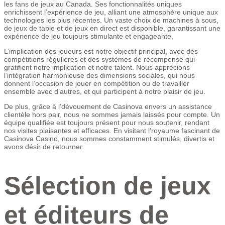
les fans de jeux au Canada. Ses fonctionnalités uniques
enrichissent l’expérience de jeu, alliant une atmosphère unique aux
technologies les plus récentes. Un vaste choix de machines à sous,
de jeux de table et de jeux en direct est disponible, garantissant une
expérience de jeu toujours stimulante et engageante.
L’implication des joueurs est notre objectif principal, avec des
compétitions régulières et des systèmes de récompense qui
gratifient notre implication et notre talent. Nous apprécions
l’intégration harmonieuse des dimensions sociales, qui nous
donnent l’occasion de jouer en compétition ou de travailler
ensemble avec d’autres, et qui participent à notre plaisir de jeu.
De plus, grâce à l’dévouement de Casinova envers un assistance
clientèle hors pair, nous ne sommes jamais laissés pour compte. Un
équipe qualifiée est toujours présent pour nous soutenir, rendant
nos visites plaisantes et efficaces. En visitant l’royaume fascinant de
Casinova Casino, nous sommes constamment stimulés, divertis et
avons désir de retourner.
Sélection de jeux
et éditeurs de