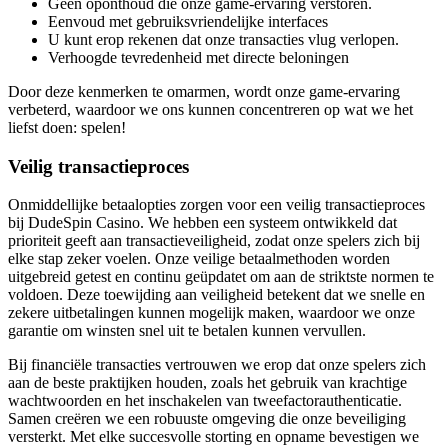
Geen oponthoud die onze game-ervaring verstoren.
Eenvoud met gebruiksvriendelijke interfaces
U kunt erop rekenen dat onze transacties vlug verlopen.
Verhoogde tevredenheid met directe beloningen
Door deze kenmerken te omarmen, wordt onze game-ervaring
verbeterd, waardoor we ons kunnen concentreren op wat we het
liefst doen: spelen!
Veilig transactieproces
Onmiddellijke betaalopties zorgen voor een veilig transactieproces
bij DudeSpin Casino. We hebben een systeem ontwikkeld dat
prioriteit geeft aan transactieveiligheid, zodat onze spelers zich bij
elke stap zeker voelen. Onze veilige betaalmethoden worden
uitgebreid getest en continu geüpdatet om aan de striktste normen te
voldoen. Deze toewijding aan veiligheid betekent dat we snelle en
zekere uitbetalingen kunnen mogelijk maken, waardoor we onze
garantie om winsten snel uit te betalen kunnen vervullen.
Bij financiële transacties vertrouwen we erop dat onze spelers zich
aan de beste praktijken houden, zoals het gebruik van krachtige
wachtwoorden en het inschakelen van tweefactorauthenticatie.
Samen creëren we een robuuste omgeving die onze beveiliging
versterkt. Met elke succesvolle storting en opname bevestigen we