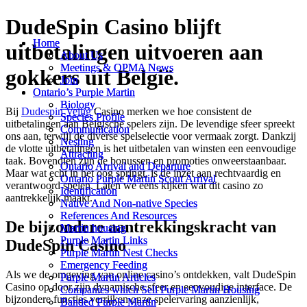
DudeSpin Casino blijft
Home
Home
uitbetalingen uitvoeren aan
About Us
About Us
Meetings & OPMA News
Meetings & OPMA News
gokkers uit België.
Join
Join
Ontario’s Purple Martin
Ontario’s Purple Martin
Biology
Biology
Bij
Dudespin Veilig
Casino merken we hoe consistent de
Species Profile
Species Profile
uitbetalingen aan Belgische spelers zijn. De levendige sfeer spreekt
Communication
Communication
ons aan, terwijl de diverse spelselectie voor vermaak zorgt. Dankzij
Nesting
Nesting
de vlotte uitbetalingen is het uitbetalen van winsten een eenvoudige
Attracting
Attracting
taak. Bovendien zijn de bonussen en promoties onweerstaanbaar.
Ontario Arrival and Departure
Ontario Arrival and Departure
Maar wat echt in het oog springt, is de inzet aan rechtvaardig en
Ontario Purple Martin Scout Arrival
Ontario Purple Martin Scout Arrival
verantwoord spelen. Laten we eens kijken wat dit casino zo
Identification
Identification
aantrekkelijk maakt.
Native And Non-native Species
Native And Non-native Species
References And Resources
References And Resources
De bijzondere aantrekkingskracht van
Martin housing
Martin housing
Purple Martin Links
Purple Martin Links
DudeSpin Casino
Purple Martin Nest Checks
Purple Martin Nest Checks
Emergency Feeding
Emergency Feeding
Als we de omgeving van online casino’s ontdekken, valt DudeSpin
Purple Martin Articles
Purple Martin Articles
Casino op door zijn dynamische sfeer en eenvoudige interface. De
Companies which Sell Purple Martin Housing
Companies which Sell Purple Martin Housing
bijzondere functies verrijken onze spelervaring aanzienlijk,
Banded Purple Martin
Banded Purple Martin