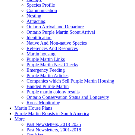
Species Profile
Communication
Nesting
Attracting
Ontario Arrival and Departure
Ontario Purple Martin Scout Arrival
Identification
Native And Non-native Species
References And Resources
Martin housing
Purple Martin Links
Purple Martin Nest Checks
Emergency Feeding
Purple Martin Articles
Companies which Sell Purple Martin Housing
Banded Purple Martin
Purple martin colony results
Ontario Conservation Status and Longevity
Roost Monitoring
Martin House Plans
Purple Martin Roosts in South America
More
Past Newsletters, 2018-2025
Past Newsletters, 2001-2018