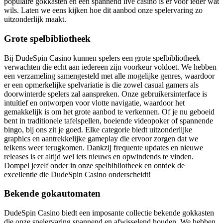
populaire gokkasten en een spannend live casino is er voor ieder wat
wils. Laten we eens kijken hoe dit aanbod onze spelervaring zo
uitzonderlijk maakt.
Grote spelbibliotheek
Bij DudeSpin Casino kunnen spelers een grote spelbibliotheek
verwachten die echt aan iedereen zijn voorkeur voldoet. We hebben
een verzameling samengesteld met alle mogelijke genres, waardoor
er een opmerkelijke spelvariatie is die zowel casual gamers als
doorwinterde spelers zal aanspreken. Onze gebruikersinterface is
intuïtief en ontworpen voor vlotte navigatie, waardoor het
gemakkelijk is om het grote aanbod te verkennen. Of je nu geboeid
bent in traditionele tafelspellen, boeiende videopoker of spannende
bingo, bij ons zit je goed. Elke categorie biedt uitzonderlijke
graphics en aantrekkelijke gameplay die ervoor zorgen dat we
telkens weer terugkomen. Dankzij frequente updates en nieuwe
releases is er altijd wel iets nieuws en opwindends te vinden.
Dompel jezelf onder in onze spelbibliotheek en ontdek de
excellentie die DudeSpin Casino onderscheidt!
Bekende gokautomaten
DudeSpin Casino biedt een imposante collectie bekende gokkasten
die onze spelervaring spannend en afwisselend houden. We hebben