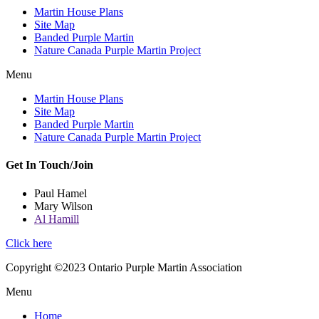
Martin House Plans
Site Map
Banded Purple Martin
Nature Canada Purple Martin Project
Menu
Martin House Plans
Site Map
Banded Purple Martin
Nature Canada Purple Martin Project
Get In Touch/Join
Paul Hamel
Mary Wilson
Al Hamill
Click here
Copyright ©2023 Ontario Purple Martin Association
Menu
Home