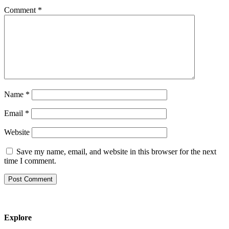
Comment
*
Name
*
Email
*
Website
Save my name, email, and website in this browser for the next
time I comment.
Explore