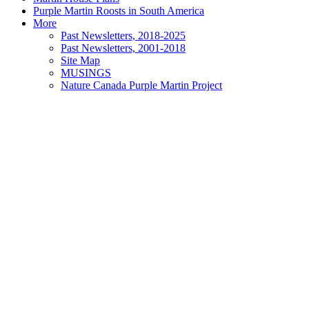
Purple Martin Roosts in South America
More
Past Newsletters, 2018-2025
Past Newsletters, 2001-2018
Site Map
MUSINGS
Nature Canada Purple Martin Project