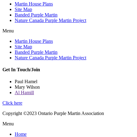
Martin House Plans
Site Map
Banded Purple Martin
Nature Canada Purple Martin Project
Menu
Martin House Plans
Site Map
Banded Purple Martin
Nature Canada Purple Martin Project
Get In Touch/Join
Paul Hamel
Mary Wilson
Al Hamill
Click here
Copyright ©2023 Ontario Purple Martin Association
Menu
Home