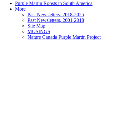
Purple Martin Roosts in South America
More
Past Newsletters, 2018-2025
Past Newsletters, 2001-2018
Site Map
MUSINGS
Nature Canada Purple Martin Project