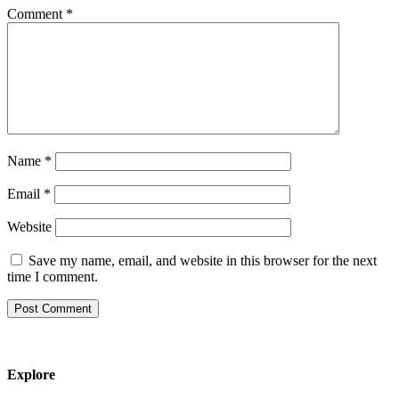
Comment
*
Name
*
Email
*
Website
Save my name, email, and website in this browser for the next
time I comment.
Explore