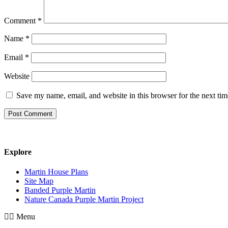
Comment
*
Name
*
Email
*
Website
Save my name, email, and website in this browser for the next ti
Explore
Martin House Plans
Site Map
Banded Purple Martin
Nature Canada Purple Martin Project
Menu