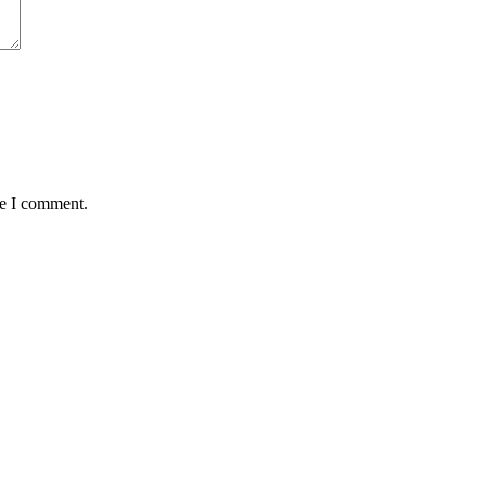
me I comment.