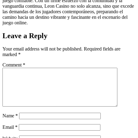
juego confiable. Con un firme esfuerzo con la comunidad y la
vanguardia continua, Leon Casino no solo alcanza, sino que excede
las demandas de los jugadores contemporáneos, preparando el
camino hacia un destino vibrante y fascinante en el escenario del
juego online.
Leave a Reply
Your email address will not be published.
Required fields are
marked
*
Comment
*
Name
*
Email
*