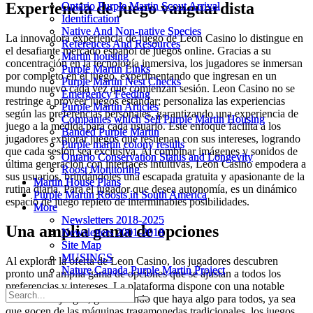
Experiencia de juego vanguardista
Ontario Purple Martin Scout Arrival
Ontario Purple Martin Scout Arrival
Identification
Identification
Native And Non-native Species
Native And Non-native Species
La innovadora experiencia de juego de Leon Casino lo distingue en
References And Resources
References And Resources
el desafiante mercado español de juegos online. Gracias a su
Martin housing
Martin housing
concentración en la tecnología inmersiva, los jugadores se inmersan
Purple Martin Links
Purple Martin Links
por completo en el juego, experimentando que ingresan en un
Purple Martin Nest Checks
Purple Martin Nest Checks
mundo nuevo cada vez que comienzan sesión. Leon Casino no se
Emergency Feeding
Emergency Feeding
restringe a proveer juegos estándar; personaliza las experiencias
Purple Martin Articles
Purple Martin Articles
según las preferencias personales, garantizando una experiencia de
Companies which Sell Purple Martin Housing
Companies which Sell Purple Martin Housing
juego a la medida para cada usuario. Este enfoque facilita a los
Banded Purple Martin
Banded Purple Martin
jugadores explorar juegos que resuenan con sus intereses, logrando
Purple martin colony results
Purple martin colony results
que cada sesión sea exclusiva. Al combinar imágenes y sonidos de
Ontario Conservation Status and Longevity
Ontario Conservation Status and Longevity
última generación con interfaces intuitivas, Leon Casino empodera a
Roost Monitoring
Roost Monitoring
sus usuarios, brindándoles una escapada gratuita y apasionante de la
Martin House Plans
Martin House Plans
rutina diaria. Para el jugador que desea autonomía, es un dinámico
Purple Martin Roosts in South America
Purple Martin Roosts in South America
espacio de juego repleto de interminables posibilidades.
More
More
Newsletters 2018-2025
Newsletters 2018-2025
Una amplia gama de opciones
Newsletters 2001-2018
Newsletters 2001-2018
Site Map
Site Map
MUSINGS
MUSINGS
Al explorar la oferta de Leon Casino, los jugadores descubren
Nature Canada Purple Martin Project
Nature Canada Purple Martin Project
pronto una amplia gama de opciones que se ajustan a todos los
preferencias y intereses. La plataforma dispone con una notable
variedad de juegos, garantizando que haya algo para todos, ya sea
que gocen de las máquinas tragamonedas tradicionales, los juegos