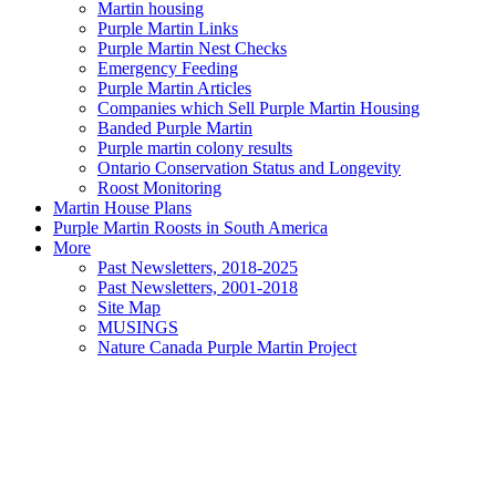
Martin housing
Purple Martin Links
Purple Martin Nest Checks
Emergency Feeding
Purple Martin Articles
Companies which Sell Purple Martin Housing
Banded Purple Martin
Purple martin colony results
Ontario Conservation Status and Longevity
Roost Monitoring
Martin House Plans
Purple Martin Roosts in South America
More
Past Newsletters, 2018-2025
Past Newsletters, 2001-2018
Site Map
MUSINGS
Nature Canada Purple Martin Project