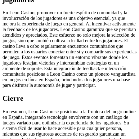
En Leon Casino, promover un fuerte espíritu de comunidad y la
involucración de los jugadores es una objetivo esencial, ya que
mejora la experiencia de juego en general. Al incentivar activamente
la feedback de los jugadores, Leon Casino garantiza que se perciban
atendidos y apreciados. Este esfuerzo no solo mejora la selección de
juegos, sino que también cultiva la lealtad entre los jugadores. El
casino lleva a cabo regularmente encuentros comunitarios que
permiten a los usuarios conectar entre sí y compartir sus experiencias
de juego. Estos eventos fomentan un entorno vibrante donde los
jugadores festejan victorias y intercambian estrategias en un
ambiente de soporte. Esta integración de feedback e interacción
comunitaria posiciona a Leon Casino como un pionero vanguardista
en juegos en línea en España, brindando a los jugadores una base
para disfrutar la autonomía de jugar y participar.
Cierre
En resumen, Leon Casino se posiciona a la frontera del juego online
en España, integrando tecnología envolvente con un catálogo de
juegos variado para optimizar la experiencia de los jugadores. Su
sistema fácil de usar lo hace accesible para cualquier persona,
mientras que sus rigurosas acciones de resguardo garantizan un