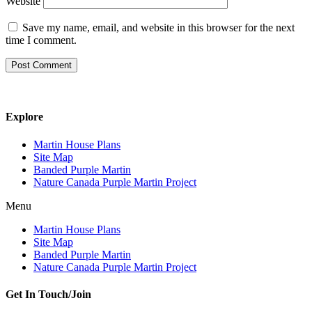
Website
Save my name, email, and website in this browser for the next
time I comment.
Explore
Martin House Plans
Site Map
Banded Purple Martin
Nature Canada Purple Martin Project
Menu
Martin House Plans
Site Map
Banded Purple Martin
Nature Canada Purple Martin Project
Get In Touch/Join