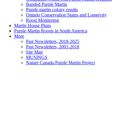
Banded Purple Martin
Purple martin colony results
Ontario Conservation Status and Longevity
Roost Monitoring
Martin House Plans
Purple Martin Roosts in South America
More
Past Newsletters, 2018-2025
Past Newsletters, 2001-2018
Site Map
MUSINGS
Nature Canada Purple Martin Project