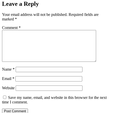
Leave a Reply
Your email address will not be published.
Required fields are
marked
*
Comment
*
Name
*
Email
*
Website
Save my name, email, and website in this browser for the next
time I comment.