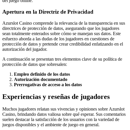
del juego online.
Apertura en la Directriz de Privacidad
Azurslot Casino comprende la relevancia de la transparencia en sus
directrices de protección de datos, asegurando que los jugadores
sean totalmente enterados sobre cómo se manejan sus datos. Este
esfuerzo aborda a las dudas de los jugadores en cuestiones de
protección de datos y pretende crear credibilidad enfatizando en el
autorización del jugador.
A continuación se presentan tres elementos clave de su política de
protección de datos que sobresalen:
Empleo definido de los datos
Autorización documentado
Prerrogativas de acceso a los datos
Experiencias y reseñas de jugadores
Muchos jugadores relatan sus vivencias y opiniones sobre Azurslot
Casino, brindando datos valiosa sobre qué esperar. Sus comentarios
suelen destacar la satisfacción de los usuarios con la variedad de
juegos disponibles y el ambiente de juego en general.