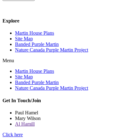
Explore
Martin House Plans
Site Map
Banded Purple Martin
Nature Canada Purple Martin Project
Menu
Martin House Plans
Site Map
Banded Purple Martin
Nature Canada Purple Martin Project
Get In Touch/Join
Paul Hamel
Mary Wilson
Al Hamill
Click here