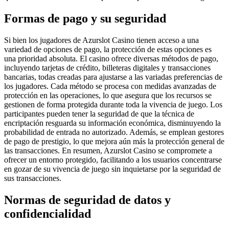
Formas de pago y su seguridad
Si bien los jugadores de Azurslot Casino tienen acceso a una
variedad de opciones de pago, la protección de estas opciones es
una prioridad absoluta. El casino ofrece diversas métodos de pago,
incluyendo tarjetas de crédito, billeteras digitales y transacciones
bancarias, todas creadas para ajustarse a las variadas preferencias de
los jugadores. Cada método se procesa con medidas avanzadas de
protección en las operaciones, lo que asegura que los recursos se
gestionen de forma protegida durante toda la vivencia de juego. Los
participantes pueden tener la seguridad de que la técnica de
encriptación resguarda su información económica, disminuyendo la
probabilidad de entrada no autorizado. Además, se emplean gestores
de pago de prestigio, lo que mejora aún más la protección general de
las transacciones. En resumen, Azurslot Casino se compromete a
ofrecer un entorno protegido, facilitando a los usuarios concentrarse
en gozar de su vivencia de juego sin inquietarse por la seguridad de
sus transacciones.
Normas de seguridad de datos y
confidencialidad