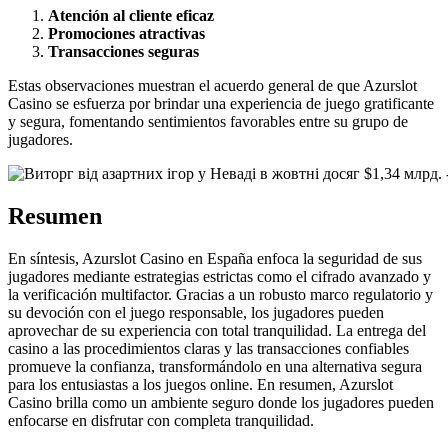
Atención al cliente eficaz
Promociones atractivas
Transacciones seguras
Estas observaciones muestran el acuerdo general de que Azurslot
Casino se esfuerza por brindar una experiencia de juego gratificante
y segura, fomentando sentimientos favorables entre su grupo de
jugadores.
Resumen
En síntesis, Azurslot Casino en España enfoca la seguridad de sus
jugadores mediante estrategias estrictas como el cifrado avanzado y
la verificación multifactor. Gracias a un robusto marco regulatorio y
su devoción con el juego responsable, los jugadores pueden
aprovechar de su experiencia con total tranquilidad. La entrega del
casino a las procedimientos claras y las transacciones confiables
promueve la confianza, transformándolo en una alternativa segura
para los entusiastas a los juegos online. En resumen, Azurslot
Casino brilla como un ambiente seguro donde los jugadores pueden
enfocarse en disfrutar con completa tranquilidad.