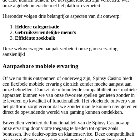
onze algehele interactie met het platform verbetert.
Hieronder volgen drie belangrijke aspecten van dit ontwerp:
Heldere categorisatie
Gebruiksvriendelijke menu’s
Efficiënte zoekbalk
Deze weloverwogen aanpak verbetert onze game-ervaring
aanzienlijk!
Aanpasbare mobiele ervaring
Of we nu thuis ontspannen of onderweg zijn, Spinsy Casino biedt
een flexibele mobiele ervaring die zich zonder moeite aanpast aan
onze behoeften. Dankzij de uitmuntende compatibiliteit met mobiele
apparaten kunnen we van onze favoriete spellen genieten zonder in
te leveren op kwaliteit of functionaliteit. Het vloeiende ontwerp van
het platform zorgt ervoor dat we zonder moeite kunnen navigeren en
direct de opwindende wereld van gaming kunnen ontdekken.
Bovendien verbetert de functionaliteit van de Spinsy Casino-app
onze ervaring door vlotte toegang te bieden tot opties zoals
bonussen, live dealer-opties en klantenservice. Deze compatibiliteit
met verschillende apparaten zorgt ervoor dat we geïnteresseerd