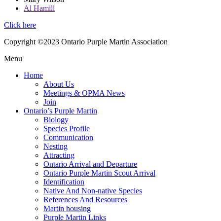
Al Hamill
Click here
Copyright ©2023 Ontario Purple Martin Association
Menu
Home
About Us
Meetings & OPMA News
Join
Ontario’s Purple Martin
Biology
Species Profile
Communication
Nesting
Attracting
Ontario Arrival and Departure
Ontario Purple Martin Scout Arrival
Identification
Native And Non-native Species
References And Resources
Martin housing
Purple Martin Links