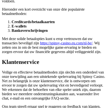
voldoen.
Hieronder een kort overzicht van onze drie populairste
betaalmethoden:
Creditcards/betaalkaarten
E-wallets
Bankoverschrijvingen
Met deze solide betaalopties kunt u erop vertrouwen dat uw
transacties beveiligd zijn
https://spinsy-casino.eu.com/nl-be/
. Wij
zetten ons in om de best mogelijke game-ervaring te bieden en
zorgen ervoor dat uw financiële gegevens altijd veiliggesteld zijn.
Klantenservice
Veilige en effectieve betaalmethoden zijn slechts een onderdeel van
onze toewijding aan een uitstekende spelervaring bij Spinsy Casino.
Net zo belangrijk is onze klantenservice, die is ontworpen om
ervoor te zorgen dat uw spelervaring vlot en bevredigend verloopt.
We erkennen dat de behoeften van elke speler uniek zijn, daarom
bieden we meerdere ondersteuningskanalen aan, waaronder live
chat, e-mail en een omvangrijke FAQ-sectie.
Ons team streeft ernaar snel te reageren op feedback van klanten,