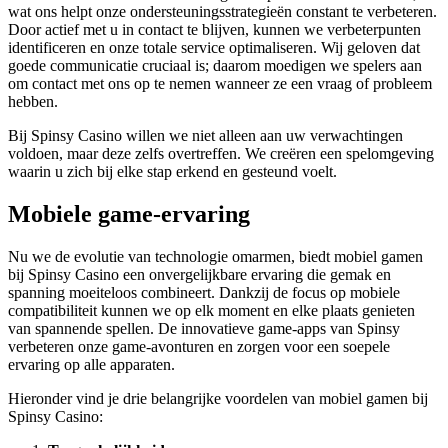
wat ons helpt onze ondersteuningsstrategieën constant te verbeteren.
Door actief met u in contact te blijven, kunnen we verbeterpunten
identificeren en onze totale service optimaliseren. Wij geloven dat
goede communicatie cruciaal is; daarom moedigen we spelers aan
om contact met ons op te nemen wanneer ze een vraag of probleem
hebben.
Bij Spinsy Casino willen we niet alleen aan uw verwachtingen
voldoen, maar deze zelfs overtreffen. We creëren een spelomgeving
waarin u zich bij elke stap erkend en gesteund voelt.
Mobiele game-ervaring
Nu we de evolutie van technologie omarmen, biedt mobiel gamen
bij Spinsy Casino een onvergelijkbare ervaring die gemak en
spanning moeiteloos combineert. Dankzij de focus op mobiele
compatibiliteit kunnen we op elk moment en elke plaats genieten
van spannende spellen. De innovatieve game-apps van Spinsy
verbeteren onze game-avonturen en zorgen voor een soepele
ervaring op alle apparaten.
Hieronder vind je drie belangrijke voordelen van mobiel gamen bij
Spinsy Casino: