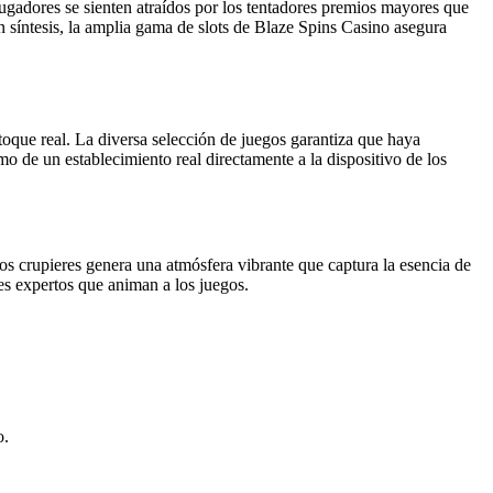
ugadores se sienten atraídos por los tentadores premios mayores que
n síntesis, la amplia gama de slots de Blaze Spins Casino asegura
toque real. La diversa selección de juegos garantiza que haya
mo de un establecimiento real directamente a la dispositivo de los
os crupieres genera una atmósfera vibrante que captura la esencia de
es expertos que animan a los juegos.
o.