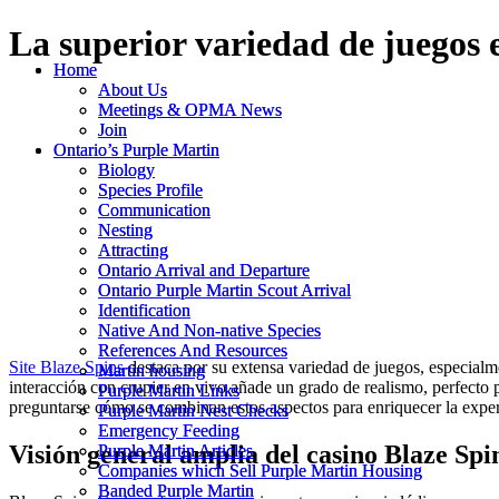
La superior variedad de juegos 
Home
Home
About Us
About Us
Meetings & OPMA News
Meetings & OPMA News
Join
Join
Ontario’s Purple Martin
Ontario’s Purple Martin
Biology
Biology
Species Profile
Species Profile
Communication
Communication
Nesting
Nesting
Attracting
Attracting
Ontario Arrival and Departure
Ontario Arrival and Departure
Ontario Purple Martin Scout Arrival
Ontario Purple Martin Scout Arrival
Identification
Identification
Native And Non-native Species
Native And Non-native Species
References And Resources
References And Resources
Site Blaze Spins
destaca por su extensa variedad de juegos, especial
Martin housing
Martin housing
interacción con crupier en vivo añade un grado de realismo, perfecto p
Purple Martin Links
Purple Martin Links
preguntarse cómo se combinan estos aspectos para enriquecer la exper
Purple Martin Nest Checks
Purple Martin Nest Checks
Emergency Feeding
Emergency Feeding
Visión general amplia del casino Blaze Spi
Purple Martin Articles
Purple Martin Articles
Companies which Sell Purple Martin Housing
Companies which Sell Purple Martin Housing
Banded Purple Martin
Banded Purple Martin