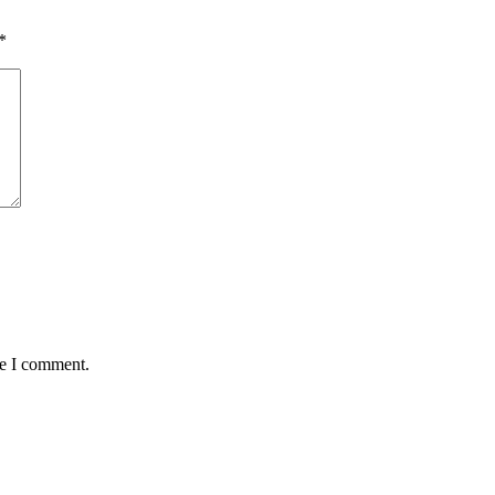
*
me I comment.