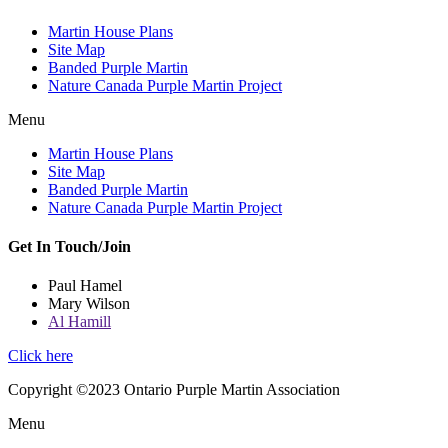
Martin House Plans
Site Map
Banded Purple Martin
Nature Canada Purple Martin Project
Menu
Martin House Plans
Site Map
Banded Purple Martin
Nature Canada Purple Martin Project
Get In Touch/Join
Paul Hamel
Mary Wilson
Al Hamill
Click here
Copyright ©2023 Ontario Purple Martin Association
Menu