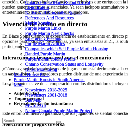
emoción. Cada juego incluye funciones exclusivas que enriquecen la i
Ontario Purple Martin Scout Arrival
Ontario Purple Martin Scout Arrival
pueden generar premios sustanciales. Ya sean jackpots acumulativos o 
Identification
Identification
entretenimiento interminable para sus jugadores.
Native And Non-native Species
Native And Non-native Species
References And Resources
References And Resources
Vivencia de casino en directo
Martin housing
Martin housing
Purple Martin Links
Purple Martin Links
Purple Martin Nest Checks
Purple Martin Nest Checks
En Blaze Spins Casino, la experiencia de establecimiento en directo p
Emergency Feeding
Emergency Feeding
opciones para todos los preferencias, ya sean entusiastas al 21, la rou
Purple Martin Articles
Purple Martin Articles
participantes.
Companies which Sell Purple Martin Housing
Companies which Sell Purple Martin Housing
Banded Purple Martin
Banded Purple Martin
Interacción en tiempo real con el concesionario
Purple martin colony results
Purple martin colony results
Ontario Conservation Status and Longevity
Ontario Conservation Status and Longevity
¿Cómo se traslada la entusiasmo de jugar en un establecimiento a la c
Roost Monitoring
Roost Monitoring
un casino físico. Los jugadores pueden disfrutar de una experiencia i
Martin House Plans
Martin House Plans
Purple Martin Roosts in South America
Purple Martin Roosts in South America
Los elementos clave de la cooperación con los distribuidores incluyen
More
More
Newsletters 2018-2025
Newsletters 2018-2025
Autenticidad
Newsletters 2001-2018
Newsletters 2001-2018
Toque personal
Site Map
Site Map
Retroalimentación instantánea
MUSINGS
MUSINGS
Nature Canada Purple Martin Project
Nature Canada Purple Martin Project
Este entorno inmersivo garantiza que los jugadores se sientan conect
Selección de juegos diversa