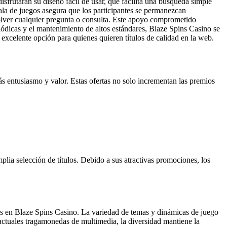
sfrutarán su diseño fácil de usar, que facilita una búsqueda simple
sala de juegos asegura que los participantes se permanezcan
esolver cualquier pregunta o consulta. Este apoyo comprometido
ódicas y el mantenimiento de altos estándares, Blaze Spins Casino se
 excelente opción para quienes quieren títulos de calidad en la web.
 entusiasmo y valor. Estas ofertas no solo incrementan las premios
lia selección de títulos. Debido a sus atractivas promociones, los
es en Blaze Spins Casino. La variedad de temas y dinámicas de juego
actuales tragamonedas de multimedia, la diversidad mantiene la