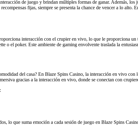
nteracción de juego y brindan múltiples formas de ganar. Además, los j
recompensas fijas, siempre se presenta la chance de vencer a lo alto. E
roporciona interacción con el crupier en vivo, lo que le proporciona un 
lette o el poker. Este ambiente de gaming envolvente traslada la entusias
omodidad del casa? En Blaze Spins Casino, la interacción en vivo con l
nmersiva gracias a la interacción en vivo, donde se conectan con crupier
:
ados, lo que suma emoción a cada sesión de juego en Blaze Spins Casin