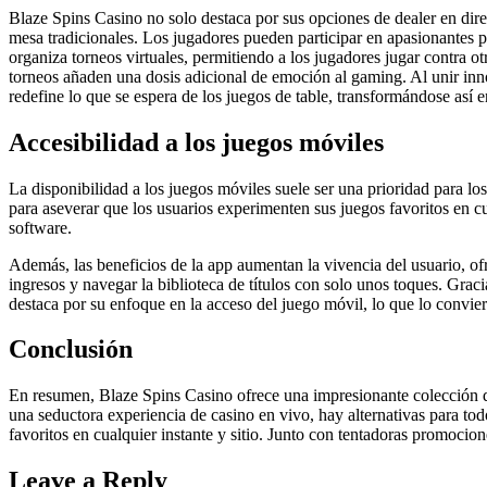
Blaze Spins Casino no solo destaca por sus opciones de dealer en dire
mesa tradicionales. Los jugadores pueden participar en apasionantes pa
organiza torneos virtuales, permitiendo a los jugadores jugar contra 
torneos añaden una dosis adicional de emoción al gaming. Al unir inn
redefine lo que se espera de los juegos de table, transformándose así e
Accesibilidad a los juegos móviles
La disponibilidad a los juegos móviles suele ser una prioridad para lo
para aseverar que los usuarios experimenten sus juegos favoritos en 
software.
Además, las beneficios de la app aumentan la vivencia del usuario, of
ingresos y navegar la biblioteca de títulos con solo unos toques. Graci
destaca por su enfoque en la acceso del juego móvil, lo que lo convier
Conclusión
En resumen, Blaze Spins Casino ofrece una impresionante colección d
una seductora experiencia de casino en vivo, hay alternativas para tod
favoritos en cualquier instante y sitio. Junto con tentadoras promocio
Leave a Reply