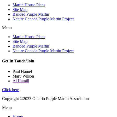
Martin House Plans
Site Map
Banded Purple Martin
Nature Canada Purple Martin Project
Menu
Martin House Plans
Site Map
Banded Purple Martin
Nature Canada Purple Martin Project
Get In Touch/Join
Paul Hamel
Mary Wilson
Al Hamill
Click here
Copyright ©2023 Ontario Purple Martin Association
Menu
Home