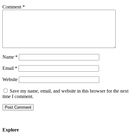
Comment
*
Name
*
Email
*
Website
Save my name, email, and website in this browser for the next
time I comment.
Explore