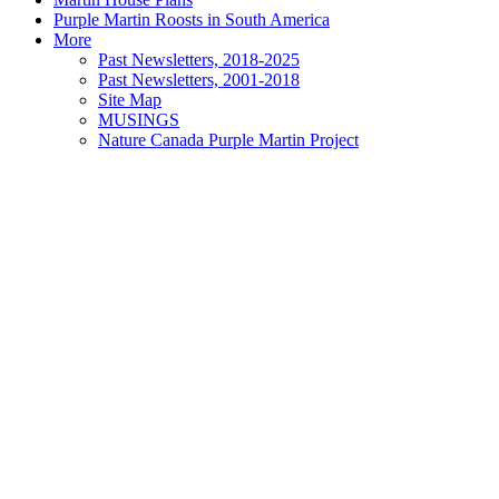
Purple Martin Roosts in South America
More
Past Newsletters, 2018-2025
Past Newsletters, 2001-2018
Site Map
MUSINGS
Nature Canada Purple Martin Project