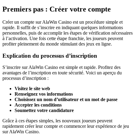
Premiers pas : Créer votre compte
Créer un compte sur AlaWin Casino est un procédure simple et
rapide. Il suffit de s’inscrire en indiquant quelques informations
personnelles, puis de accomplir les étapes de vérification nécessaires
à l’activation. Une fois cette étape franchie, les joueurs peuvent
profiter pleinement du monde stimulant des jeux en ligne.
Explication du processus d’inscription
S’inscrire sur AlaWin Casino est simple et rapide. Profitez des
avantages de l’inscription en toute sécurité. Voici un aperçu du
processus d’inscription :
Visitez le site web
Renseignez vos informations
Choisissez un nom d’utilisateur et un mot de passe
Accepter les conditions
Soumettez votre candidature
Grâce à ces étapes simples, les nouveaux joueurs peuvent
rapidement créer leur compte et commencer leur expérience de jeu
sur AlaWin Casino.