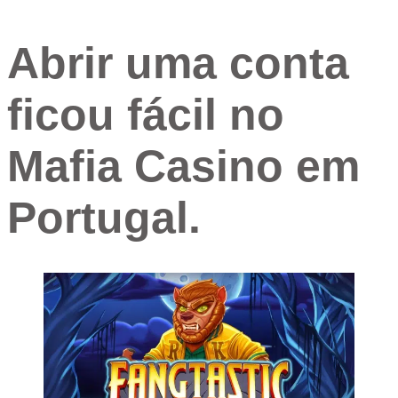
Abrir uma conta
ficou fácil no
Mafia Casino em
Portugal.