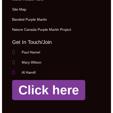
Site Map
Banded Purple Martin
Nature Canada Purple Martin Project
Get In Touch/Join
Paul Hamel
Mary Wilson
Al Hamill
Click here