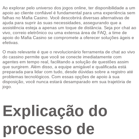
Ao explorar pelo universo dos jogos online, ter disponibilidade a um
apoio ao cliente confiável é fundamental para uma experiência sem
falhas no Mafia Casino. Você descobrirá diversas alternativas de
ajuda para suprir às suas necessidades, assegurando que a
assistência esteja a apenas um toque de distância. Seja por chat ao
vivo, correio eletrônico ou uma extensa área de FAQ, a time de
apoio do Mafia Casino se compromete a oferecer soluções ágeis e
efetivas.
O mais relevante é que o revolucionário ferramenta de chat ao vivo
do cassino permite que você se conecte imediatamente com
agentes em tempo real, facilitando a solução de questões assim
que surgirem. Além disso, a equipe amigável e qualificada está
preparada para lidar com tudo, desde dúvidas sobre a registro até
problemas tecnológicos. Com essas opções de apoio à sua
disposição, você nunca estará desamparado em sua trajetória de
jogo.
Explicação do
processo de