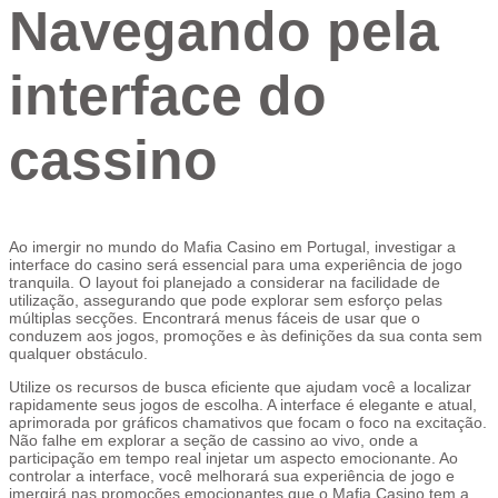
Navegando pela
interface do
cassino
Ao imergir no mundo do Mafia Casino em Portugal, investigar a
interface do casino será essencial para uma experiência de jogo
tranquila. O layout foi planejado a considerar na facilidade de
utilização, assegurando que pode explorar sem esforço pelas
múltiplas secções. Encontrará menus fáceis de usar que o
conduzem aos jogos, promoções e às definições da sua conta sem
qualquer obstáculo.
Utilize os recursos de busca eficiente que ajudam você a localizar
rapidamente seus jogos de escolha. A interface é elegante e atual,
aprimorada por gráficos chamativos que focam o foco na excitação.
Não falhe em explorar a seção de cassino ao vivo, onde a
participação em tempo real injetar um aspecto emocionante. Ao
controlar a interface, você melhorará sua experiência de jogo e
imergirá nas promoções emocionantes que o Mafia Casino tem a