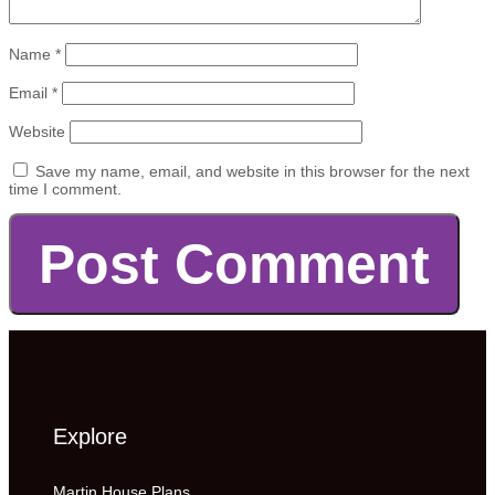
Name
*
Email
*
Website
Save my name, email, and website in this browser for the next
time I comment.
Explore
Martin House Plans