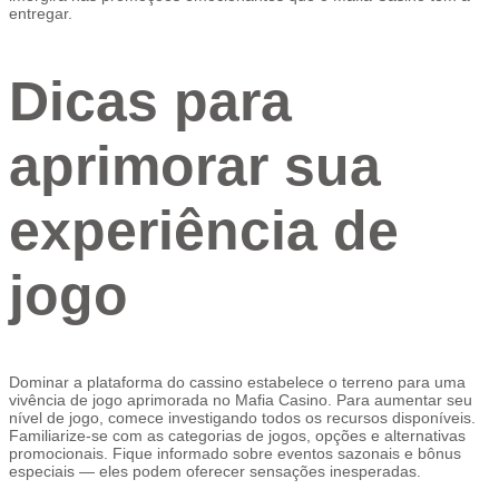
entregar.
Dicas para
aprimorar sua
experiência de
jogo
Dominar a plataforma do cassino estabelece o terreno para uma
vivência de jogo aprimorada no Mafia Casino. Para aumentar seu
nível de jogo, comece investigando todos os recursos disponíveis.
Familiarize-se com as categorias de jogos, opções e alternativas
promocionais. Fique informado sobre eventos sazonais e bônus
especiais — eles podem oferecer sensações inesperadas.