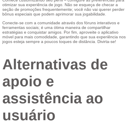
otimizar sua experiência de jogo. Não se esqueça de checar a
seção de promoções frequentemente; você não vai querer perder
bônus especiais que podem aprimorar sua jogabilidade.
Conecte-se com a comunidade através dos fóruns interativos e
ferramentas sociais; é uma ótima maneira de compartilhar
estratégias e conquistar amigos. Por fim, aproveite o aplicativo
móvel para mais comodidade, garantindo que sua experiência nos
jogos esteja sempre a poucos toques de distância. Divirta-se!
Alternativas de
apoio e
assistência ao
usuário