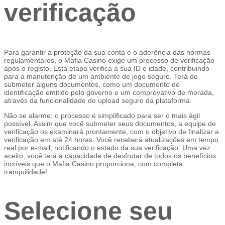
verificação
Para garantir a proteção da sua conta e o aderência das normas
regulamentares, o Mafia Casino exige um processo de verificação
após o registo. Esta etapa verifica a sua ID e idade, contribuindo
para a manutenção de um ambiente de jogo seguro. Terá de
submeter alguns documentos, como um documento de
identificação emitido pelo governo e um comprovativo de morada,
através da funcionalidade de upload seguro da plataforma.
Não se alarme; o processo é simplificado para ser o mais ágil
possível. Assim que você submeter seus documentos, a equipe de
verificação os examinará prontamente, com o objetivo de finalizar a
verificação em até 24 horas. Você receberá atualizações em tempo
real por e-mail, notificando o estado da sua verificação. Uma vez
aceito, você terá a capacidade de desfrutar de todos os benefícios
incríveis que o Mafia Casino proporciona, com completa
tranquilidade!
Selecione seu