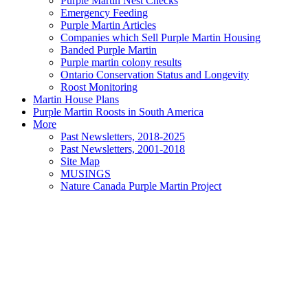
Purple Martin Nest Checks
Emergency Feeding
Purple Martin Articles
Companies which Sell Purple Martin Housing
Banded Purple Martin
Purple martin colony results
Ontario Conservation Status and Longevity
Roost Monitoring
Martin House Plans
Purple Martin Roosts in South America
More
Past Newsletters, 2018-2025
Past Newsletters, 2001-2018
Site Map
MUSINGS
Nature Canada Purple Martin Project