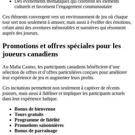
Des événements thématiques qui célèbrent les éléments
culturels et favorisent l’engagement communautaire
Ces éléments convergent vers un environnement de jeu où chaque
tour sert non seulement à amuser, mais aussi à éveiller des émotions,
créant ainsi des aventures mémorables et narratives qui résonnent
auprès des joueurs.
Promotions et offres spéciales pour les
joueurs canadiens
Au Mafia Casino, les participants canadiens bénéficient d’une
sélection de offres et d’offres particulières conçues pour améliorer
leur expérience de jeu et augmenter leurs profits.
Ces incitations permettent non seulement à captiver de récents
joueurs, mais aussi à fidéliser et impliquer les participants actuels
dans leur expérience ludique.
Bonus de bienvenue
Tours gratuits
Programme de fidélité
Promotions saisonnières
Bonus de parrainage