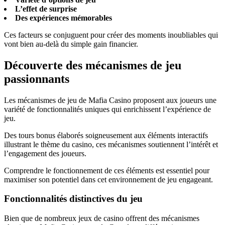
L’effet de surprise
Des expériences mémorables
Ces facteurs se conjuguent pour créer des moments inoubliables qui
vont bien au-delà du simple gain financier.
Découverte des mécanismes de jeu
passionnants
Les mécanismes de jeu de Mafia Casino proposent aux joueurs une
variété de fonctionnalités uniques qui enrichissent l’expérience de
jeu.
Des tours bonus élaborés soigneusement aux éléments interactifs
illustrant le thème du casino, ces mécanismes soutiennent l’intérêt et
l’engagement des joueurs.
Comprendre le fonctionnement de ces éléments est essentiel pour
maximiser son potentiel dans cet environnement de jeu engageant.
Fonctionnalités distinctives du jeu
Bien que de nombreux jeux de casino offrent des mécanismes