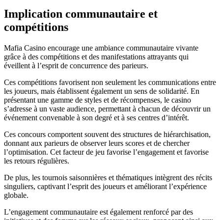
Implication communautaire et
compétitions
Mafia Casino encourage une ambiance communautaire vivante
grâce à des compétitions et des manifestations attrayants qui
éveillent à l’esprit de concurrence des parieurs.
Ces compétitions favorisent non seulement les communications entre
les joueurs, mais établissent également un sens de solidarité. En
présentant une gamme de styles et de récompenses, le casino
s’adresse à un vaste audience, permettant à chacun de découvrir un
événement convenable à son degré et à ses centres d’intérêt.
Ces concours comportent souvent des structures de hiérarchisation,
donnant aux parieurs de observer leurs scores et de chercher
l’optimisation. Cet facteur de jeu favorise l’engagement et favorise
les retours régulières.
De plus, les tournois saisonnières et thématiques intègrent des récits
singuliers, captivant l’esprit des joueurs et améliorant l’expérience
globale.
L’engagement communautaire est également renforcé par des