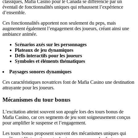
classiques, Mafia Casino pour le Canada se différencie par un
éventail de fonctionnalités uniques qui rehaussent l’expérience
d’ensemble.
Ces fonctionnalités apportent non seulement du peps, mais
augmentent également l’engagement des joueurs, créant ainsi une
ambiance animée.
Scénarios axés sur les personnages
Plateaux de jeu dynamiques
Défis interactifs pour les joueurs
Symboles et éléments thématiques
Paysages sonores dynamiques
Ces caractéristiques novatrices font de Mafia Casino une destination
attrayante pour les joueurs.
Mécanismes du tour bonus
L’excitation atteint souvent son apogée lors des tours bonus de
Mafia Casino, car ces segments de jeu sont soigneusement conçus
pour amplifier le suspense et l’engagement.
Les tours bonus proposent souvent des mécanismes uniques qui