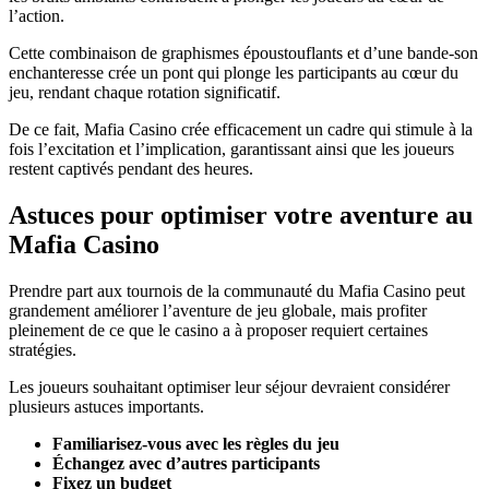
l’action.
Cette combinaison de graphismes époustouflants et d’une bande-son
enchanteresse crée un pont qui plonge les participants au cœur du
jeu, rendant chaque rotation significatif.
De ce fait, Mafia Casino crée efficacement un cadre qui stimule à la
fois l’excitation et l’implication, garantissant ainsi que les joueurs
restent captivés pendant des heures.
Astuces pour optimiser votre aventure au
Mafia Casino
Prendre part aux tournois de la communauté du Mafia Casino peut
grandement améliorer l’aventure de jeu globale, mais profiter
pleinement de ce que le casino a à proposer requiert certaines
stratégies.
Les joueurs souhaitant optimiser leur séjour devraient considérer
plusieurs astuces importants.
Familiarisez-vous avec les règles du jeu
Échangez avec d’autres participants
Fixez un budget