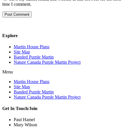
time I comment.
Explore
Martin House Plans
Site Map
Banded Purple Martin
Nature Canada Purple Martin Project
Menu
Martin House Plans
Site Map
Banded Purple Martin
Nature Canada Purple Martin Project
Get In Touch/Join
Paul Hamel
Mary Wilson