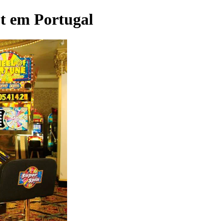
ot em Portugal