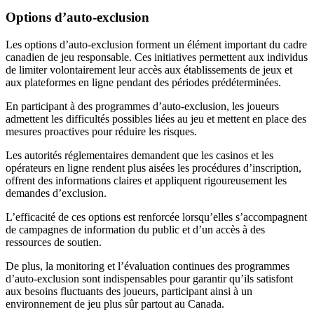
Options d’auto-exclusion
Les options d’auto-exclusion forment un élément important du cadre
canadien de jeu responsable. Ces initiatives permettent aux individus
de limiter volontairement leur accès aux établissements de jeux et
aux plateformes en ligne pendant des périodes prédéterminées.
En participant à des programmes d’auto-exclusion, les joueurs
admettent les difficultés possibles liées au jeu et mettent en place des
mesures proactives pour réduire les risques.
Les autorités réglementaires demandent que les casinos et les
opérateurs en ligne rendent plus aisées les procédures d’inscription,
offrent des informations claires et appliquent rigoureusement les
demandes d’exclusion.
L’efficacité de ces options est renforcée lorsqu’elles s’accompagnent
de campagnes de information du public et d’un accès à des
ressources de soutien.
De plus, la monitoring et l’évaluation continues des programmes
d’auto-exclusion sont indispensables pour garantir qu’ils satisfont
aux besoins fluctuants des joueurs, participant ainsi à un
environnement de jeu plus sûr partout au Canada.