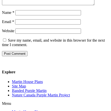
Name
*
Email
*
Website
Save my name, email, and website in this browser for the next
time I comment.
Explore
Martin House Plans
Site Map
Banded Purple Martin
Nature Canada Purple Martin Project
Menu