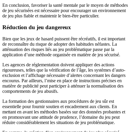
En conclusion, favoriser la santé mentale par le moyen de méthodes
de jeu sécurisées est nécessaire pour encourager un environnement
de jeu plus fiable et maintenir le bien-être particulier.
Réduction du jeu dangereux
Bien que les jeux de hasard puissent être récréatifs, il est important
de reconnaître du risque de adopter des habitudes néfastes. La
atténuation des risques liés au jeu problématique passe par la
application d’une méthode organisée en matière de jeu sécurisé.
Les agences de réglementation doivent appliquer des actions
rigoureuses, telles que la vérification de l’âge, les systèmes d’auto-
exclusion et l’affichage nécessaire d’alertes concernant les dangers
encourus. Par ailleurs, l’mise en place de instructions précises en
matière de publicité peut participer à atténuer la normalisation des
comportements de jeu abusifs.
La formation des gestionnaires aux procédures de jeu sûr est
essentielle pour fournir soutien et encadrement aux clients. En
mettant en avant les méthodes basées sur des données probantes et
en promouvant une attitude de prudence, l’domaine du jeu peut
réduire considérablement les situations de jeu problématique.