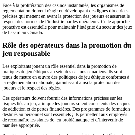
Face à la prolifération des casinos instantanés, les organismes de
réglementation doivent réagir en développant des lignes directrices
précises qui mettent en avant la protection des joueurs et assurent le
respect des normes de l’industrie par les opérateurs. Cette approche
proactive est essentielle pour maintenir l’intégrité du secteur des jeux
de hasard au Canada.
Rôle des opérateurs dans la promotion du
jeu responsable
Les exploitants jouent un rôle essentiel dans la promotion de
pratiques de jeu éthiques au sein des casinos canadiens. Ils sont
tenus de mettre en œuvre des politiques de jeu éthique conformes à
la réglementation nationale, garantissant ainsi la protection des
joueurs et le respect des règles.
Ces opérateurs doivent fournir des informations précises sur les
risques liés au jeu, afin que les joueurs soient conscients des risques
de addiction et de pertes financières. Des programmes de formation
destinés au personnel sont essentiels ; ils permettent aux employés
de reconnaître les signes de jeu problématique et d’intervenir de
manière appropriée.