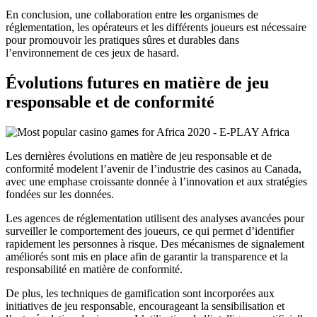
En conclusion, une collaboration entre les organismes de
réglementation, les opérateurs et les différents joueurs est nécessaire
pour promouvoir les pratiques sûres et durables dans
l’environnement de ces jeux de hasard.
Évolutions futures en matière de jeu
responsable et de conformité
Les dernières évolutions en matière de jeu responsable et de
conformité modelent l’avenir de l’industrie des casinos au Canada,
avec une emphase croissante donnée à l’innovation et aux stratégies
fondées sur les données.
Les agences de réglementation utilisent des analyses avancées pour
surveiller le comportement des joueurs, ce qui permet d’identifier
rapidement les personnes à risque. Des mécanismes de signalement
améliorés sont mis en place afin de garantir la transparence et la
responsabilité en matière de conformité.
De plus, les techniques de gamification sont incorporées aux
initiatives de jeu responsable, encourageant la sensibilisation et