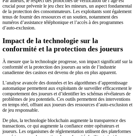
Par ailleurs, le respect des protocoles de vérification de l’âge est
crucial pour prévenir le jeu chez les mineurs, un aspect fondamental
de la protection des consommateurs. Les exploitants sont également
tenus de fournir des ressources et un soutien, notamment des
numéros d’assistance téléphonique et l’accès à des programmes
d’auto-exclusion.
Impact de la technologie sur la
conformité et la protection des joueurs
À mesure que la technologie progresse, son impact significatif sur la
conformité et la protection des joueurs au sein de l’industrie
canadienne des casinos est devenu de plus en plus apparent.
L’analyse avancée des données et les algorithmes d’apprentissage
automatique permettent aux exploitants de surveiller efficacement le
comportement des joueurs et d’identifier les schémas révélateurs de
problèmes de jeu potentiels. Ces outils permettent des interventions
en temps réel, offrant aux joueurs des ressources d’auto-exclusion et
de jeu responsable.
De plus, la technologie blockchain augmente la transparence des
transactions, ce qui augmente la confiance entre opérateurs et
joueurs. Les organismes de réglementation utilisent des plateformes