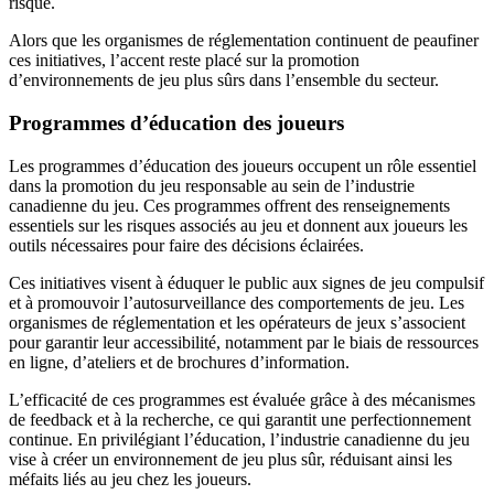
risque.
Alors que les organismes de réglementation continuent de peaufiner
ces initiatives, l’accent reste placé sur la promotion
d’environnements de jeu plus sûrs dans l’ensemble du secteur.
Programmes d’éducation des joueurs
Les programmes d’éducation des joueurs occupent un rôle essentiel
dans la promotion du jeu responsable au sein de l’industrie
canadienne du jeu. Ces programmes offrent des renseignements
essentiels sur les risques associés au jeu et donnent aux joueurs les
outils nécessaires pour faire des décisions éclairées.
Ces initiatives visent à éduquer le public aux signes de jeu compulsif
et à promouvoir l’autosurveillance des comportements de jeu. Les
organismes de réglementation et les opérateurs de jeux s’associent
pour garantir leur accessibilité, notamment par le biais de ressources
en ligne, d’ateliers et de brochures d’information.
L’efficacité de ces programmes est évaluée grâce à des mécanismes
de feedback et à la recherche, ce qui garantit une perfectionnement
continue. En privilégiant l’éducation, l’industrie canadienne du jeu
vise à créer un environnement de jeu plus sûr, réduisant ainsi les
méfaits liés au jeu chez les joueurs.