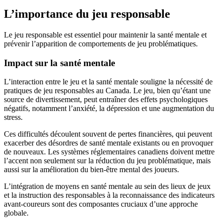
L’importance du jeu responsable
Le jeu responsable est essentiel pour maintenir la santé mentale et
prévenir l’apparition de comportements de jeu problématiques.
Impact sur la santé mentale
L’interaction entre le jeu et la santé mentale souligne la nécessité de
pratiques de jeu responsables au Canada. Le jeu, bien qu’étant une
source de divertissement, peut entraîner des effets psychologiques
négatifs, notamment l’anxiété, la dépression et une augmentation du
stress.
Ces difficultés découlent souvent de pertes financières, qui peuvent
exacerber des désordres de santé mentale existants ou en provoquer
de nouveaux. Les systèmes réglementaires canadiens doivent mettre
l’accent non seulement sur la réduction du jeu problématique, mais
aussi sur la amélioration du bien-être mental des joueurs.
L’intégration de moyens en santé mentale au sein des lieux de jeux
et la instruction des responsables à la reconnaissance des indicateurs
avant-coureurs sont des composantes cruciaux d’une approche
globale.