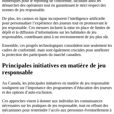
numériques pour le reporting de conformité, facilitant ainsi les
démarches des opérateurs tout en garantissant le strict respect des
normes de jeu responsable.
De plus, les casinos en ligne incorporent l’intelligence artificielle
pour personnaliser l’expérience des joueurs tout en promouvant le
jeu responsable. Ces mesures incluent la mise en place de limites de
dépôt et la diffusion d’informations sur les habitudes de jeu
responsables, contribuant ainsi à un environnement de jeu plus sûr.
Ensemble, ces progrès technologiques consolident non seulement les
cadres de conformité, mais sont également cruciales pour améliorer
la protection des participants du marché canadien.
Principales initiatives en matière de jeu
responsable
Au Canada, les principales initiatives en matière de jeu responsable
soulignent sur l’importance des programmes d’éducation des joueurs
et des options d’auto-exclusion.
Ces approches visent à donner aux individus les connaissances
nécessaires sur les pratiques de jeu responsable, tout en offrant des
mécanismes pour restreindre l’accès aux personnes éventuellement à