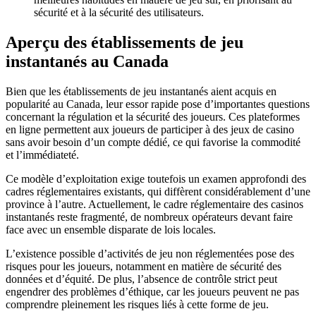
sécurité et à la sécurité des utilisateurs.
Aperçu des établissements de jeu
instantanés au Canada
Bien que les établissements de jeu instantanés aient acquis en
popularité au Canada, leur essor rapide pose d’importantes questions
concernant la régulation et la sécurité des joueurs. Ces plateformes
en ligne permettent aux joueurs de participer à des jeux de casino
sans avoir besoin d’un compte dédié, ce qui favorise la commodité
et l’immédiateté.
Ce modèle d’exploitation exige toutefois un examen approfondi des
cadres réglementaires existants, qui diffèrent considérablement d’une
province à l’autre. Actuellement, le cadre réglementaire des casinos
instantanés reste fragmenté, de nombreux opérateurs devant faire
face avec un ensemble disparate de lois locales.
L’existence possible d’activités de jeu non réglementées pose des
risques pour les joueurs, notamment en matière de sécurité des
données et d’équité. De plus, l’absence de contrôle strict peut
engendrer des problèmes d’éthique, car les joueurs peuvent ne pas
comprendre pleinement les risques liés à cette forme de jeu.