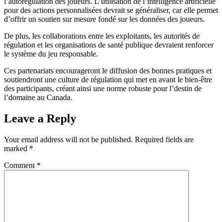
l’autorégulation des joueurs. L’utilisation de l’intelligence artificielle
pour des actions personnalisées devrait se généraliser, car elle permet
d’offrir un soutien sur mesure fondé sur les données des joueurs.
De plus, les collaborations entre les exploitants, les autorités de
régulation et les organisations de santé publique devraient renforcer
le système du jeu responsable.
Ces partenariats encourageront le diffusion des bonnes pratiques et
soutiendront une culture de régulation qui met en avant le bien-être
des participants, créant ainsi une norme robuste pour l’destin de
l’domaine au Canada.
Leave a Reply
Your email address will not be published.
Required fields are
marked
*
Comment
*