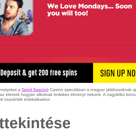
amelyeket a
Spinit Kaszinó
Casino speciálisan a magyar játékosoknak ajá
k az elemek hogyan alkotnak érdekes élményt nekünk. A nagylelkű bónus
tt összérték értékelésekor.
ttekintése