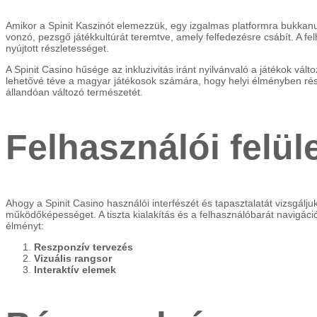
Amikor a Spinit Kaszinót elemezzük, egy izgalmas platformra bukkanun
vonzó, pezsgő játékkultúrát teremtve, amely felfedezésre csábít. A f
nyújtott részletességet.
A Spinit Casino hűsége az inkluzivitás iránt nyilvánvaló a játékok vál
lehetővé téve a magyar játékosok számára, hogy helyi élményben rész
állandóan változó természetét.
Felhasználói felül
Ahogy a Spinit Casino használói interfészét és tapasztalatát vizsgálju
működőképességet. A tiszta kialakítás és a felhasználóbarát navigáci
élményt:
Reszponzív tervezés
Vizuális rangsor
Interaktív elemek