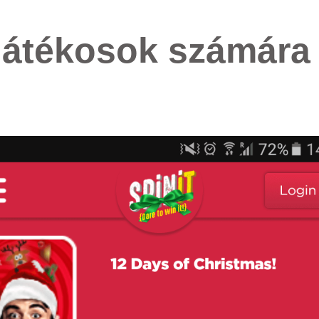
játékosok számára 
ntario’s Purple Martin
Martin House Plans
Purple Martin R