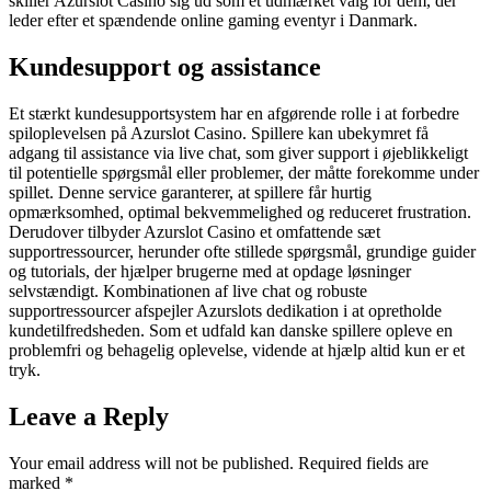
skiller Azurslot Casino sig ud som et udmærket valg for dem, der
leder efter et spændende online gaming eventyr i Danmark.
Kundesupport og assistance
Et stærkt kundesupportsystem har en afgørende rolle i at forbedre
spiloplevelsen på Azurslot Casino. Spillere kan ubekymret få
adgang til assistance via live chat, som giver support i øjeblikkeligt
til potentielle spørgsmål eller problemer, der måtte forekomme under
spillet. Denne service garanterer, at spillere får hurtig
opmærksomhed, optimal bekvemmelighed og reduceret frustration.
Derudover tilbyder Azurslot Casino et omfattende sæt
supportressourcer, herunder ofte stillede spørgsmål, grundige guider
og tutorials, der hjælper brugerne med at opdage løsninger
selvstændigt. Kombinationen af live chat og robuste
supportressourcer afspejler Azurslots dedikation i at opretholde
kundetilfredsheden. Som et udfald kan danske spillere opleve en
problemfri og behagelig oplevelse, vidende at hjælp altid kun er et
tryk.
Leave a Reply
Your email address will not be published.
Required fields are
marked
*