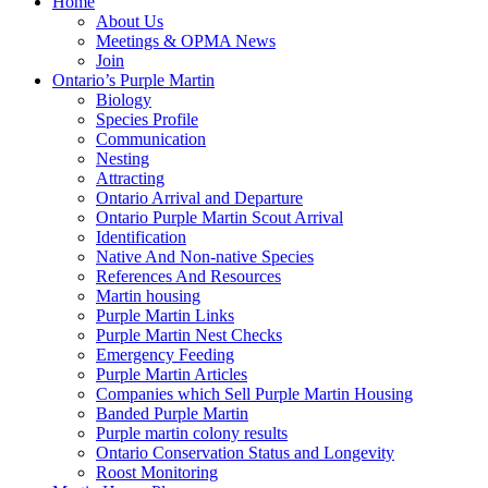
Home
About Us
Meetings & OPMA News
Join
Ontario’s Purple Martin
Biology
Species Profile
Communication
Nesting
Attracting
Ontario Arrival and Departure
Ontario Purple Martin Scout Arrival
Identification
Native And Non-native Species
References And Resources
Martin housing
Purple Martin Links
Purple Martin Nest Checks
Emergency Feeding
Purple Martin Articles
Companies which Sell Purple Martin Housing
Banded Purple Martin
Purple martin colony results
Ontario Conservation Status and Longevity
Roost Monitoring