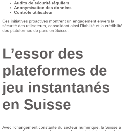
Audits de sécurité réguliers
Anonymisation des données
Contrôle utilisateur
Ces initiatives proactives montrent un engagement envers la
sécurité des utilisateurs, consolidant ainsi l’fiabilité et la crédibilité
des plateformes de paris en Suisse.
L’essor des
plateformes de
jeu instantanés
en Suisse
Avec l’changement constante du secteur numérique, la Suisse a