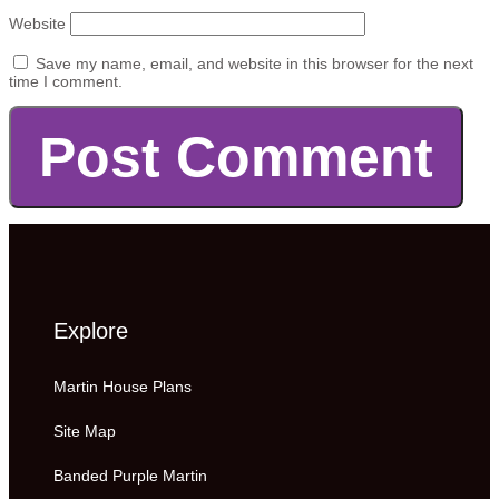
Website
Save my name, email, and website in this browser for the next
time I comment.
Explore
Martin House Plans
Site Map
Banded Purple Martin