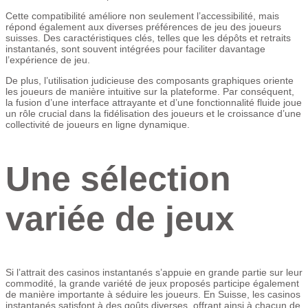
Cette compatibilité améliore non seulement l’accessibilité, mais
répond également aux diverses préférences de jeu des joueurs
suisses. Des caractéristiques clés, telles que les dépôts et retraits
instantanés, sont souvent intégrées pour faciliter davantage
l’expérience de jeu.
De plus, l’utilisation judicieuse des composants graphiques oriente
les joueurs de manière intuitive sur la plateforme. Par conséquent,
la fusion d’une interface attrayante et d’une fonctionnalité fluide joue
un rôle crucial dans la fidélisation des joueurs et le croissance d’une
collectivité de joueurs en ligne dynamique.
Une sélection
variée de jeux
Si l’attrait des casinos instantanés s’appuie en grande partie sur leur
commodité, la grande variété de jeux proposés participe également
de manière importante à séduire les joueurs. En Suisse, les casinos
instantanés satisfont à des goûts diverses, offrant ainsi à chacun de