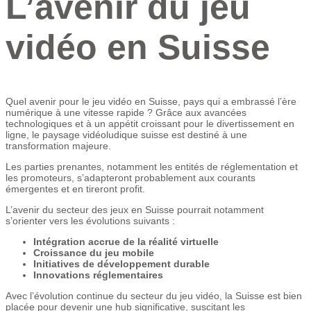
L’avenir du jeu
vidéo en Suisse
Quel avenir pour le jeu vidéo en Suisse, pays qui a embrassé l’ère
numérique à une vitesse rapide ? Grâce aux avancées
technologiques et à un appétit croissant pour le divertissement en
ligne, le paysage vidéoludique suisse est destiné à une
transformation majeure.
Les parties prenantes, notamment les entités de réglementation et
les promoteurs, s’adapteront probablement aux courants
émergentes et en tireront profit.
L’avenir du secteur des jeux en Suisse pourrait notamment
s’orienter vers les évolutions suivants :
Intégration accrue de la réalité virtuelle
Croissance du jeu mobile
Initiatives de développement durable
Innovations réglementaires
Avec l’évolution continue du secteur du jeu vidéo, la Suisse est bien
placée pour devenir une hub significative, suscitant les