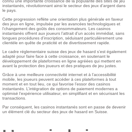
connu une importante croissance de la popularité des sites de jeu
instantanés, révolutionnant ainsi le secteur des jeux d’argent dans
le pays.
Cette progression reflète une orientation plus générale en faveur
des jeux en ligne, impulsée par les avancées technologiques et
l’changement des goûts des consommateurs. Les casinos
instantanés offrent aux joueurs l’attrait d’un accès immédiat, sans
longues procédures d’inscription, séduisant particulièrement une
clientèle en quête de praticité et de divertissement rapide.
Le cadre réglementaire suisse des jeux de hasard s’est également
adapté pour faire face à cette croissance, en soutenant le
développement de plateformes en ligne agréées qui mettent en
avant la protection des joueurs et des pratiques de jeu justes.
Grâce à une meilleure connectivité internet et à l’accessibilité
mobile, les joueurs peuvent accéder à ces plateformes à tout
moment et en tout lieu, ce qui favorise l’essor des casinos
instantanés. L’intégration de options de paiement modernes a
optimisé l’expérience utilisateur, en simplifiant et en sécurisant les
transactions.
Par conséquent, les casinos instantanés sont en passe de devenir
un élément clé du secteur des jeux de hasard en Suisse.