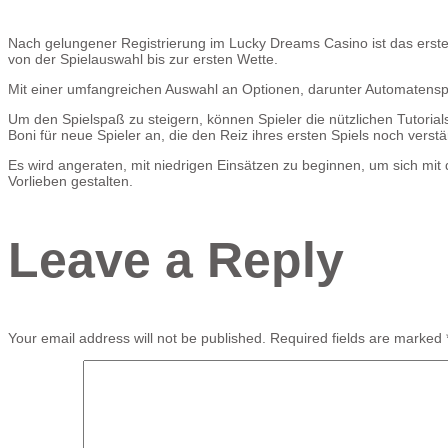
Nach gelungener Registrierung im Lucky Dreams Casino ist das erste 
von der Spielauswahl bis zur ersten Wette.
Mit einer umfangreichen Auswahl an Optionen, darunter Automatenspiel
Um den Spielspaß zu steigern, können Spieler die nützlichen Tutori
Boni für neue Spieler an, die den Reiz ihres ersten Spiels noch verstä
Es wird angeraten, mit niedrigen Einsätzen zu beginnen, um sich mit
Vorlieben gestalten.
Leave a Reply
Your email address will not be published.
Required fields are marked