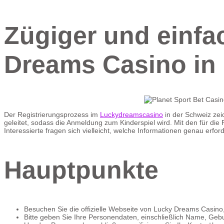
Home
O
Zügiger und einfa
Dreams Casino in
Der Registrierungsprozess im
Luckydreamscasino
in der Schweiz zeic
geleitet, sodass die Anmeldung zum Kinderspiel wird. Mit den für die
Interessierte fragen sich vielleicht, welche Informationen genau erfor
Hauptpunkte
Besuchen Sie die offizielle Webseite von Lucky Dreams Casino
Bitte geben Sie Ihre Personendaten, einschließlich Name, Gebur