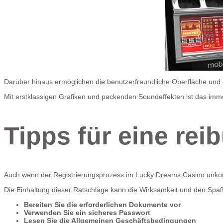
Darüber hinaus ermöglichen die benutzerfreundliche Oberfläche und d
Mit erstklassigen Grafiken und packenden Soundeffekten ist das immer
Tipps für eine rei
Auch wenn der Registrierungsprozess im Lucky Dreams Casino unkompl
Die Einhaltung dieser Ratschläge kann die Wirksamkeit und den Spaß
Bereiten Sie die erforderlichen Dokumente vor
Verwenden Sie ein sicheres Passwort
Lesen Sie die Allgemeinen Geschäftsbedingungen