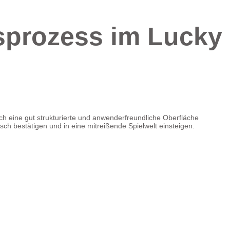
oosts in South America
More
gsprozess im Lucky
rch eine gut strukturierte und anwenderfreundliche Oberfläche
sch bestätigen und in eine mitreißende Spielwelt einsteigen.