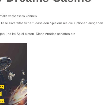
enfalls verbessern können.
n. Diese Diversität sichert, dass den Spielern nie die Optionen ausgehen
en und im Spiel bieten. Diese Anreize schaffen ein