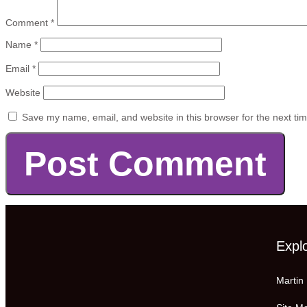
Comment
*
Name
*
Email
*
Website
Save my name, email, and website in this browser for the next ti
Expl
Martin