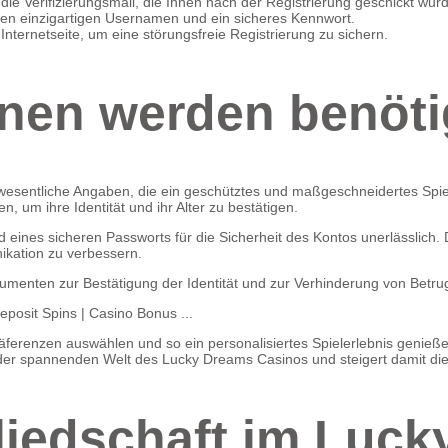
die Verifizierungsmail, die Ihnen nach der Registrierung geschickt wur
nen einzigartigen Usernamen und ein sicheres Kennwort.
nternetseite, um eine störungsfreie Registrierung zu sichern.
onen werden benöti
wesentliche Angaben, die ein geschütztes und maßgeschneidertes Spie
 um ihre Identität und ihr Alter zu bestätigen.
d eines sicheren Passworts für die Sicherheit des Kontos unerlässlich.
kation zu verbessern.
enten zur Bestätigung der Identität und zur Verhinderung von Betrug 
äferenzen auswählen und so ein personalisiertes Spielerlebnis genießen
er spannenden Welt des Lucky Dreams Casinos und steigert damit die At
tgliedschaft im Luc