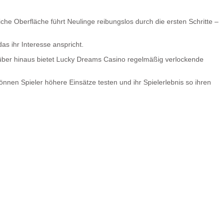
he Oberfläche führt Neulinge reibungslos durch die ersten Schritte –
as ihr Interesse anspricht.
rüber hinaus bietet Lucky Dreams Casino regelmäßig verlockende
nnen Spieler höhere Einsätze testen und ihr Spielerlebnis so ihren