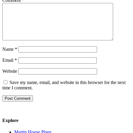
Comment
*
Name
*
Email
*
Website
Save my name, email, and website in this browser for the next
time I comment.
Explore
Martin House Plans