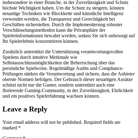
insbesondere in einer Branche, in der Zuverlässigkeit und Schutz
höchste Wichtigkeit haben. Um die Schutz zu steigern, können
neuartige Techniken wie Blockkette und künstliche Intelligenz
verwendet werden, die Transparenz und Gerechtigkeit bei
Geschäften sicherstellen. Durch die Implementierung robuster
Verschlüsselungsmethoden kann die Privatsphäre der
Spielerinformationen bewahrt werden, sodass Sie sich unbesorgt auf
Ihr Spielerlebnis konzentrieren können.
Zusätzlich unterstützt die Unterstützung verantwortungsvollen
Spielens durch intuitive Merkmale wie
Selbstausschlussmöglichkeiten die Beherrschung über das
persönliche Spielweise. Regelmäßige Audits und Compliance-
Prüfungen stärken die Verantwortung und sichern, dass die Anbieter
oberste Normen befolgen. Der Gebrauch dieser neuartigen Ansätze
schützt nicht nur die Gamer, sondern unterstützt auch eine
florierende Gaming-Community, in der Zuverlässigkeit, Ehrlichkeit
und ein positives Spielerfahrung wachsen können.
Leave a Reply
Your email address will not be published.
Required fields are
marked
*