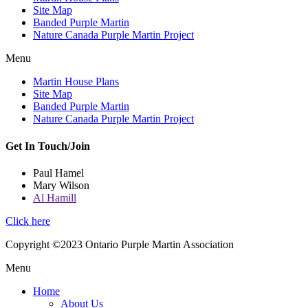
Site Map
Banded Purple Martin
Nature Canada Purple Martin Project
Menu
Martin House Plans
Site Map
Banded Purple Martin
Nature Canada Purple Martin Project
Get In Touch/Join
Paul Hamel
Mary Wilson
Al Hamill
Click here
Copyright ©2023 Ontario Purple Martin Association
Menu
Home
About Us