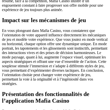
résumé, face à la compétition, Mafia Casino illustre d’un
engouement constant à faire progresser son offre mobile pour une
expérience de jeu toujours plus animée.
Impact sur les mécanismes de jeu
En vous plongeant dans Mafia Casino, vous constaterez que
l’orientation de votre appareil influence directement les mécaniques
de jeu et modèle votre expérience. Que vous jouiez en mode vertical
ou horizontal, chaque option offre une dynamique unique. En mode
portrait, les tapotements et les glissements sont instinctifs, permettant
des interactions vives et des prises de décision harmonieuses. Le
mode paysage, quant à lui, augmente l’espace visuel, optimisant les
aspects stratégiques et offrant une vue d’ensemble de l’action. Cette
souplesse stimule l’immersion et s’adapte à différents styles de jeu,
vous permettant d’expérimenter diverses tactiques. En conclusion,
l’orientation choisie peut changer votre expérience de jeu,
permettant la voie à la originalité et à l’ingéniosité dans vos
stratégies.
Présentation des fonctionnalités de
l’application Mafia Casino