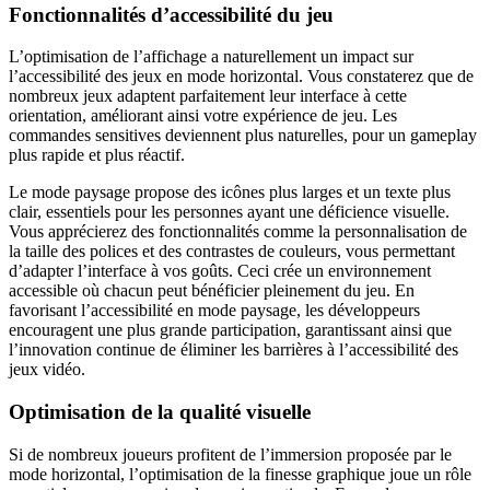
Fonctionnalités d’accessibilité du jeu
L’optimisation de l’affichage a naturellement un impact sur
l’accessibilité des jeux en mode horizontal. Vous constaterez que de
nombreux jeux adaptent parfaitement leur interface à cette
orientation, améliorant ainsi votre expérience de jeu. Les
commandes sensitives deviennent plus naturelles, pour un gameplay
plus rapide et plus réactif.
Le mode paysage propose des icônes plus larges et un texte plus
clair, essentiels pour les personnes ayant une déficience visuelle.
Vous apprécierez des fonctionnalités comme la personnalisation de
la taille des polices et des contrastes de couleurs, vous permettant
d’adapter l’interface à vos goûts. Ceci crée un environnement
accessible où chacun peut bénéficier pleinement du jeu. En
favorisant l’accessibilité en mode paysage, les développeurs
encouragent une plus grande participation, garantissant ainsi que
l’innovation continue de éliminer les barrières à l’accessibilité des
jeux vidéo.
Optimisation de la qualité visuelle
Si de nombreux joueurs profitent de l’immersion proposée par le
mode horizontal, l’optimisation de la finesse graphique joue un rôle