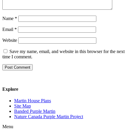
Name
*
Email
*
Website
Save my name, email, and website in this browser for the next
time I comment.
Explore
Martin House Plans
Site Map
Banded Purple Martin
Nature Canada Purple Martin Project
Menu