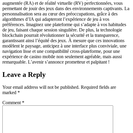
augmentée (RA) et de réalité virtuelle (RV) perfectionnées, vous
permettant de jouir des jeux dans des environnements captivants. La
personnalisation sera au cœur des préoccupations, grâce à des
algorithmes d’IA qui adapteront l’expérience de jeu à vos
préférences. Imaginez une plateforme qui s’adapte à vos habitudes
de jeu, faisant chaque session singulière. De plus, la technologie
blockchain pourrait révolutionner la sécurité et la transparence,
garantissant ainsi l’équité des jeux. À mesure que ces innovations
modèlent le paysage, anticipez à une interface plus conviviale, une
navigation lisse et une compatibilité cross-plateforme, pour une
expérience de casino mobile non seulement agréable, mais aussi
remarquable. L’avenir s’annonce prometteur et palpitant !
Leave a Reply
Your email address will not be published.
Required fields are
marked
*
Comment
*