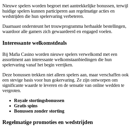
Nieuwe spelers worden begroet met aantrekkelijke bonussen, terwijl
huidige spelers kunnen participeren aan regelmatige acties en
wedstrijden die hun spelervaring verbeteren.
Daarnaast ondersteunt het trouwprogramma herhaalde bestellingen,
waardoor alle gamers zich gewaardeerd en engaged voelen.
Interessante welkomstdeals
Bij Mafia Casino worden nieuwe spelers verwelkomd met een
assortiment aan interessante welkomstaanbiedingen die hun
spelervaring vanaf het begin verrijken.
Deze bonussen trekken niet alleen spelers aan, maar verschaffen ook
een stevige basis voor hun gokervaring. Ze zijn ontworpen om
significante waarde te leveren en de sensatie van online wedden te
vergroten.
Royale stortingsbonussen
Gratis spins
Bonussen zonder storting
Regelmatige promoties en wedstrijden