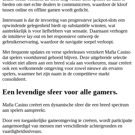
bieden om met echte dealers te communiceren, waardoor de kloof
tussen online en offline gamen wordt gedicht.
Interessant is dat de invoering van progressieve jackpot-slots een
opwindende gelegenheid biedt op substantiële winsten, wat
aantrekkelijk is voor liefhebbers van sensatie. Daarnaast verhogen
de intuïtieve lay-out en het responsieve ontwerp de
gebruikerservaring, waardoor de navigatie soepel verloopt.
Met frequente updates en verse spelreleases verzekert Mafia Casino
dat spelers voortdurend geboeid blijven. Deze uitgebreide selectie
voldoet niet alleen aan een breed scala aan voorkeuren, maar creëert
ook een welkomende omgeving voor zowel nieuwe als ervaren
spelers, waarmee het zijn naam in de competitieve markt
consolideert.
Een levendige sfeer voor alle gamers.
Mafia Casino creëert een dynamische sfeer die een breed spectrum
aan spelers aanspreekt.
Door een toegankelijke gameomgeving te creëren, wordt participatie
aangemoedigd van mensen met verschillende achtergronden en
vaardigheidsniveaus.