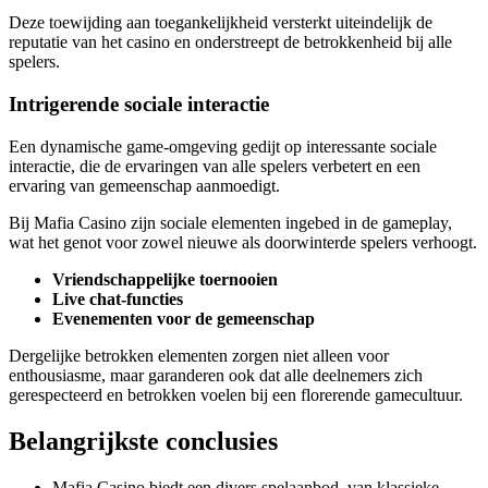
Deze toewijding aan toegankelijkheid versterkt uiteindelijk de
reputatie van het casino en onderstreept de betrokkenheid bij alle
spelers.
Intrigerende sociale interactie
Een dynamische game-omgeving gedijt op interessante sociale
interactie, die de ervaringen van alle spelers verbetert en een
ervaring van gemeenschap aanmoedigt.
Bij Mafia Casino zijn sociale elementen ingebed in de gameplay,
wat het genot voor zowel nieuwe als doorwinterde spelers verhoogt.
Vriendschappelijke toernooien
Live chat-functies
Evenementen voor de gemeenschap
Dergelijke betrokken elementen zorgen niet alleen voor
enthousiasme, maar garanderen ook dat alle deelnemers zich
gerespecteerd en betrokken voelen bij een florerende gamecultuur.
Belangrijkste conclusies
Mafia Casino biedt een divers spelaanbod, van klassieke