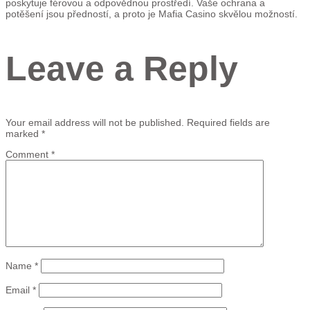
poskytuje férovou a odpovědnou prostředí. Vaše ochrana a
potěšení jsou předností, a proto je Mafia Casino skvělou možností.
Leave a Reply
Your email address will not be published.
Required fields are
marked
*
Comment
*
Name
*
Email
*