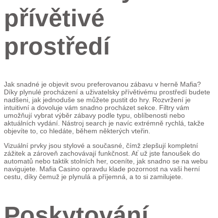
přívětivé
prostředí
Jak snadné je objevit svou preferovanou zábavu v herně Mafia?
Díky plynulé procházení a uživatelsky přívětivému prostředí budete
nadšeni, jak jednoduše se můžete pustit do hry. Rozvržení je
intuitivní a dovoluje vám snadno procházet sekce. Filtry vám
umožňují vybrat výběr zábavy podle typu, oblíbenosti nebo
aktuálních vydání. Nástroj search je navíc extrémně rychlá, takže
objevíte to, co hledáte, během některých vteřin.
Vizuální prvky jsou stylové a současné, čímž zlepšují kompletní
zážitek a zároveň zachovávají funkčnost. Ať už jste fanoušek do
automatů nebo taktik stolních her, oceníte, jak snadno se na webu
navigujete. Mafia Casino opravdu klade pozornost na vaši herní
cestu, díky čemuž je plynulá a příjemná, a to si zamilujete.
Poskytování