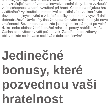
zde vzrušující karetní verze a inovativní stolní tituly, které vyzkouší
vaše schopnosti a udrží vzrušení při hraní. Chcete na nějakou hru
zvláštního? Vyzkoušejte immersivní speciální zábavu, které vás
dovedou do jiných světů a z každé otočky nebo handy vytvoří další
dobrodružství. Navíc díky častým updatům vám stále nechybí nové
zkušenosti. Bez ohledu na to, zda jste high roller pátrající po velké
riziko, nebo občasný hráč toužící relaxaci, pestrý nabídka Mafia
Casina splní všechny váš požadavek. Zanořte se do zábavy a
objevte, kde se inovace setkává s dobrodružstvím!
Jedinečné
bonusy, které
pozvednou vaši
hratelnost