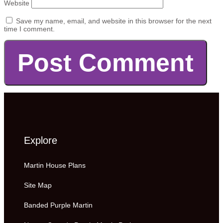
Website
Save my name, email, and website in this browser for the next
time I comment.
Explore
Martin House Plans
Site Map
Banded Purple Martin