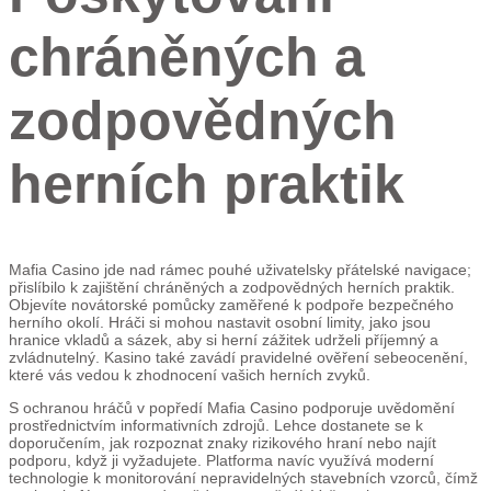
chráněných a
zodpovědných
herních praktik
Mafia Casino jde nad rámec pouhé uživatelsky přátelské navigace;
přislíbilo k zajištění chráněných a zodpovědných herních praktik.
Objevíte novátorské pomůcky zaměřené k podpoře bezpečného
herního okolí. Hráči si mohou nastavit osobní limity, jako jsou
hranice vkladů a sázek, aby si herní zážitek udrželi příjemný a
zvládnutelný. Kasino také zavádí pravidelné ověření sebeocenění,
které vás vedou k zhodnocení vašich herních zvyků.
S ochranou hráčů v popředí Mafia Casino podporuje uvědomění
prostřednictvím informativních zdrojů. Lehce dostanete se k
doporučením, jak rozpoznat znaky rizikového hraní nebo najít
podporu, když ji vyžadujete. Platforma navíc využívá moderní
technologie k monitorování nepravidelných stavebních vzorců, čímž