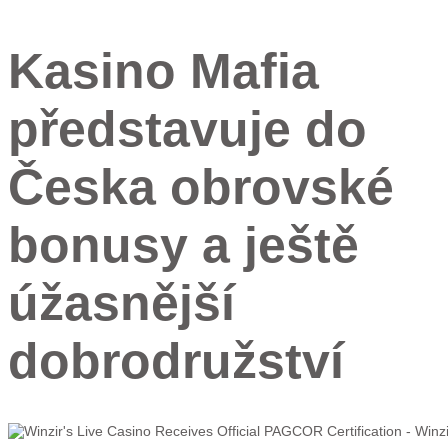
Kasino Mafia
představuje do
Česka obrovské
bonusy a ještě
úžasnější
dobrodružství