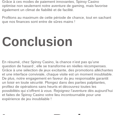
Grâce à ces modes de paiement innovantes, Spinsy Casino
optimise non seulement notre aventure de gaming, mais favorise
également un climat de fiabilité et de facilité.
Profitons au maximum de cette période de chance, tout en sachant
que nos finances sont entre de sûres mains !
Conclusion
En résumé, chez Spinsy Casino, la chance n’est pas qu’une
question de hasard ; elle se transforme en réelles récompenses.
Grâce à une sélection de jeux excitante, des promotions alléchantes
et une interface conviviale, chaque visite est un moment inoubliable.
De plus, notre engagement en faveur du jeu responsable garantit
un loisir en toute sécurité. Plongez dans des parties palpitantes,
profitez de opérations sans heurts et découvrez toutes les
possibilités qui s’offrent à vous. Rejoignez l’aventure dès aujourd’hui
et faites de Spinsy Casino votre lieu incontournable pour une
expérience de jeu inoubliable !