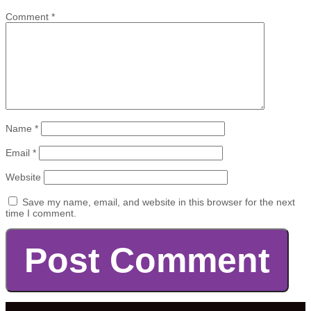
Comment
*
Name
*
Email
*
Website
Save my name, email, and website in this browser for the next
time I comment.