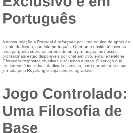
Exclusivo e em
Português
A nossa relação a Portugal é reforçada por uma equipe de apoio ao
cliente dedicada, que fala português. Quer uma dúvida técnica ou
uma pergunta sobre os termos de uma promoção, os nossos
profissionais estão disponíveis por chat em vivo, email e telefone.
Oferecem respostas objetivas e soluções diretas. O serviço que
prestamos é individual, dedicado e zeloso, para garantir que a sua
jornada pelo RoyalsTiger seja sempre agradável.
Jogo Controlado:
Uma Filosofia de
Base