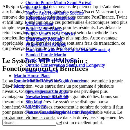
Ontario Purple Martin Scout Arrival
Ontario Purple Martin Scout Arrival
AllySpin Casino a choisi des moyens de paiement qui s’adaptent
Identification
Identification
aux habitudes suisses. Aux côtés des cartes Visa et Mastercard, on
Native And Non-native Species
Native And Non-native Species
retrouve des solutions locales populaires comme PostFinance, Twint
References And Resources
References And Resources
et MiFinity. L’intégration de ces portefeuilles électroniques rend plus
Martin housing
Martin housing
simple beaucoup les transactions pour les résidents. Les délais de
Purple Martin Links
Purple Martin Links
retrait sont indiqués clairement et varient selon la méthode. Les
Purple Martin Nest Checks
Purple Martin Nest Checks
portefeuilles électroniques sont les plus rapides. Autre avantage
Emergency Feeding
Emergency Feeding
appréciable : la plupart des options sont sans frais de transaction, ce
Purple Martin Articles
Purple Martin Articles
qui préserve la valeur de vos dépôts et de vos gains.
Companies which Sell Purple Martin Housing
Companies which Sell Purple Martin Housing
Banded Purple Martin
Banded Purple Martin
Le Système VIP d’AllySpin :
Purple martin colony results
Purple martin colony results
Ontario Conservation Status and Longevity
Ontario Conservation Status and Longevity
Fonctionnement et Bénéfices
Roost Monitoring
Roost Monitoring
Martin House Plans
Martin House Plans
Purple Martin Roosts in South America
Purple Martin Roosts in South America
Le programme VIP d’AllySpin agit comme une pyramide à gravir.
More
More
Dès l’inscription, vous entrez dans un programme à plusieurs
Newsletters 2018-2025
Newsletters 2018-2025
niveaux. Chaque étape franchi apporte des privilèges plus
Newsletters 2001-2018
Newsletters 2001-2018
avantageux : cashback optimisé, tours gratuits dédiés, bonus sur
Site Map
Site Map
mesure et retraits accélérés. Le système se distingue par sa
MUSINGS
MUSINGS
honnêteté. Vous connaissez exactement le nombre de points il faut
Nature Canada Purple Martin Project
Nature Canada Purple Martin Project
pour passer d’un niveau, et les primes ont une véritable valeur. Le
programme rétribue la constance dans la durée, pas simplement les
grosses mises ponctuelles, ce qui est un excellent point.