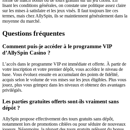
forme de match bonus ou de tours gratuits sur un jeu choisi. En
lisant les conditions générales, on constate une politique assez claire
sur les mises à satisfaire et les jeux visés. Il faut toujours lire ces
termes, mais chez AllySpin, ils se maintiennent généralement dans la
moyenne du marché.
Questions fréquentes
Comment puis-je accéder à le programme VIP
d’AllySpin Casino ?
L’accès dans le programme VIP est immédiate et offerte. À partir de
votre inscription et votre premier dépôt, vous accédez le niveau de
base. Vous évoluez ensuite en accumulant des points de fidélité,
acquis selon le volume de vos mises sur les jeux éligibles. Plus vous
jouez, plus vous grimpez dans les niveaux et obtenez des avantages
privilégiés.
Les parties gratuites offerts sont-ils vraiment sans
dépôt ?
AllySpin propose effectivement des tours gratuits sans dépôt,
notamment lors de promotions ciblées ou pour séduire de nouveaux
joueurs. Néanmoins, la plupart des tours gratuits relèvent du bonus