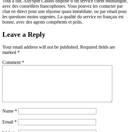
Tout à fait. AllySpin Casino dispose d’un service client multilingue,
avec des conseillers francophones. Vous pouvez les contacter par
chat en direct pour une réponse quasi immédiate, ou par email pour
les questions moins urgentes. La qualité du service en français est
bonne, avec des agents compétents et polis.
Leave a Reply
Your email address will not be published.
Required fields are
marked
*
Comment
*
Name
*
Email
*