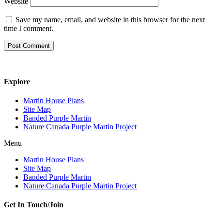
Website
Save my name, email, and website in this browser for the next
time I comment.
Explore
Martin House Plans
Site Map
Banded Purple Martin
Nature Canada Purple Martin Project
Menu
Martin House Plans
Site Map
Banded Purple Martin
Nature Canada Purple Martin Project
Get In Touch/Join