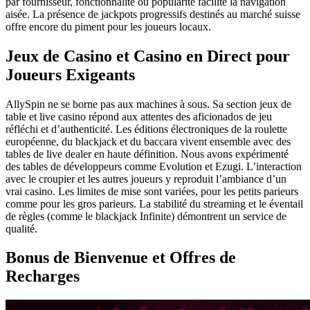
par fournisseur, fonctionnalité ou popularité facilite la navigation
aisée. La présence de jackpots progressifs destinés au marché suisse
offre encore du piment pour les joueurs locaux.
Jeux de Casino et Casino en Direct pour
Joueurs Exigeants
AllySpin ne se borne pas aux machines à sous. Sa section jeux de
table et live casino répond aux attentes des aficionados de jeu
réfléchi et d’authenticité. Les éditions électroniques de la roulette
européenne, du blackjack et du baccara vivent ensemble avec des
tables de live dealer en haute définition. Nous avons expérimenté
des tables de développeurs comme Evolution et Ezugi. L’interaction
avec le croupier et les autres joueurs y reproduit l’ambiance d’un
vrai casino. Les limites de mise sont variées, pour les petits parieurs
comme pour les gros parieurs. La stabilité du streaming et le éventail
de règles (comme le blackjack Infinite) démontrent un service de
qualité.
Bonus de Bienvenue et Offres de
Recharges