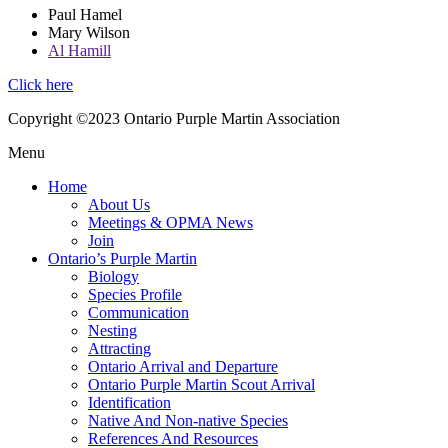
Paul Hamel
Mary Wilson
Al Hamill
Click here
Copyright ©2023 Ontario Purple Martin Association
Menu
Home
About Us
Meetings & OPMA News
Join
Ontario’s Purple Martin
Biology
Species Profile
Communication
Nesting
Attracting
Ontario Arrival and Departure
Ontario Purple Martin Scout Arrival
Identification
Native And Non-native Species
References And Resources