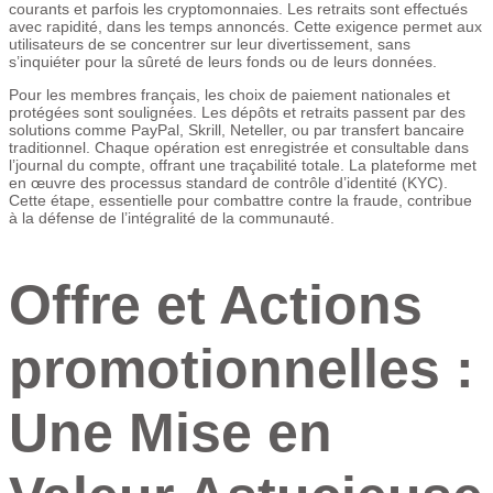
courants et parfois les cryptomonnaies. Les retraits sont effectués
avec rapidité, dans les temps annoncés. Cette exigence permet aux
utilisateurs de se concentrer sur leur divertissement, sans
s’inquiéter pour la sûreté de leurs fonds ou de leurs données.
Pour les membres français, les choix de paiement nationales et
protégées sont soulignées. Les dépôts et retraits passent par des
solutions comme PayPal, Skrill, Neteller, ou par transfert bancaire
traditionnel. Chaque opération est enregistrée et consultable dans
l’journal du compte, offrant une traçabilité totale. La plateforme met
en œuvre des processus standard de contrôle d’identité (KYC).
Cette étape, essentielle pour combattre contre la fraude, contribue
à la défense de l’intégralité de la communauté.
Offre et Actions
promotionnelles :
Une Mise en