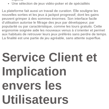
Une sélection de jeux vidéo-poker et de spécialités
La plateforme fait aussi un travail de curation. Elle souligne les
nouvelles sorties et les jeux à jackpot progressif, dont les gains
peuvent grimper à des sommes énormes. Son interface facile
d’utilisation autorise le filtrage des jeux par développeur, par
popularité ou par caractéristique, comme les tours gratuits. Cette
ergonomie soignée aide les nouveaux venus à s’orienter et permet
aux habitués de retrouver leurs jeux préférés sans perdre de temps.
La finalité est une partie de jeu agréable, sans attente superflue.
Service Client et
Implication
envers les
Utilisateurs