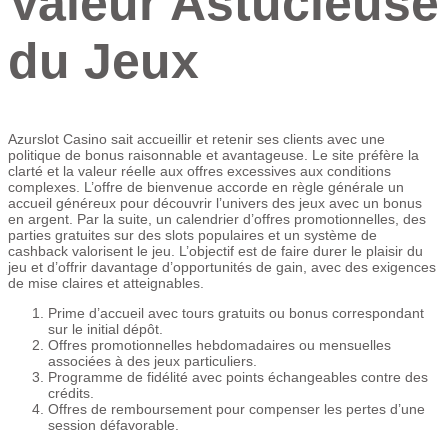
Valeur Astucieuse
du Jeux
Azurslot Casino sait accueillir et retenir ses clients avec une
politique de bonus raisonnable et avantageuse. Le site préfère la
clarté et la valeur réelle aux offres excessives aux conditions
complexes. L’offre de bienvenue accorde en règle générale un
accueil généreux pour découvrir l’univers des jeux avec un bonus
en argent. Par la suite, un calendrier d’offres promotionnelles, des
parties gratuites sur des slots populaires et un système de
cashback valorisent le jeu. L’objectif est de faire durer le plaisir du
jeu et d’offrir davantage d’opportunités de gain, avec des exigences
de mise claires et atteignables.
Prime d’accueil avec tours gratuits ou bonus correspondant
sur le initial dépôt.
Offres promotionnelles hebdomadaires ou mensuelles
associées à des jeux particuliers.
Programme de fidélité avec points échangeables contre des
crédits.
Offres de remboursement pour compenser les pertes d’une
session défavorable.