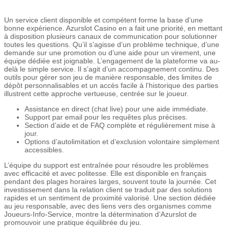
Un service client disponible et compétent forme la base d’une
bonne expérience. Azurslot Casino en a fait une priorité, en mettant
à disposition plusieurs canaux de communication pour solutionner
toutes les questions. Qu’il s’agisse d’un problème technique, d’une
demande sur une promotion ou d’une aide pour un virement, une
équipe dédiée est joignable. L’engagement de la plateforme va au-
delà le simple service. Il s’agit d’un accompagnement continu. Des
outils pour gérer son jeu de manière responsable, des limites de
dépôt personnalisables et un accès facile à l’historique des parties
illustrent cette approche vertueuse, centrée sur le joueur.
Assistance en direct (chat live) pour une aide immédiate.
Support par email pour les requêtes plus précises.
Section d’aide et de FAQ complète et régulièrement mise à
jour.
Options d’autolimitation et d’exclusion volontaire simplement
accessibles.
L’équipe du support est entraînée pour résoudre les problèmes
avec efficacité et avec politesse. Elle est disponible en français
pendant des plages horaires larges, souvent toute la journée. Cet
investissement dans la relation client se traduit par des solutions
rapides et un sentiment de proximité valorisé. Une section dédiée
au jeu responsable, avec des liens vers des organismes comme
Joueurs-Info-Service, montre la détermination d’Azurslot de
promouvoir une pratique équilibrée du jeu.