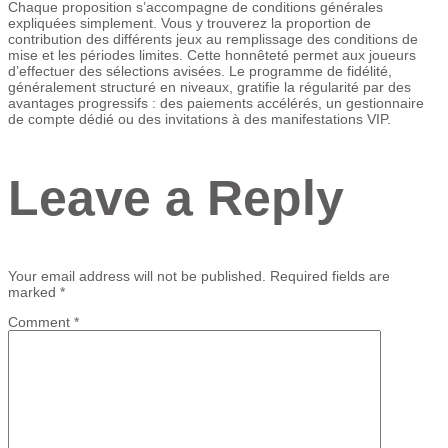
Chaque proposition s’accompagne de conditions générales
expliquées simplement. Vous y trouverez la proportion de
contribution des différents jeux au remplissage des conditions de
mise et les périodes limites. Cette honnêteté permet aux joueurs
d’effectuer des sélections avisées. Le programme de fidélité,
généralement structuré en niveaux, gratifie la régularité par des
avantages progressifs : des paiements accélérés, un gestionnaire
de compte dédié ou des invitations à des manifestations VIP.
Leave a Reply
Your email address will not be published.
Required fields are
marked
*
Comment
*