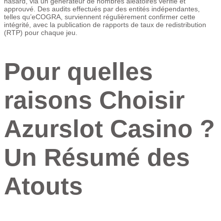
hasard, via un générateur de nombres aléatoires vérifié et
approuvé. Des audits effectués par des entités indépendantes,
telles qu’eCOGRA, surviennent régulièrement confirmer cette
intégrité, avec la publication de rapports de taux de redistribution
(RTP) pour chaque jeu.
Pour quelles
raisons Choisir
Azurslot Casino ?
Un Résumé des
Atouts